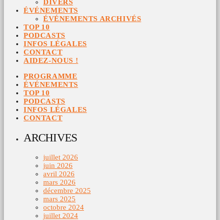
DIVERS
ÉVÉNEMENTS
ÉVÉNEMENTS ARCHIVÉS
TOP 10
PODCASTS
INFOS LÉGALES
CONTACT
AIDEZ-NOUS !
PROGRAMME
ÉVÉNEMENTS
TOP 10
PODCASTS
INFOS LÉGALES
CONTACT
ARCHIVES
juillet 2026
juin 2026
avril 2026
mars 2026
décembre 2025
mars 2025
octobre 2024
juillet 2024