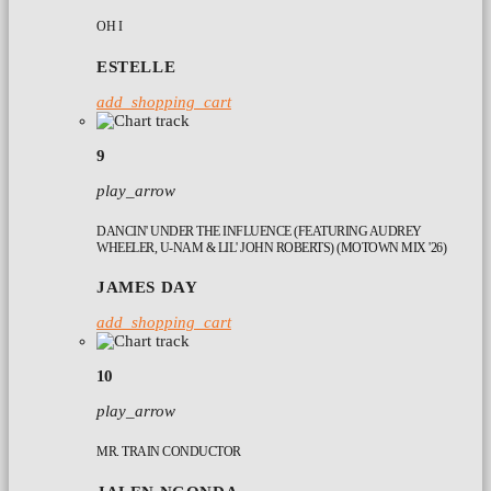
OH I
ESTELLE
add_shopping_cart
9
play_arrow
DANCIN' UNDER THE INFLUENCE (FEATURING AUDREY
WHEELER, U-NAM & LIL' JOHN ROBERTS) (MOTOWN MIX '26)
JAMES DAY
add_shopping_cart
10
play_arrow
MR. TRAIN CONDUCTOR