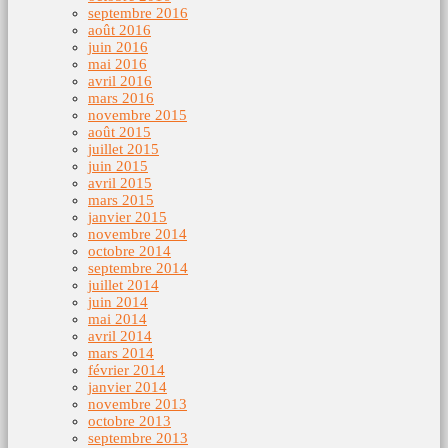
septembre 2016
août 2016
juin 2016
mai 2016
avril 2016
mars 2016
novembre 2015
août 2015
juillet 2015
juin 2015
avril 2015
mars 2015
janvier 2015
novembre 2014
octobre 2014
septembre 2014
juillet 2014
juin 2014
mai 2014
avril 2014
mars 2014
février 2014
janvier 2014
novembre 2013
octobre 2013
septembre 2013