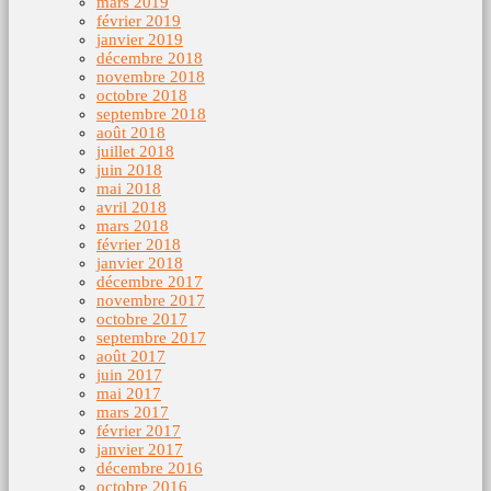
mars 2019
février 2019
janvier 2019
décembre 2018
novembre 2018
octobre 2018
septembre 2018
août 2018
juillet 2018
juin 2018
mai 2018
avril 2018
mars 2018
février 2018
janvier 2018
décembre 2017
novembre 2017
octobre 2017
septembre 2017
août 2017
juin 2017
mai 2017
mars 2017
février 2017
janvier 2017
décembre 2016
octobre 2016