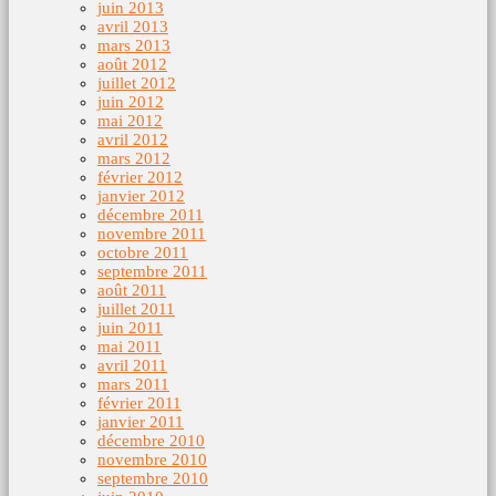
juin 2013
avril 2013
mars 2013
août 2012
juillet 2012
juin 2012
mai 2012
avril 2012
mars 2012
février 2012
janvier 2012
décembre 2011
novembre 2011
octobre 2011
septembre 2011
août 2011
juillet 2011
juin 2011
mai 2011
avril 2011
mars 2011
février 2011
janvier 2011
décembre 2010
novembre 2010
septembre 2010