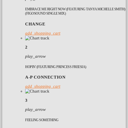
EMBRACE ME RIGHT NOW (FEATURING TANYA MICHELLE SMITH)
(FIGOSOUND SINGLE MIX)
CHANGE
add_shopping_cart
2
play_arrow
HOPIN' (FEATURING PRINCESS FREESIA)
A-P CONNECTION
add_shopping_cart
3
play_arrow
FEELING SOMETHING