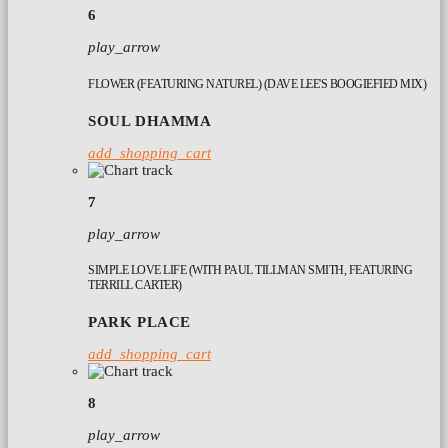
6
play_arrow
FLOWER (FEATURING NATUREL) (DAVE LEE'S BOOGIEFIED MIX)
SOUL DHAMMA
add_shopping_cart
7
play_arrow
SIMPLE LOVE LIFE (WITH PAUL TILLMAN SMITH, FEATURING
TERRILL CARTER)
PARK PLACE
add_shopping_cart
8
play_arrow