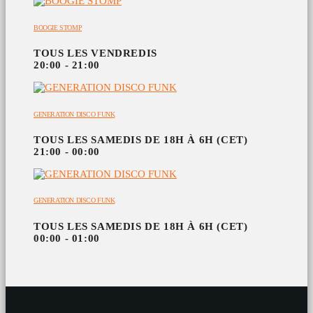
BOOGIE STOMP
TOUS LES VENDREDIS
20:00 - 21:00
GENERATION DISCO FUNK
TOUS LES SAMEDIS DE 18H À 6H (CET)
21:00 - 00:00
GENERATION DISCO FUNK
TOUS LES SAMEDIS DE 18H À 6H (CET)
00:00 - 01:00