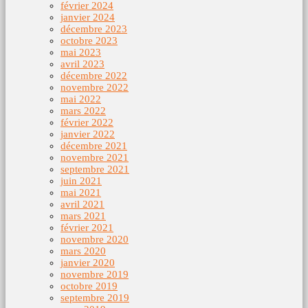
février 2024
janvier 2024
décembre 2023
octobre 2023
mai 2023
avril 2023
décembre 2022
novembre 2022
mai 2022
mars 2022
février 2022
janvier 2022
décembre 2021
novembre 2021
septembre 2021
juin 2021
mai 2021
avril 2021
mars 2021
février 2021
novembre 2020
mars 2020
janvier 2020
novembre 2019
octobre 2019
septembre 2019