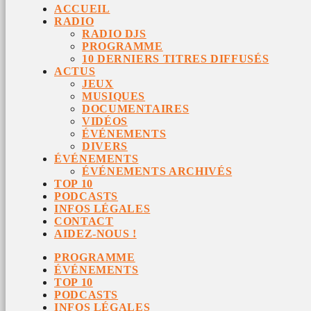
ACCUEIL
RADIO
RADIO DJS
PROGRAMME
10 DERNIERS TITRES DIFFUSÉS
ACTUS
JEUX
MUSIQUES
DOCUMENTAIRES
VIDÉOS
ÉVÉNEMENTS
DIVERS
ÉVÉNEMENTS
ÉVÉNEMENTS ARCHIVÉS
TOP 10
PODCASTS
INFOS LÉGALES
CONTACT
AIDEZ-NOUS !
PROGRAMME
ÉVÉNEMENTS
TOP 10
PODCASTS
INFOS LÉGALES