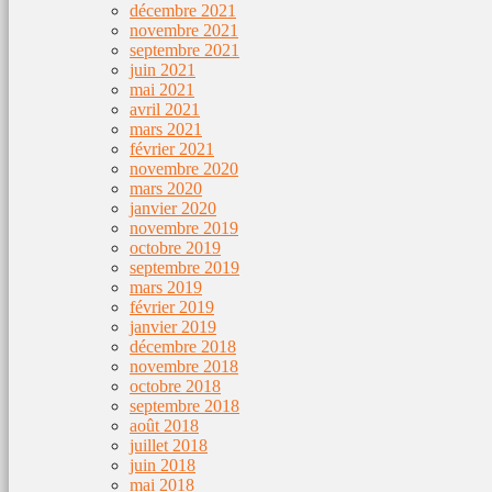
décembre 2021
novembre 2021
septembre 2021
juin 2021
mai 2021
avril 2021
mars 2021
février 2021
novembre 2020
mars 2020
janvier 2020
novembre 2019
octobre 2019
septembre 2019
mars 2019
février 2019
janvier 2019
décembre 2018
novembre 2018
octobre 2018
septembre 2018
août 2018
juillet 2018
juin 2018
mai 2018