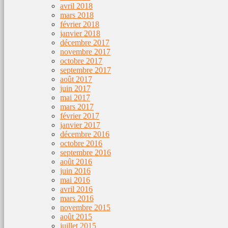
avril 2018
mars 2018
février 2018
janvier 2018
décembre 2017
novembre 2017
octobre 2017
septembre 2017
août 2017
juin 2017
mai 2017
mars 2017
février 2017
janvier 2017
décembre 2016
octobre 2016
septembre 2016
août 2016
juin 2016
mai 2016
avril 2016
mars 2016
novembre 2015
août 2015
juillet 2015