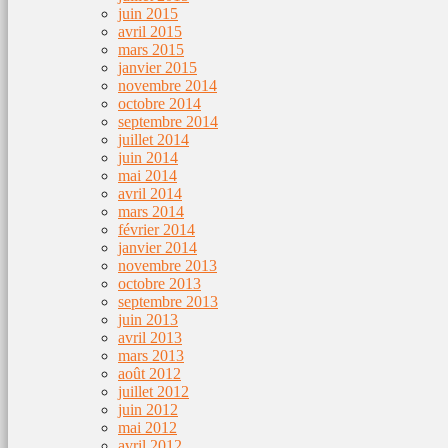
juin 2015
avril 2015
mars 2015
janvier 2015
novembre 2014
octobre 2014
septembre 2014
juillet 2014
juin 2014
mai 2014
avril 2014
mars 2014
février 2014
janvier 2014
novembre 2013
octobre 2013
septembre 2013
juin 2013
avril 2013
mars 2013
août 2012
juillet 2012
juin 2012
mai 2012
avril 2012