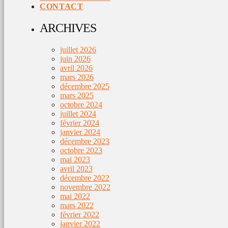
CONTACT
ARCHIVES
juillet 2026
juin 2026
avril 2026
mars 2026
décembre 2025
mars 2025
octobre 2024
juillet 2024
février 2024
janvier 2024
décembre 2023
octobre 2023
mai 2023
avril 2023
décembre 2022
novembre 2022
mai 2022
mars 2022
février 2022
janvier 2022