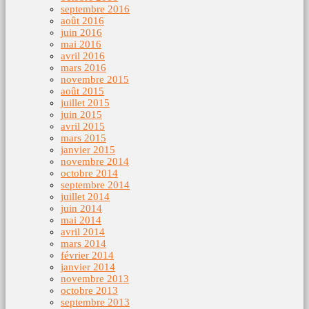
septembre 2016
août 2016
juin 2016
mai 2016
avril 2016
mars 2016
novembre 2015
août 2015
juillet 2015
juin 2015
avril 2015
mars 2015
janvier 2015
novembre 2014
octobre 2014
septembre 2014
juillet 2014
juin 2014
mai 2014
avril 2014
mars 2014
février 2014
janvier 2014
novembre 2013
octobre 2013
septembre 2013