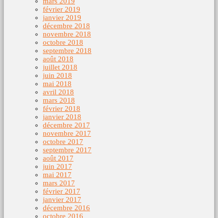
mars 2019
février 2019
janvier 2019
décembre 2018
novembre 2018
octobre 2018
septembre 2018
août 2018
juillet 2018
juin 2018
mai 2018
avril 2018
mars 2018
février 2018
janvier 2018
décembre 2017
novembre 2017
octobre 2017
septembre 2017
août 2017
juin 2017
mai 2017
mars 2017
février 2017
janvier 2017
décembre 2016
octobre 2016