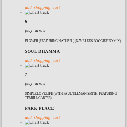
add_shopping_cart
6
play_arrow
FLOWER (FEATURING NATUREL) (DAVE LEE'S BOOGIEFIED MIX)
SOUL DHAMMA
add_shopping_cart
7
play_arrow
SIMPLE LOVE LIFE (WITH PAUL TILLMAN SMITH, FEATURING
TERRILL CARTER)
PARK PLACE
add_shopping_cart