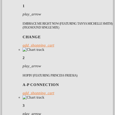
1
play_arrow
EMBRACE ME RIGHT NOW (FEATURING TANYA MICHELLE SMITH)
(FIGOSOUND SINGLE MIX)
CHANGE
add_shopping_cart
2
play_arrow
HOPIN' (FEATURING PRINCESS FREESIA)
A-P CONNECTION
add_shopping_cart
3
play_arrow