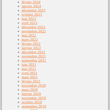
février 2024
janvier 2024
décembre 2023
octobre 2023
mai 2023
avril 2023
décembre 2022
novembre 2022
mai 2022
mars 2022
février 2022
janvier 2022
décembre 2021
novembre 2021
septembre 2021
juin 2021
mai 2021
avril 2021
mars 2021
février 2021
novembre 2020
mars 2020
janvier 2020
novembre 2019
octobre 2019
septembre 2019