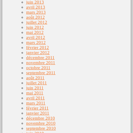
juin 2013
avril 2013
mars 2013
août 2012
juillet 2012
juin 2012
mai 2012
avril 2012
mars 2012
février 2012
janvier 2012
décembre 2011
novembre 2011
octobre 2011
septembre 2011
août 2011
juillet 2011
juin 2011
mai 2011
avril 2011
mars 2011
février 2011
janvier 2011
décembre 2010
novembre 2010
septembre 2010