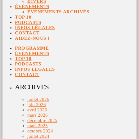
DIVERS
ÉVÉNEMENTS
ÉVÉNEMENTS ARCHIVÉS
TOP 10
PODCASTS
INFOS LÉGALES
CONTACT
AIDEZ-NOUS !
PROGRAMME
ÉVÉNEMENTS
TOP 10
PODCASTS
INFOS LÉGALES
CONTACT
ARCHIVES
juillet 2026
juin 2026
avril 2026
mars 2026
décembre 2025
mars 2025
octobre 2024
juillet 2024