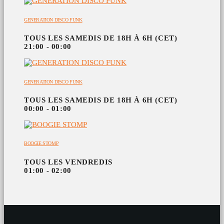
GENERATION DISCO FUNK
TOUS LES SAMEDIS DE 18H À 6H (CET)
21:00 - 00:00
GENERATION DISCO FUNK
TOUS LES SAMEDIS DE 18H À 6H (CET)
00:00 - 01:00
BOOGIE STOMP
TOUS LES VENDREDIS
01:00 - 02:00