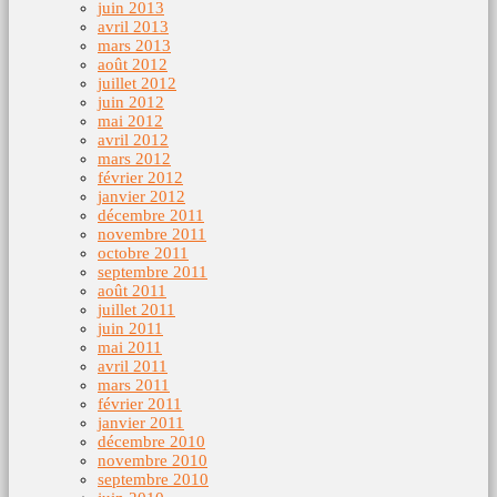
juin 2013
avril 2013
mars 2013
août 2012
juillet 2012
juin 2012
mai 2012
avril 2012
mars 2012
février 2012
janvier 2012
décembre 2011
novembre 2011
octobre 2011
septembre 2011
août 2011
juillet 2011
juin 2011
mai 2011
avril 2011
mars 2011
février 2011
janvier 2011
décembre 2010
novembre 2010
septembre 2010