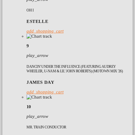
OH I
ESTELLE
add_shopping_cart
9
play_arrow
DANCIN' UNDER THE INFLUENCE (FEATURING AUDREY
WHEELER, U-NAM & LIL' JOHN ROBERTS) (MOTOWN MIX '26)
JAMES DAY
add_shopping_cart
10
play_arrow
MR. TRAIN CONDUCTOR