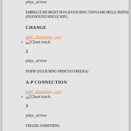
play_arrow
EMBRACE ME RIGHT NOW (FEATURING TANYA MICHELLE SMITH)
(FIGOSOUND SINGLE MIX)
CHANGE
add_shopping_cart
2
play_arrow
HOPIN' (FEATURING PRINCESS FREESIA)
A-P CONNECTION
add_shopping_cart
3
play_arrow
FEELING SOMETHING