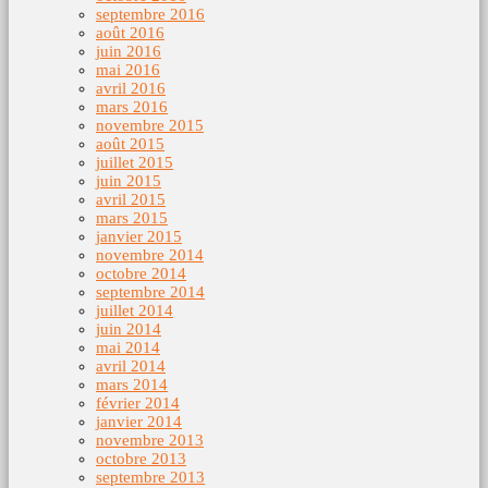
septembre 2016
août 2016
juin 2016
mai 2016
avril 2016
mars 2016
novembre 2015
août 2015
juillet 2015
juin 2015
avril 2015
mars 2015
janvier 2015
novembre 2014
octobre 2014
septembre 2014
juillet 2014
juin 2014
mai 2014
avril 2014
mars 2014
février 2014
janvier 2014
novembre 2013
octobre 2013
septembre 2013