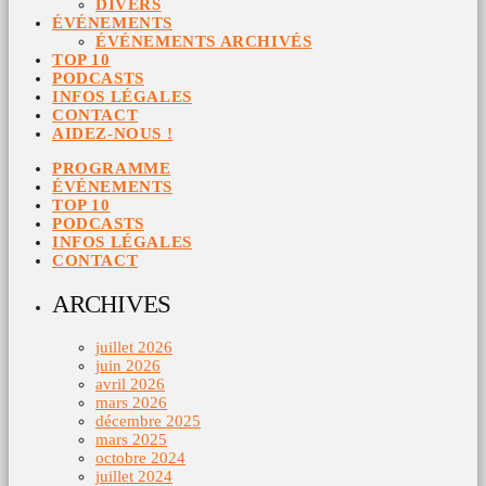
DIVERS
ÉVÉNEMENTS
ÉVÉNEMENTS ARCHIVÉS
TOP 10
PODCASTS
INFOS LÉGALES
CONTACT
AIDEZ-NOUS !
PROGRAMME
ÉVÉNEMENTS
TOP 10
PODCASTS
INFOS LÉGALES
CONTACT
ARCHIVES
juillet 2026
juin 2026
avril 2026
mars 2026
décembre 2025
mars 2025
octobre 2024
juillet 2024