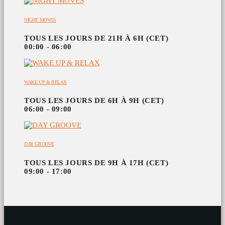
NIGHT MOVES
TOUS LES JOURS DE 21H À 6H (CET)
00:00 - 06:00
WAKE UP & RELAX
TOUS LES JOURS DE 6H À 9H (CET)
06:00 - 09:00
DAY GROOVE
TOUS LES JOURS DE 9H À 17H (CET)
09:00 - 17:00