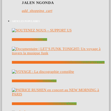
JALEN NGONDA
add_shopping_cart
ARTICLES POPULAIRES
SOUTENEZ NOUS – SUPPORT US
DOCUMENTAIRE | LET’S FUNK TONIGHT: UN VOYAGE À TRAVERS LA MUSIQUE FUNK
VOYAGE : LA DISCOGRAPHIE COMPLÈTE
PATRICE RUSHEN EN CONCERT AU NEW MORNING À PARIS