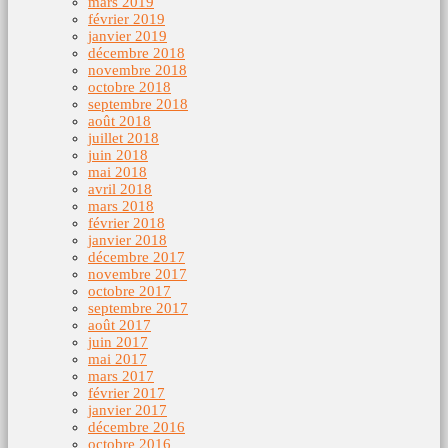
mars 2019
février 2019
janvier 2019
décembre 2018
novembre 2018
octobre 2018
septembre 2018
août 2018
juillet 2018
juin 2018
mai 2018
avril 2018
mars 2018
février 2018
janvier 2018
décembre 2017
novembre 2017
octobre 2017
septembre 2017
août 2017
juin 2017
mai 2017
mars 2017
février 2017
janvier 2017
décembre 2016
octobre 2016