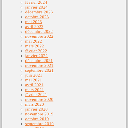
février 2024
janvier 2024
décembre 2023
octobre 2023
mai 2023
avril 2023
décembre 2022
novembre 2022
mai 2022
mars 2022
février 2022
janvier 2022
décembre 2021
novembre 2021
septembre 2021
juin 2021
mai 2021
avril 2021
mars 2021
février 2021
novembre 2020
mars 2020
janvier 2020
novembre 2019
octobre 2019
septembre 2019