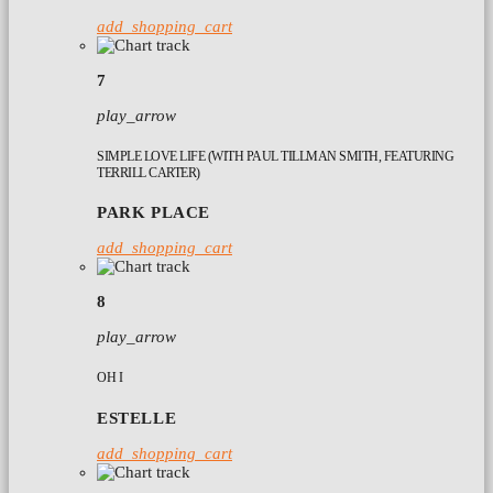
add_shopping_cart
7
play_arrow
SIMPLE LOVE LIFE (WITH PAUL TILLMAN SMITH, FEATURING
TERRILL CARTER)
PARK PLACE
add_shopping_cart
8
play_arrow
OH I
ESTELLE
add_shopping_cart