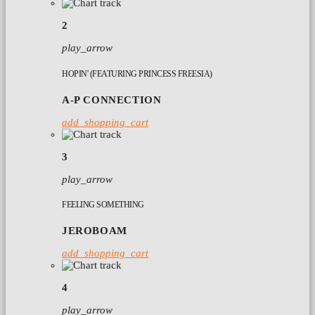
2
play_arrow
HOPIN' (FEATURING PRINCESS FREESIA)
A-P CONNECTION
add_shopping_cart
3
play_arrow
FEELING SOMETHING
JEROBOAM
add_shopping_cart
4
play_arrow