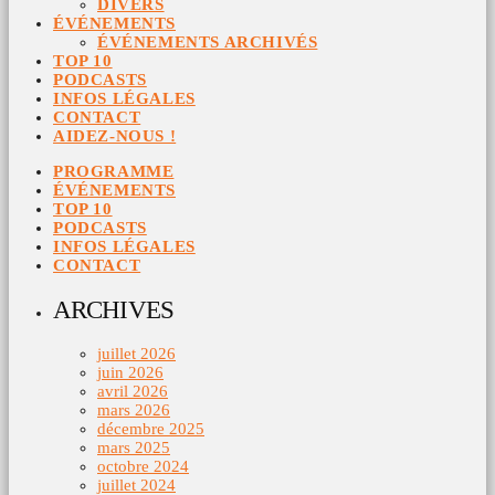
DIVERS
ÉVÉNEMENTS
ÉVÉNEMENTS ARCHIVÉS
TOP 10
PODCASTS
INFOS LÉGALES
CONTACT
AIDEZ-NOUS !
PROGRAMME
ÉVÉNEMENTS
TOP 10
PODCASTS
INFOS LÉGALES
CONTACT
ARCHIVES
juillet 2026
juin 2026
avril 2026
mars 2026
décembre 2025
mars 2025
octobre 2024
juillet 2024