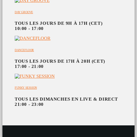
DAY GROOVE
TOUS LES JOURS DE 9H À 17H (CET)
10:00 - 17:00
DANCEFLOOR
TOUS LES JOURS DE 17H À 20H (CET)
17:00 - 21:00
FUNKY SESSION
TOUS LES DIMANCHES EN LIVE & DIRECT
21:00 - 23:00