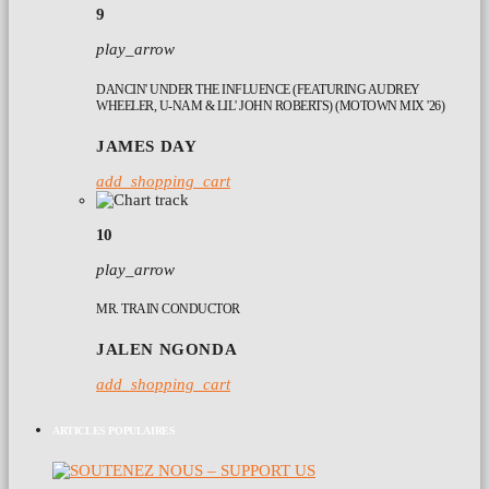
9
play_arrow
DANCIN' UNDER THE INFLUENCE (FEATURING AUDREY
WHEELER, U-NAM & LIL' JOHN ROBERTS) (MOTOWN MIX '26)
JAMES DAY
add_shopping_cart
10
play_arrow
MR. TRAIN CONDUCTOR
JALEN NGONDA
add_shopping_cart
ARTICLES POPULAIRES