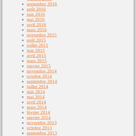
septembre 2016
août 2016
juin 2016
mai 2016
avril 2016
mars 2016
novembre 2015
août 2015
juillet 2015
juin 2015
avril 2015
mars 2015
janvier 2015
novembre 2014
octobre 2014
septembre 2014
juillet 2014
juin 2014
mai 2014
avril 2014
mars 2014
février 2014
janvier 2014
novembre 2013
octobre 2013
septembre 2013