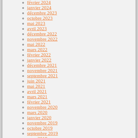
février 2024
janvier 2024
décembre 2023
octobre 2023
mai 2023
avril 2023
décembre 2022
novembre 2022
mai 2022
mars 2022
février 2022
janvier 2022
décembre 2021
novembre 2021
septembre 2021
juin 2021
mai 2021
avril 2021
mars 2021
février 2021
novembre 2020
mars 2020
janvier 2020
novembre 2019
octobre 2019
septembre 2019