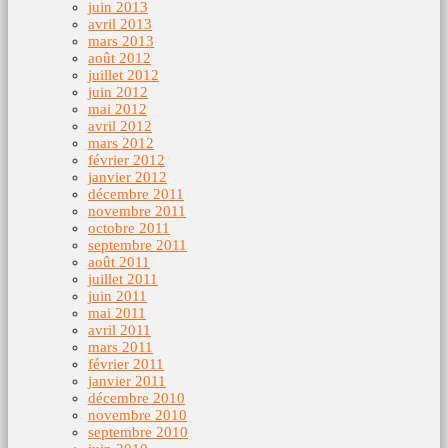
juin 2013
avril 2013
mars 2013
août 2012
juillet 2012
juin 2012
mai 2012
avril 2012
mars 2012
février 2012
janvier 2012
décembre 2011
novembre 2011
octobre 2011
septembre 2011
août 2011
juillet 2011
juin 2011
mai 2011
avril 2011
mars 2011
février 2011
janvier 2011
décembre 2010
novembre 2010
septembre 2010