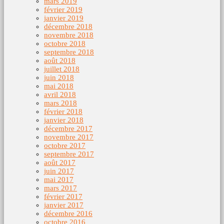
mars 2019
février 2019
janvier 2019
décembre 2018
novembre 2018
octobre 2018
septembre 2018
août 2018
juillet 2018
juin 2018
mai 2018
avril 2018
mars 2018
février 2018
janvier 2018
décembre 2017
novembre 2017
octobre 2017
septembre 2017
août 2017
juin 2017
mai 2017
mars 2017
février 2017
janvier 2017
décembre 2016
octobre 2016