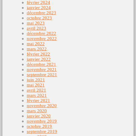
février 2024
janvier 2024
décembre 2023
octobre 2023
mai 2023
avril 2023
décembre 2022
novembre 2022
mai 2022
mars 2022
février 2022
janvier 2022
décembre 2021
novembre 2021
septembre 2021
juin 2021
mai 2021
avril 2021
mars 2021
février 2021
novembre 2020
mars 2020
janvier 2020
novembre 2019
octobre 2019
septembre 2019