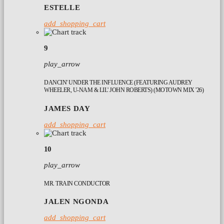
ESTELLE
add_shopping_cart
9
play_arrow
DANCIN' UNDER THE INFLUENCE (FEATURING AUDREY
WHEELER, U-NAM & LIL' JOHN ROBERTS) (MOTOWN MIX '26)
JAMES DAY
add_shopping_cart
10
play_arrow
MR. TRAIN CONDUCTOR
JALEN NGONDA
add_shopping_cart