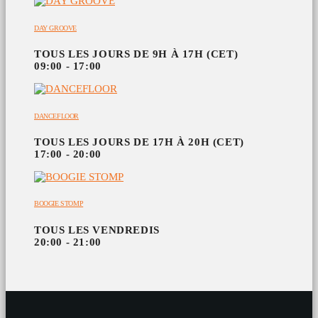
DAY GROOVE
TOUS LES JOURS DE 9H À 17H (CET)
09:00 - 17:00
DANCEFLOOR
TOUS LES JOURS DE 17H À 20H (CET)
17:00 - 20:00
BOOGIE STOMP
TOUS LES VENDREDIS
20:00 - 21:00