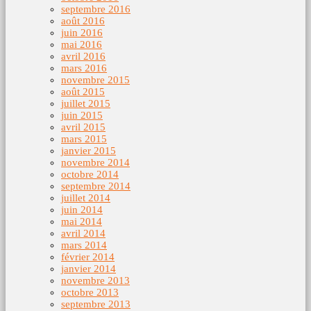
septembre 2016
août 2016
juin 2016
mai 2016
avril 2016
mars 2016
novembre 2015
août 2015
juillet 2015
juin 2015
avril 2015
mars 2015
janvier 2015
novembre 2014
octobre 2014
septembre 2014
juillet 2014
juin 2014
mai 2014
avril 2014
mars 2014
février 2014
janvier 2014
novembre 2013
octobre 2013
septembre 2013