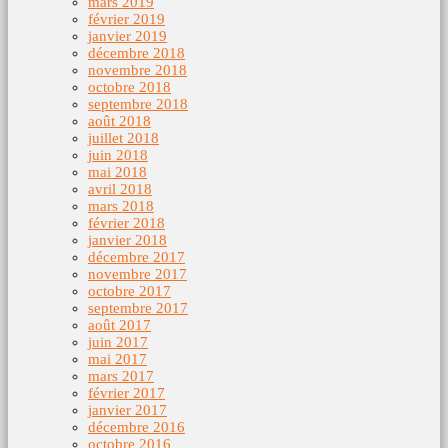
mars 2019
février 2019
janvier 2019
décembre 2018
novembre 2018
octobre 2018
septembre 2018
août 2018
juillet 2018
juin 2018
mai 2018
avril 2018
mars 2018
février 2018
janvier 2018
décembre 2017
novembre 2017
octobre 2017
septembre 2017
août 2017
juin 2017
mai 2017
mars 2017
février 2017
janvier 2017
décembre 2016
octobre 2016