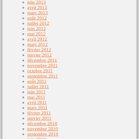
juin 2013
avril 2013
mars 2013
août 2012
juillet 2012
juin 2012
mai 2012
avril 2012
mars 2012
février 2012
janvier 2012
décembre 2011
novembre 2011
octobre 2011
septembre 2011
août 2011
juillet 2011
juin 2011
mai 2011
avril 2011
mars 2011
février 2011
janvier 2011
décembre 2010
novembre 2010
septembre 2010