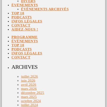
DIVERS
ÉVÉNEMENTS
ÉVÉNEMENTS ARCHIVÉS
TOP 10
PODCASTS
INFOS LÉGALES
CONTACT
AIDEZ-NOUS !
PROGRAMME
ÉVÉNEMENTS
TOP 10
PODCASTS
INFOS LÉGALES
CONTACT
ARCHIVES
juillet 2026
juin 2026
avril 2026
mars 2026
décembre 2025
mars 2025
octobre 2024
juillet 2024