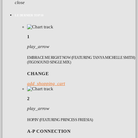
close
LE DERNIER TOP 10
1
play_arrow
EMBRACE ME RIGHT NOW (FEATURING TANYA MICHELLE SMITH)
(FIGOSOUND SINGLE MIX)
CHANGE
add_shopping_cart
2
play_arrow
HOPIN' (FEATURING PRINCESS FREESIA)
A-P CONNECTION