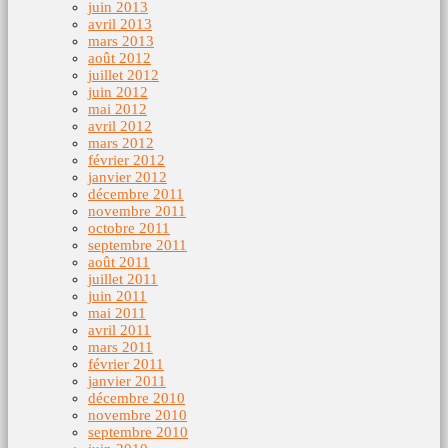
juin 2013
avril 2013
mars 2013
août 2012
juillet 2012
juin 2012
mai 2012
avril 2012
mars 2012
février 2012
janvier 2012
décembre 2011
novembre 2011
octobre 2011
septembre 2011
août 2011
juillet 2011
juin 2011
mai 2011
avril 2011
mars 2011
février 2011
janvier 2011
décembre 2010
novembre 2010
septembre 2010