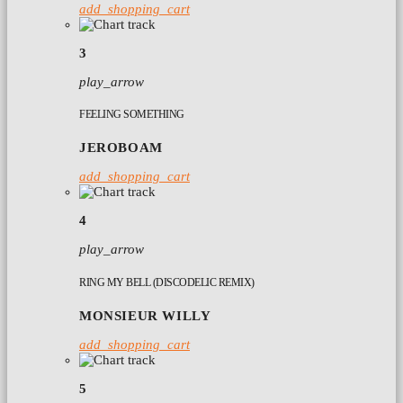
add_shopping_cart
3
play_arrow
FEELING SOMETHING
JEROBOAM
add_shopping_cart
4
play_arrow
RING MY BELL (DISCODELIC REMIX)
MONSIEUR WILLY
add_shopping_cart
5