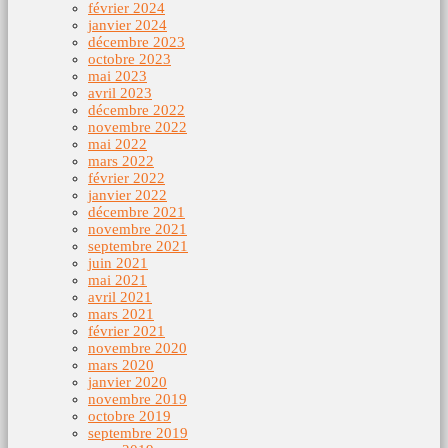
février 2024
janvier 2024
décembre 2023
octobre 2023
mai 2023
avril 2023
décembre 2022
novembre 2022
mai 2022
mars 2022
février 2022
janvier 2022
décembre 2021
novembre 2021
septembre 2021
juin 2021
mai 2021
avril 2021
mars 2021
février 2021
novembre 2020
mars 2020
janvier 2020
novembre 2019
octobre 2019
septembre 2019