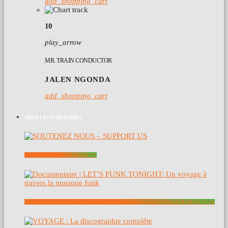
add_shopping_cart
10
play_arrow
MR. TRAIN CONDUCTOR
JALEN NGONDA
add_shopping_cart
ARTICLES POPULAIRES
SOUTENEZ NOUS – SUPPORT US
DOCUMENTAIRE | LET’S FUNK TONIGHT: UN VOYAGE À TRAVERS LA MUSIQUE FUNK