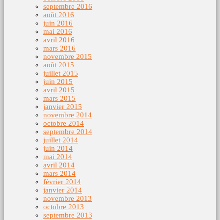
septembre 2016
août 2016
juin 2016
mai 2016
avril 2016
mars 2016
novembre 2015
août 2015
juillet 2015
juin 2015
avril 2015
mars 2015
janvier 2015
novembre 2014
octobre 2014
septembre 2014
juillet 2014
juin 2014
mai 2014
avril 2014
mars 2014
février 2014
janvier 2014
novembre 2013
octobre 2013
septembre 2013