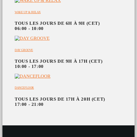
WAKE UP & RELAX
TOUS LES JOURS DE 6H À 9H (CET)
06:00 - 10:00
DAY GROOVE
TOUS LES JOURS DE 9H À 17H (CET)
10:00 - 17:00
DANCEFLOOR
TOUS LES JOURS DE 17H À 20H (CET)
17:00 - 21:00