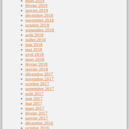
mars 2019
février 2019
janvier 2019
décembre 2018
novembre 2018
octobre 2018
septembre 2018
août 2018
juillet 2018
juin 2018
mai 2018
avril 2018
mars 2018
février 2018
janvier 2018
décembre 2017
novembre 2017
octobre 2017
septembre 2017
août 2017
juin 2017
mai 2017
mars 2017
février 2017
janvier 2017
décembre 2016
octobre 2016