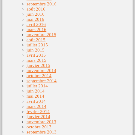
septembre 2016
août 2016
juin 2016
mai 2016
avril 2016
mars 2016
novembre 2015
août 2015
juillet 2015
juin 2015
avril 2015
mars 2015
janvier 2015
novembre 2014
octobre 2014
septembre 2014
juillet 2014
juin 2014
mai 2014
avril 2014
mars 2014
février 2014
janvier 2014
novembre 2013
octobre 2013
septembre 2013