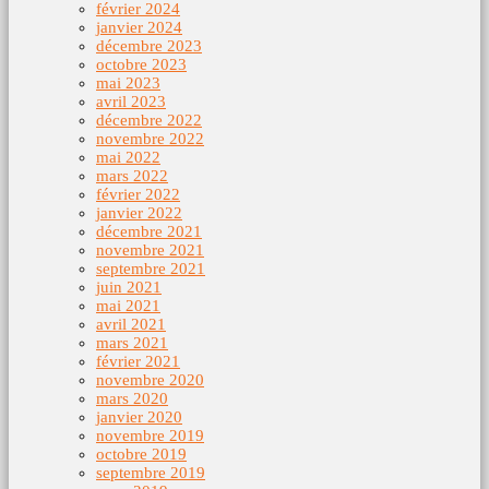
février 2024
janvier 2024
décembre 2023
octobre 2023
mai 2023
avril 2023
décembre 2022
novembre 2022
mai 2022
mars 2022
février 2022
janvier 2022
décembre 2021
novembre 2021
septembre 2021
juin 2021
mai 2021
avril 2021
mars 2021
février 2021
novembre 2020
mars 2020
janvier 2020
novembre 2019
octobre 2019
septembre 2019