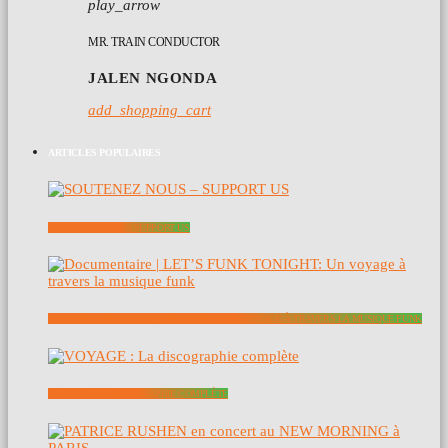
play_arrow
MR. TRAIN CONDUCTOR
JALEN NGONDA
add_shopping_cart
ARTICLES POPULAIRES
SOUTENEZ NOUS – SUPPORT US
DOCUMENTAIRE | LET’S FUNK TONIGHT: UN VOYAGE À TRAVERS LA MUSIQUE FUNK
VOYAGE : LA DISCOGRAPHIE COMPLÈTE