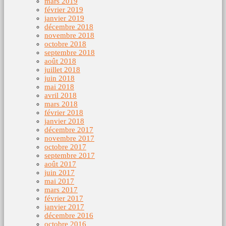
mars 2019
février 2019
janvier 2019
décembre 2018
novembre 2018
octobre 2018
septembre 2018
août 2018
juillet 2018
juin 2018
mai 2018
avril 2018
mars 2018
février 2018
janvier 2018
décembre 2017
novembre 2017
octobre 2017
septembre 2017
août 2017
juin 2017
mai 2017
mars 2017
février 2017
janvier 2017
décembre 2016
octobre 2016