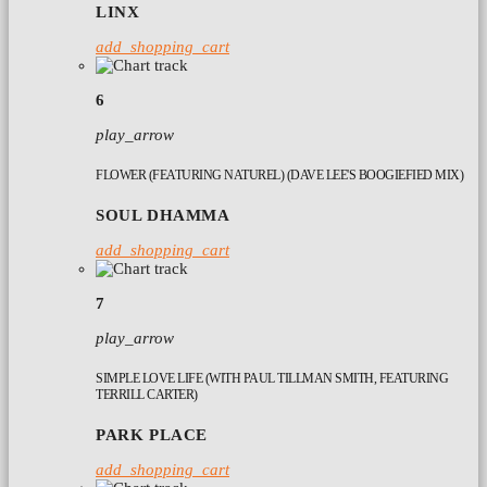
LINX
add_shopping_cart
6
play_arrow
FLOWER (FEATURING NATUREL) (DAVE LEE'S BOOGIEFIED MIX)
SOUL DHAMMA
add_shopping_cart
7
play_arrow
SIMPLE LOVE LIFE (WITH PAUL TILLMAN SMITH, FEATURING
TERRILL CARTER)
PARK PLACE
add_shopping_cart