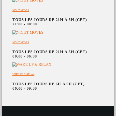
NIGHT MOVES
TOUS LES JOURS DE 21H À 6H (CET)
21:00 - 00:00
NIGHT MOVES
TOUS LES JOURS DE 21H À 6H (CET)
00:00 - 06:00
WAKE UP & RELAX
TOUS LES JOURS DE 6H À 9H (CET)
06:00 - 09:00