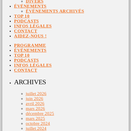
DIVERS
ÉVÉNEMENTS
ÉVÉNEMENTS ARCHIVÉS
TOP 10
PODCASTS
INFOS LÉGALES
CONTACT
AIDEZ-NOUS !
PROGRAMME
ÉVÉNEMENTS
TOP 10
PODCASTS
INFOS LÉGALES
CONTACT
ARCHIVES
juillet 2026
juin 2026
avril 2026
mars 2026
décembre 2025
mars 2025
octobre 2024
juillet 2024