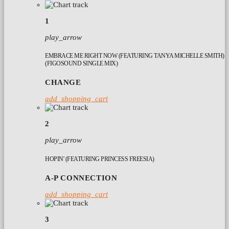
1
play_arrow
EMBRACE ME RIGHT NOW (FEATURING TANYA MICHELLE SMITH)
(FIGOSOUND SINGLE MIX)
CHANGE
add_shopping_cart
2
play_arrow
HOPIN' (FEATURING PRINCESS FREESIA)
A-P CONNECTION
add_shopping_cart
3