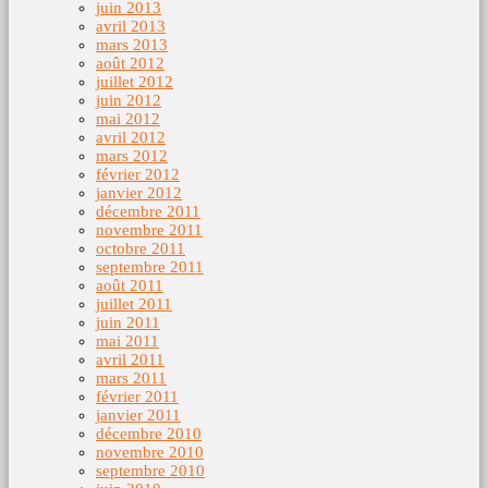
juin 2013
avril 2013
mars 2013
août 2012
juillet 2012
juin 2012
mai 2012
avril 2012
mars 2012
février 2012
janvier 2012
décembre 2011
novembre 2011
octobre 2011
septembre 2011
août 2011
juillet 2011
juin 2011
mai 2011
avril 2011
mars 2011
février 2011
janvier 2011
décembre 2010
novembre 2010
septembre 2010