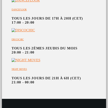
DANCEFLOOR
TOUS LES JOURS DE 17H À 20H (CET)
17:00 - 20:00
DISCOCHIC
TOUS LES 2ÈMES JEUDIS DU MOIS
20:00 - 21:00
NIGHT MOVES
TOUS LES JOURS DE 21H À 6H (CET)
21:00 - 00:00