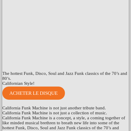
The hottest Funk, Disco, Soul and Jazz Funk classics of the 70’s and
80’s.
Californian Style!
ACHETER LE DISQUE
California Funk Machine is not just another tribute band.
California Funk Machine is not just a collection of music.
California Funk Machine is a concept, a style, a coming together of
like minded musical brethren to breath new life into some of the
hottest Funk, Disco, Soul and Jazz Funk classics of the 70’s and