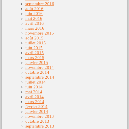
septembre 2016
août 2016
juin 2016
mai 2016
avril 2016
mars 2016
novembre 2015
août 2015
juillet 2015
juin 2015
avril 2015
mars 2015
janvier 2015
novembre 2014
octobre 2014
septembre 2014
juillet 2014
juin 2014
mai 2014
avril 2014
mars 2014
février 2014
janvier 2014
novembre 2013
octobre 2013
septembre 2013