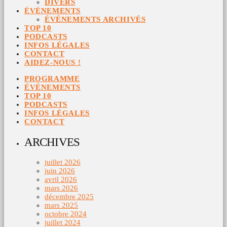
DIVERS
ÉVÉNEMENTS
ÉVÉNEMENTS ARCHIVÉS
TOP 10
PODCASTS
INFOS LÉGALES
CONTACT
AIDEZ-NOUS !
PROGRAMME
ÉVÉNEMENTS
TOP 10
PODCASTS
INFOS LÉGALES
CONTACT
ARCHIVES
juillet 2026
juin 2026
avril 2026
mars 2026
décembre 2025
mars 2025
octobre 2024
juillet 2024