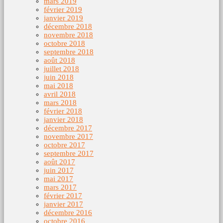
mars 2019
février 2019
janvier 2019
décembre 2018
novembre 2018
octobre 2018
septembre 2018
août 2018
juillet 2018
juin 2018
mai 2018
avril 2018
mars 2018
février 2018
janvier 2018
décembre 2017
novembre 2017
octobre 2017
septembre 2017
août 2017
juin 2017
mai 2017
mars 2017
février 2017
janvier 2017
décembre 2016
octobre 2016