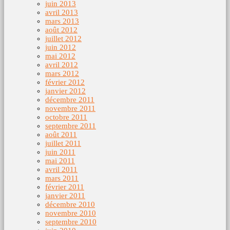
juin 2013
avril 2013
mars 2013
août 2012
juillet 2012
juin 2012
mai 2012
avril 2012
mars 2012
février 2012
janvier 2012
décembre 2011
novembre 2011
octobre 2011
septembre 2011
août 2011
juillet 2011
juin 2011
mai 2011
avril 2011
mars 2011
février 2011
janvier 2011
décembre 2010
novembre 2010
septembre 2010