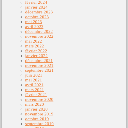
février 2024
janvier 2024
décembre 2023
octobre 2023
mai 2023
avril 2023
décembre 2022
novembre 2022
mai 2022
mars 2022
février 2022
janvier 2022
décembre 2021
novembre 2021
septembre 2021
juin 2021
mai 2021
avril 2021
mars 2021
février 2021
novembre 2020
mars 2020
janvier 2020
novembre 2019
octobre 2019
septembre 2019