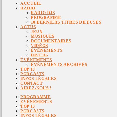
ACCUEIL
RADIO
RADIO DJS
PROGRAMME
10 DERNIERS TITRES DIFFUSÉS
ACTUS
JEUX
MUSIQUES
DOCUMENTAIRES
VIDÉOS
ÉVÉNEMENTS
DIVERS
ÉVÉNEMENTS
ÉVÉNEMENTS ARCHIVÉS
TOP 10
PODCASTS
INFOS LÉGALES
CONTACT
AIDEZ-NOUS !
PROGRAMME
ÉVÉNEMENTS
TOP 10
PODCASTS
INFOS LÉGALES