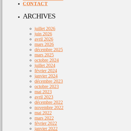
CONTACT
ARCHIVES
juillet 2026
juin 2026
avril 2026
mars 2026
décembre 2025
mars 2025
octobre 2024
juillet 2024
février 2024
janvier 2024
décembre 2023
octobre 2023
mai 2023
avril 2023
décembre 2022
novembre 2022
mai 2022
mars 2022
février 2022
janvier 2022