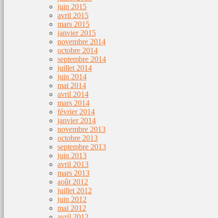
juin 2015
avril 2015
mars 2015
janvier 2015
novembre 2014
octobre 2014
septembre 2014
juillet 2014
juin 2014
mai 2014
avril 2014
mars 2014
février 2014
janvier 2014
novembre 2013
octobre 2013
septembre 2013
juin 2013
avril 2013
mars 2013
août 2012
juillet 2012
juin 2012
mai 2012
avril 2012