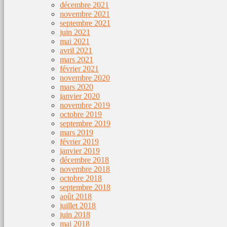
décembre 2021
novembre 2021
septembre 2021
juin 2021
mai 2021
avril 2021
mars 2021
février 2021
novembre 2020
mars 2020
janvier 2020
novembre 2019
octobre 2019
septembre 2019
mars 2019
février 2019
janvier 2019
décembre 2018
novembre 2018
octobre 2018
septembre 2018
août 2018
juillet 2018
juin 2018
mai 2018