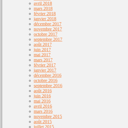
avril 2018
mars 2018
février 2018
janvier 2018
décembre 2017
novembre 2017
octobre 2017
septembre 2017
août 2017
juin 2017
mai 2017
mars 2017
février 2017
janvier 2017
décembre 2016
octobre 2016
septembre 2016
août 2016
juin 2016
mai 2016
avril 2016
mars 2016
novembre 2015
août 2015
juillet 2015