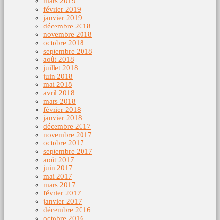
mars 2019
février 2019
janvier 2019
décembre 2018
novembre 2018
octobre 2018
septembre 2018
août 2018
juillet 2018
juin 2018
mai 2018
avril 2018
mars 2018
février 2018
janvier 2018
décembre 2017
novembre 2017
octobre 2017
septembre 2017
août 2017
juin 2017
mai 2017
mars 2017
février 2017
janvier 2017
décembre 2016
octobre 2016