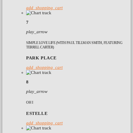
add_shopping_cart
7
play_arrow
SIMPLE LOVE LIFE (WITH PAUL TILLMAN SMITH, FEATURING
TERRILL CARTER)
PARK PLACE
add_shopping_cart
8
play_arrow
OH I
ESTELLE
add_shopping_cart