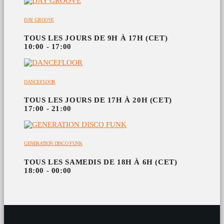
DAY GROOVE
TOUS LES JOURS DE 9H À 17H (CET)
10:00 - 17:00
DANCEFLOOR
TOUS LES JOURS DE 17H À 20H (CET)
17:00 - 21:00
GENERATION DISCO FUNK
TOUS LES SAMEDIS DE 18H À 6H (CET)
18:00 - 00:00