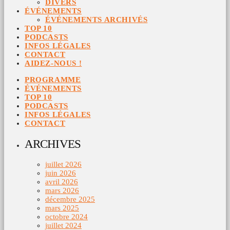
DIVERS
ÉVÉNEMENTS
ÉVÉNEMENTS ARCHIVÉS
TOP 10
PODCASTS
INFOS LÉGALES
CONTACT
AIDEZ-NOUS !
PROGRAMME
ÉVÉNEMENTS
TOP 10
PODCASTS
INFOS LÉGALES
CONTACT
ARCHIVES
juillet 2026
juin 2026
avril 2026
mars 2026
décembre 2025
mars 2025
octobre 2024
juillet 2024