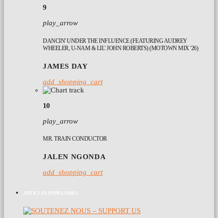
9
play_arrow
DANCIN' UNDER THE INFLUENCE (FEATURING AUDREY
WHEELER, U-NAM & LIL' JOHN ROBERTS) (MOTOWN MIX '26)
JAMES DAY
add_shopping_cart
10
play_arrow
MR. TRAIN CONDUCTOR
JALEN NGONDA
add_shopping_cart
ARTICLES POPULAIRES