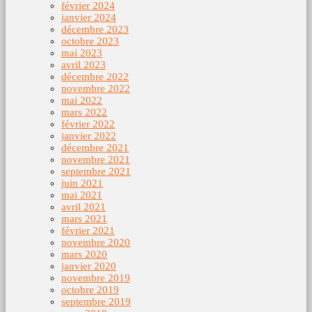
février 2024
janvier 2024
décembre 2023
octobre 2023
mai 2023
avril 2023
décembre 2022
novembre 2022
mai 2022
mars 2022
février 2022
janvier 2022
décembre 2021
novembre 2021
septembre 2021
juin 2021
mai 2021
avril 2021
mars 2021
février 2021
novembre 2020
mars 2020
janvier 2020
novembre 2019
octobre 2019
septembre 2019