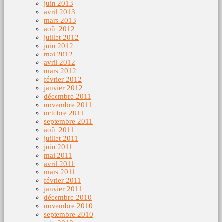
juin 2013
avril 2013
mars 2013
août 2012
juillet 2012
juin 2012
mai 2012
avril 2012
mars 2012
février 2012
janvier 2012
décembre 2011
novembre 2011
octobre 2011
septembre 2011
août 2011
juillet 2011
juin 2011
mai 2011
avril 2011
mars 2011
février 2011
janvier 2011
décembre 2010
novembre 2010
septembre 2010