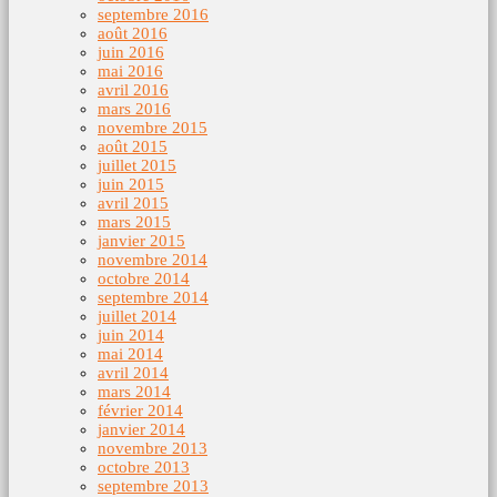
septembre 2016
août 2016
juin 2016
mai 2016
avril 2016
mars 2016
novembre 2015
août 2015
juillet 2015
juin 2015
avril 2015
mars 2015
janvier 2015
novembre 2014
octobre 2014
septembre 2014
juillet 2014
juin 2014
mai 2014
avril 2014
mars 2014
février 2014
janvier 2014
novembre 2013
octobre 2013
septembre 2013