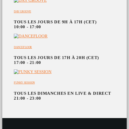
DAY GROOVE
TOUS LES JOURS DE 9H À 17H (CET)
10:00 - 17:00
DANCEFLOOR
TOUS LES JOURS DE 17H À 20H (CET)
17:00 - 21:00
FUNKY SESSION
TOUS LES DIMANCHES EN LIVE & DIRECT
21:00 - 23:00