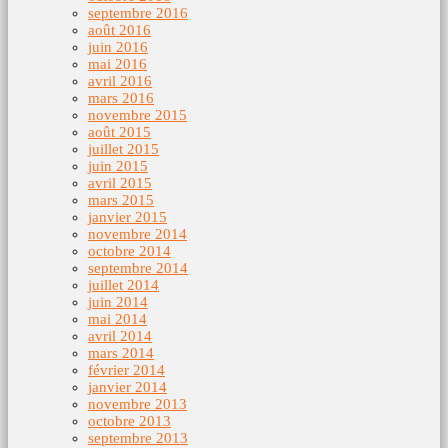
septembre 2016
août 2016
juin 2016
mai 2016
avril 2016
mars 2016
novembre 2015
août 2015
juillet 2015
juin 2015
avril 2015
mars 2015
janvier 2015
novembre 2014
octobre 2014
septembre 2014
juillet 2014
juin 2014
mai 2014
avril 2014
mars 2014
février 2014
janvier 2014
novembre 2013
octobre 2013
septembre 2013