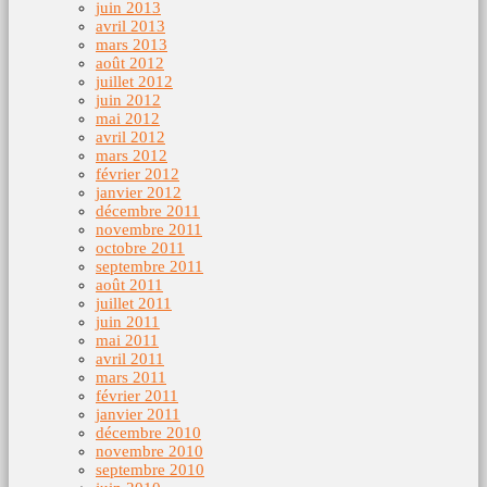
juin 2013
avril 2013
mars 2013
août 2012
juillet 2012
juin 2012
mai 2012
avril 2012
mars 2012
février 2012
janvier 2012
décembre 2011
novembre 2011
octobre 2011
septembre 2011
août 2011
juillet 2011
juin 2011
mai 2011
avril 2011
mars 2011
février 2011
janvier 2011
décembre 2010
novembre 2010
septembre 2010