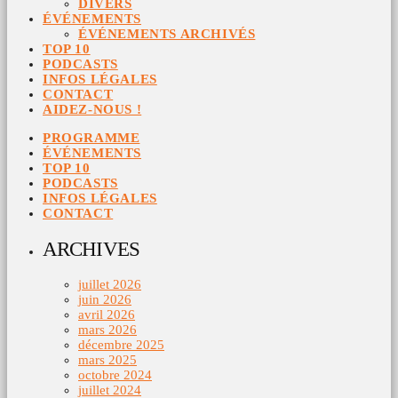
DIVERS
ÉVÉNEMENTS
ÉVÉNEMENTS ARCHIVÉS
TOP 10
PODCASTS
INFOS LÉGALES
CONTACT
AIDEZ-NOUS !
PROGRAMME
ÉVÉNEMENTS
TOP 10
PODCASTS
INFOS LÉGALES
CONTACT
ARCHIVES
juillet 2026
juin 2026
avril 2026
mars 2026
décembre 2025
mars 2025
octobre 2024
juillet 2024