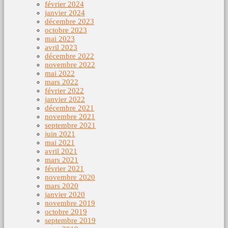
février 2024
janvier 2024
décembre 2023
octobre 2023
mai 2023
avril 2023
décembre 2022
novembre 2022
mai 2022
mars 2022
février 2022
janvier 2022
décembre 2021
novembre 2021
septembre 2021
juin 2021
mai 2021
avril 2021
mars 2021
février 2021
novembre 2020
mars 2020
janvier 2020
novembre 2019
octobre 2019
septembre 2019