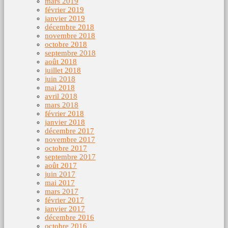
mars 2019
février 2019
janvier 2019
décembre 2018
novembre 2018
octobre 2018
septembre 2018
août 2018
juillet 2018
juin 2018
mai 2018
avril 2018
mars 2018
février 2018
janvier 2018
décembre 2017
novembre 2017
octobre 2017
septembre 2017
août 2017
juin 2017
mai 2017
mars 2017
février 2017
janvier 2017
décembre 2016
octobre 2016