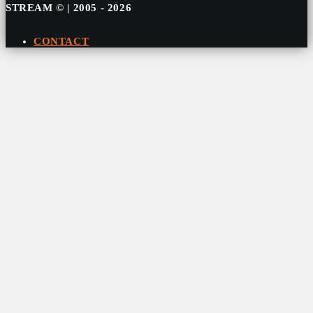
STREAM © | 2005 - 2026
CONTACT