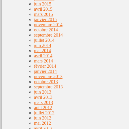
juin 2015
avril 2015
mars 2015
janvier 2015
novembre 2014
octobre 2014
septembre 2014
juillet 2014
juin 2014
mai 2014
avril 2014
mars 2014
février 2014
janvier 2014
novembre 2013
octobre 2013
septembre 2013
juin 2013
avril 2013
mars 2013
août 2012
juillet 2012
juin 2012
mai 2012
avril 2012