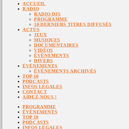
ACCUEIL
RADIO
RADIO DJS
PROGRAMME
10 DERNIERS TITRES DIFFUSÉS
ACTUS
JEUX
MUSIQUES
DOCUMENTAIRES
VIDÉOS
ÉVÉNEMENTS
DIVERS
ÉVÉNEMENTS
ÉVÉNEMENTS ARCHIVÉS
TOP 10
PODCASTS
INFOS LÉGALES
CONTACT
AIDEZ-NOUS !
PROGRAMME
ÉVÉNEMENTS
TOP 10
PODCASTS
INFOS LÉGALES