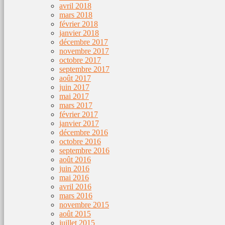
avril 2018
mars 2018
février 2018
janvier 2018
décembre 2017
novembre 2017
octobre 2017
septembre 2017
août 2017
juin 2017
mai 2017
mars 2017
février 2017
janvier 2017
décembre 2016
octobre 2016
septembre 2016
août 2016
juin 2016
mai 2016
avril 2016
mars 2016
novembre 2015
août 2015
juillet 2015