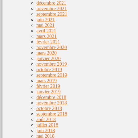
décembre 2021
novembre 2021
septembre 2021
juin 2021
mai 2021
avril 2021
mars 2021
février 2021
novembre 2020
mars 2020
janvier 2020
novembre 2019
octobre 2019
septembre 2019
mars 2019
février 2019
janvier 2019
décembre 2018
novembre 2018
octobre 2018
septembre 2018
août 2018
juillet 2018
juin 2018
mai 2018