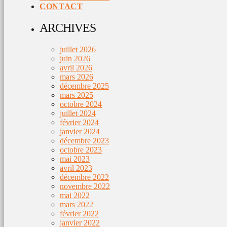
CONTACT
ARCHIVES
juillet 2026
juin 2026
avril 2026
mars 2026
décembre 2025
mars 2025
octobre 2024
juillet 2024
février 2024
janvier 2024
décembre 2023
octobre 2023
mai 2023
avril 2023
décembre 2022
novembre 2022
mai 2022
mars 2022
février 2022
janvier 2022