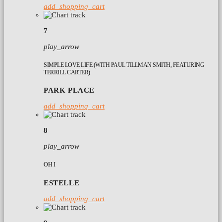
add_shopping_cart
7
play_arrow
SIMPLE LOVE LIFE (WITH PAUL TILLMAN SMITH, FEATURING
TERRILL CARTER)
PARK PLACE
add_shopping_cart
8
play_arrow
OH I
ESTELLE
add_shopping_cart