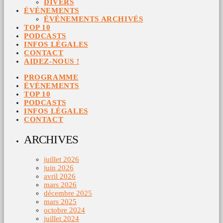
DIVERS
ÉVÉNEMENTS
ÉVÉNEMENTS ARCHIVÉS
TOP 10
PODCASTS
INFOS LÉGALES
CONTACT
AIDEZ-NOUS !
PROGRAMME
ÉVÉNEMENTS
TOP 10
PODCASTS
INFOS LÉGALES
CONTACT
ARCHIVES
juillet 2026
juin 2026
avril 2026
mars 2026
décembre 2025
mars 2025
octobre 2024
juillet 2024