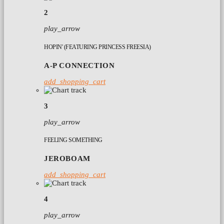
2
play_arrow
HOPIN' (FEATURING PRINCESS FREESIA)
A-P CONNECTION
add_shopping_cart
3
play_arrow
FEELING SOMETHING
JEROBOAM
add_shopping_cart
4
play_arrow