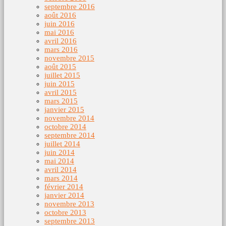
septembre 2016
août 2016
juin 2016
mai 2016
avril 2016
mars 2016
novembre 2015
août 2015
juillet 2015
juin 2015
avril 2015
mars 2015
janvier 2015
novembre 2014
octobre 2014
septembre 2014
juillet 2014
juin 2014
mai 2014
avril 2014
mars 2014
février 2014
janvier 2014
novembre 2013
octobre 2013
septembre 2013