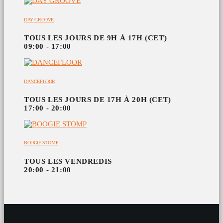
DAY GROOVE
TOUS LES JOURS DE 9H À 17H (CET)
09:00 - 17:00
DANCEFLOOR
TOUS LES JOURS DE 17H À 20H (CET)
17:00 - 20:00
BOOGIE STOMP
TOUS LES VENDREDIS
20:00 - 21:00