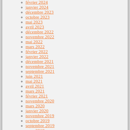
février 2024
janvier 2024
décembre 2023
octobre 2023
mai 2023
avril 2023
décembre 2022
novembre 2022
mai 2022
mars 2022
février 2022
janvier 2022
décembre 2021
novembre 2021
septembre 2021
juin 2021
mai 2021
avril 2021
mars 2021
février 2021
novembre 2020
mars 2020
janvier 2020
novembre 2019
octobre 2019
septembre 2019