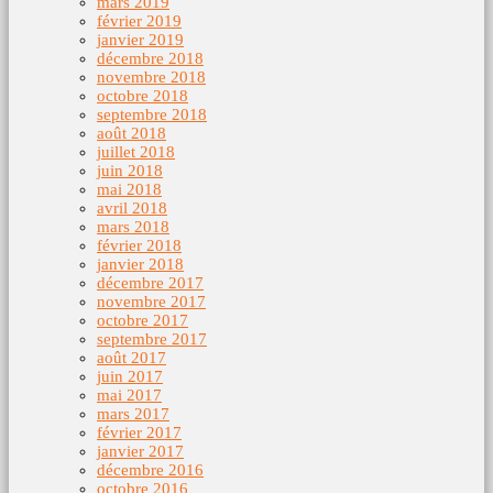
mars 2019
février 2019
janvier 2019
décembre 2018
novembre 2018
octobre 2018
septembre 2018
août 2018
juillet 2018
juin 2018
mai 2018
avril 2018
mars 2018
février 2018
janvier 2018
décembre 2017
novembre 2017
octobre 2017
septembre 2017
août 2017
juin 2017
mai 2017
mars 2017
février 2017
janvier 2017
décembre 2016
octobre 2016