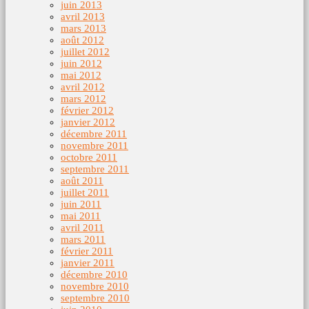
juin 2013
avril 2013
mars 2013
août 2012
juillet 2012
juin 2012
mai 2012
avril 2012
mars 2012
février 2012
janvier 2012
décembre 2011
novembre 2011
octobre 2011
septembre 2011
août 2011
juillet 2011
juin 2011
mai 2011
avril 2011
mars 2011
février 2011
janvier 2011
décembre 2010
novembre 2010
septembre 2010