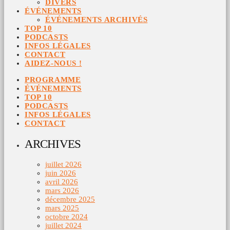
DIVERS
ÉVÉNEMENTS
ÉVÉNEMENTS ARCHIVÉS
TOP 10
PODCASTS
INFOS LÉGALES
CONTACT
AIDEZ-NOUS !
PROGRAMME
ÉVÉNEMENTS
TOP 10
PODCASTS
INFOS LÉGALES
CONTACT
ARCHIVES
juillet 2026
juin 2026
avril 2026
mars 2026
décembre 2025
mars 2025
octobre 2024
juillet 2024