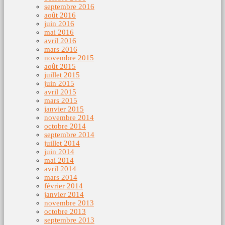
septembre 2016
août 2016
juin 2016
mai 2016
avril 2016
mars 2016
novembre 2015
août 2015
juillet 2015
juin 2015
avril 2015
mars 2015
janvier 2015
novembre 2014
octobre 2014
septembre 2014
juillet 2014
juin 2014
mai 2014
avril 2014
mars 2014
février 2014
janvier 2014
novembre 2013
octobre 2013
septembre 2013