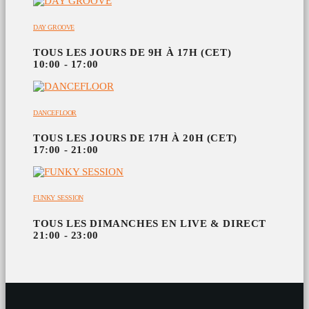
DAY GROOVE
TOUS LES JOURS DE 9H À 17H (CET)
10:00 - 17:00
DANCEFLOOR
TOUS LES JOURS DE 17H À 20H (CET)
17:00 - 21:00
FUNKY SESSION
TOUS LES DIMANCHES EN LIVE & DIRECT
21:00 - 23:00