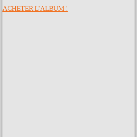
ACHETER L’ALBUM !