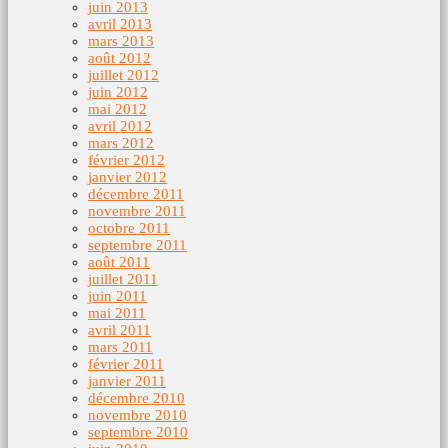
juin 2013
avril 2013
mars 2013
août 2012
juillet 2012
juin 2012
mai 2012
avril 2012
mars 2012
février 2012
janvier 2012
décembre 2011
novembre 2011
octobre 2011
septembre 2011
août 2011
juillet 2011
juin 2011
mai 2011
avril 2011
mars 2011
février 2011
janvier 2011
décembre 2010
novembre 2010
septembre 2010