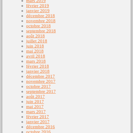
mars 2019
février 2019
janvier 2019
décembre 2018
novembre 2018
octobre 2018
septembre 2018
août 2018
juillet 2018
juin 2018
mai 2018
avril 2018
mars 2018
février 2018
janvier 2018
décembre 2017
novembre 2017
octobre 2017
septembre 2017
août 2017
juin 2017
mai 2017
mars 2017
février 2017
janvier 2017
décembre 2016
octobre 2016