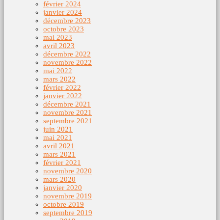
février 2024
janvier 2024
décembre 2023
octobre 2023
mai 2023
avril 2023
décembre 2022
novembre 2022
mai 2022
mars 2022
février 2022
janvier 2022
décembre 2021
novembre 2021
septembre 2021
juin 2021
mai 2021
avril 2021
mars 2021
février 2021
novembre 2020
mars 2020
janvier 2020
novembre 2019
octobre 2019
septembre 2019