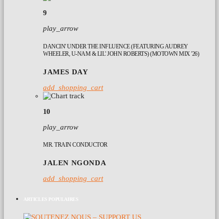
9
play_arrow
DANCIN' UNDER THE INFLUENCE (FEATURING AUDREY
WHEELER, U-NAM & LIL' JOHN ROBERTS) (MOTOWN MIX '26)
JAMES DAY
add_shopping_cart
10
play_arrow
MR. TRAIN CONDUCTOR
JALEN NGONDA
add_shopping_cart
ARTICLES POPULAIRES