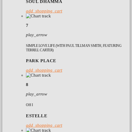
SOUL DHAMMA
add_shopping_cart
7
play_arrow
SIMPLE LOVE LIFE (WITH PAUL TILLMAN SMITH, FEATURING
TERRILL CARTER)
PARK PLACE
add_shopping_cart
8
play_arrow
OH I
ESTELLE
add_shopping_cart