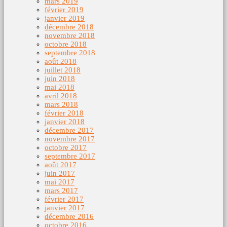
mars 2019
février 2019
janvier 2019
décembre 2018
novembre 2018
octobre 2018
septembre 2018
août 2018
juillet 2018
juin 2018
mai 2018
avril 2018
mars 2018
février 2018
janvier 2018
décembre 2017
novembre 2017
octobre 2017
septembre 2017
août 2017
juin 2017
mai 2017
mars 2017
février 2017
janvier 2017
décembre 2016
octobre 2016