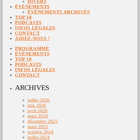
DIVERS
ÉVÉNEMENTS
ÉVÉNEMENTS ARCHIVÉS
TOP 10
PODCASTS
INFOS LÉGALES
CONTACT
AIDEZ-NOUS !
PROGRAMME
ÉVÉNEMENTS
TOP 10
PODCASTS
INFOS LÉGALES
CONTACT
ARCHIVES
juillet 2026
juin 2026
avril 2026
mars 2026
décembre 2025
mars 2025
octobre 2024
juillet 2024