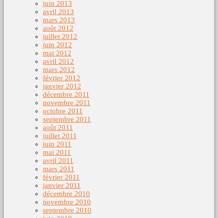
juin 2013
avril 2013
mars 2013
août 2012
juillet 2012
juin 2012
mai 2012
avril 2012
mars 2012
février 2012
janvier 2012
décembre 2011
novembre 2011
octobre 2011
septembre 2011
août 2011
juillet 2011
juin 2011
mai 2011
avril 2011
mars 2011
février 2011
janvier 2011
décembre 2010
novembre 2010
septembre 2010