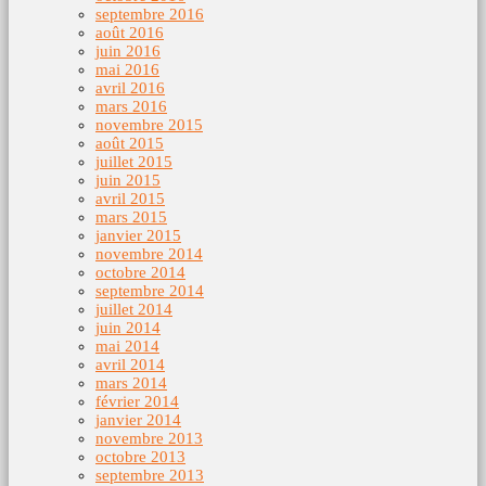
septembre 2016
août 2016
juin 2016
mai 2016
avril 2016
mars 2016
novembre 2015
août 2015
juillet 2015
juin 2015
avril 2015
mars 2015
janvier 2015
novembre 2014
octobre 2014
septembre 2014
juillet 2014
juin 2014
mai 2014
avril 2014
mars 2014
février 2014
janvier 2014
novembre 2013
octobre 2013
septembre 2013