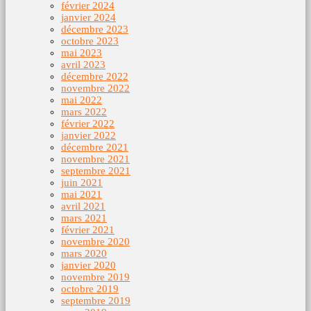
février 2024
janvier 2024
décembre 2023
octobre 2023
mai 2023
avril 2023
décembre 2022
novembre 2022
mai 2022
mars 2022
février 2022
janvier 2022
décembre 2021
novembre 2021
septembre 2021
juin 2021
mai 2021
avril 2021
mars 2021
février 2021
novembre 2020
mars 2020
janvier 2020
novembre 2019
octobre 2019
septembre 2019