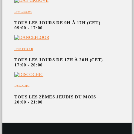
DAY GROOVE
TOUS LES JOURS DE 9H À 17H (CET)
09:00 - 17:00
DANCEFLOOR
TOUS LES JOURS DE 17H À 20H (CET)
17:00 - 20:00
DISCOCHIC
TOUS LES 2ÈMES JEUDIS DU MOIS
20:00 - 21:00