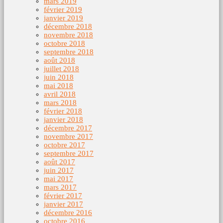
mars 2019
février 2019
janvier 2019
décembre 2018
novembre 2018
octobre 2018
septembre 2018
août 2018
juillet 2018
juin 2018
mai 2018
avril 2018
mars 2018
février 2018
janvier 2018
décembre 2017
novembre 2017
octobre 2017
septembre 2017
août 2017
juin 2017
mai 2017
mars 2017
février 2017
janvier 2017
décembre 2016
octobre 2016