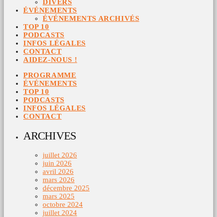
DIVERS
ÉVÉNEMENTS
ÉVÉNEMENTS ARCHIVÉS
TOP 10
PODCASTS
INFOS LÉGALES
CONTACT
AIDEZ-NOUS !
PROGRAMME
ÉVÉNEMENTS
TOP 10
PODCASTS
INFOS LÉGALES
CONTACT
ARCHIVES
juillet 2026
juin 2026
avril 2026
mars 2026
décembre 2025
mars 2025
octobre 2024
juillet 2024