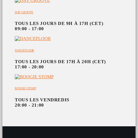
DAY GROOVE
TOUS LES JOURS DE 9H À 17H (CET)
09:00 - 17:00
DANCEFLOOR
TOUS LES JOURS DE 17H À 20H (CET)
17:00 - 20:00
BOOGIE STOMP
TOUS LES VENDREDIS
20:00 - 21:00