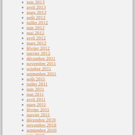
juin 2013
avril 2013
mars 2013
août 2012
juillet 2012
juin 2012
mai 2012
avril 2012
mars 2012
février 2012
janvier 2012
décembre 2011
novembre 2011
octobre 2011
septembre 2011
août 2011
juillet 2011
juin 2011
mai 2011
avril 2011
mars 2011
février 2011
janvier 2011
décembre 2010
novembre 2010
septembre 2010