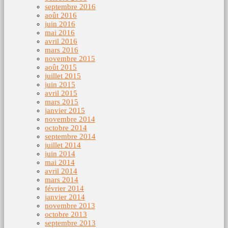
septembre 2016
août 2016
juin 2016
mai 2016
avril 2016
mars 2016
novembre 2015
août 2015
juillet 2015
juin 2015
avril 2015
mars 2015
janvier 2015
novembre 2014
octobre 2014
septembre 2014
juillet 2014
juin 2014
mai 2014
avril 2014
mars 2014
février 2014
janvier 2014
novembre 2013
octobre 2013
septembre 2013