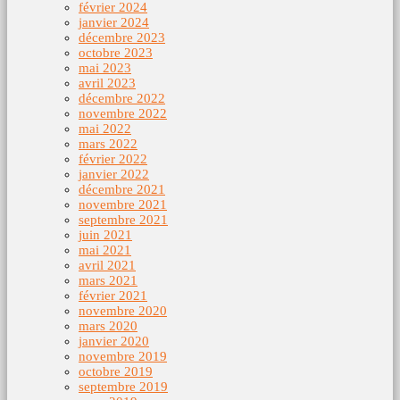
février 2024
janvier 2024
décembre 2023
octobre 2023
mai 2023
avril 2023
décembre 2022
novembre 2022
mai 2022
mars 2022
février 2022
janvier 2022
décembre 2021
novembre 2021
septembre 2021
juin 2021
mai 2021
avril 2021
mars 2021
février 2021
novembre 2020
mars 2020
janvier 2020
novembre 2019
octobre 2019
septembre 2019