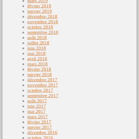
mars 2019
février 2019
janvier 2019
décembre 2018
novembre 2018
octobre 2018
septembre 2018
août 2018
juillet 2018
juin 2018
mai 2018
avril 2018
mars 2018
février 2018
janvier 2018
décembre 2017
novembre 2017
octobre 2017
septembre 2017
août 2017
juin 2017
mai 2017
mars 2017
février 2017
janvier 2017
décembre 2016
octobre 2016