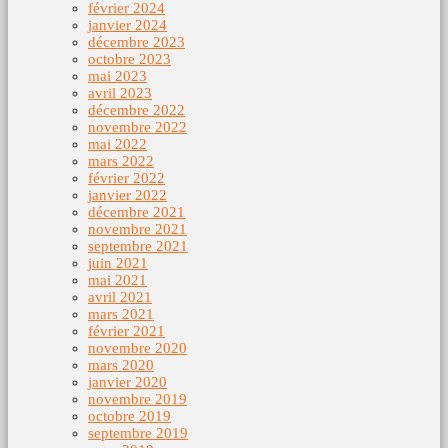
février 2024
janvier 2024
décembre 2023
octobre 2023
mai 2023
avril 2023
décembre 2022
novembre 2022
mai 2022
mars 2022
février 2022
janvier 2022
décembre 2021
novembre 2021
septembre 2021
juin 2021
mai 2021
avril 2021
mars 2021
février 2021
novembre 2020
mars 2020
janvier 2020
novembre 2019
octobre 2019
septembre 2019