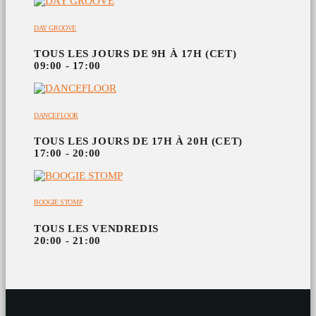
DAY GROOVE
TOUS LES JOURS DE 9H À 17H (CET)
09:00 - 17:00
DANCEFLOOR
TOUS LES JOURS DE 17H À 20H (CET)
17:00 - 20:00
BOOGIE STOMP
TOUS LES VENDREDIS
20:00 - 21:00