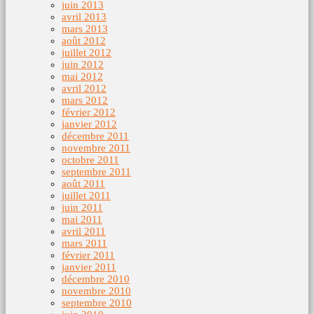
juin 2013
avril 2013
mars 2013
août 2012
juillet 2012
juin 2012
mai 2012
avril 2012
mars 2012
février 2012
janvier 2012
décembre 2011
novembre 2011
octobre 2011
septembre 2011
août 2011
juillet 2011
juin 2011
mai 2011
avril 2011
mars 2011
février 2011
janvier 2011
décembre 2010
novembre 2010
septembre 2010