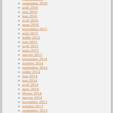
septembre 2016
août 2016
juin 2016
mai 2016
avril 2016
mars 2016
novembre 2015
août 2015
juillet 2015
juin 2015
avril 2015
mars 2015
janvier 2015
novembre 2014
octobre 2014
septembre 2014
juillet 2014
juin 2014
mai 2014
avril 2014
mars 2014
février 2014
janvier 2014
novembre 2013
octobre 2013
septembre 2013