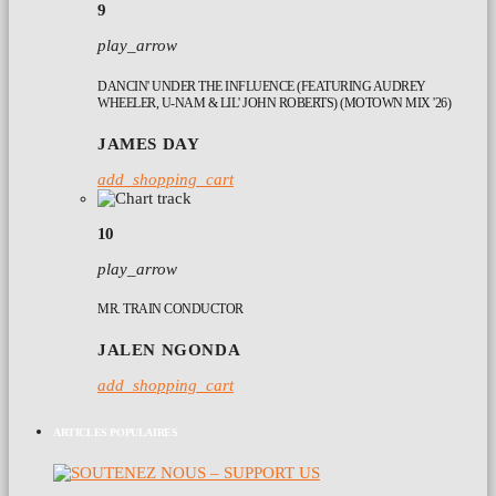
9
play_arrow
DANCIN' UNDER THE INFLUENCE (FEATURING AUDREY
WHEELER, U-NAM & LIL' JOHN ROBERTS) (MOTOWN MIX '26)
JAMES DAY
add_shopping_cart
10
play_arrow
MR. TRAIN CONDUCTOR
JALEN NGONDA
add_shopping_cart
ARTICLES POPULAIRES