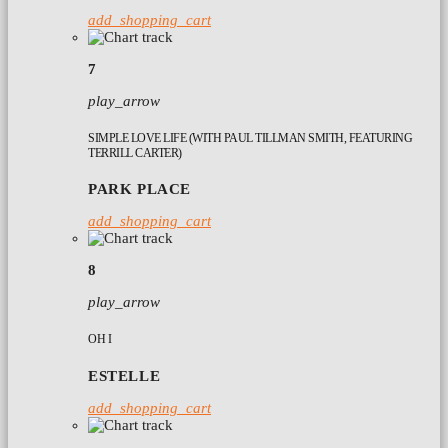
add_shopping_cart
7
play_arrow
SIMPLE LOVE LIFE (WITH PAUL TILLMAN SMITH, FEATURING
TERRILL CARTER)
PARK PLACE
add_shopping_cart
8
play_arrow
OH I
ESTELLE
add_shopping_cart