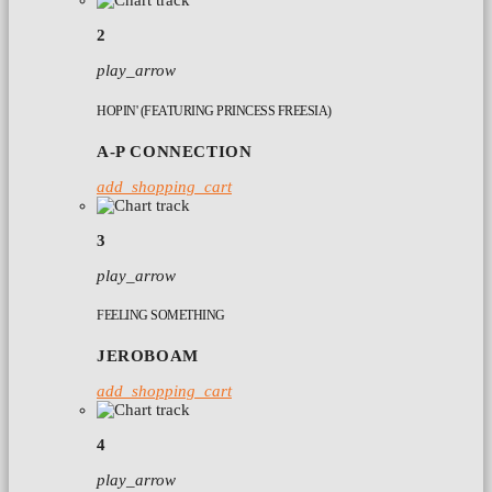
2
play_arrow
HOPIN' (FEATURING PRINCESS FREESIA)
A-P CONNECTION
add_shopping_cart
3
play_arrow
FEELING SOMETHING
JEROBOAM
add_shopping_cart
4
play_arrow