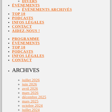
DIVERS
ÉVÉNEMENTS
ÉVÉNEMENTS ARCHIVÉS
TOP 10
PODCASTS
INFOS LÉGALES
CONTACT
AIDEZ-NOUS !
PROGRAMME
ÉVÉNEMENTS
TOP 10
PODCASTS
INFOS LÉGALES
CONTACT
ARCHIVES
juillet 2026
juin 2026
avril 2026
mars 2026
décembre 2025
mars 2025
octobre 2024
juillet 2024