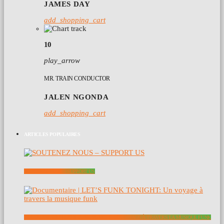
JAMES DAY
add_shopping_cart
10
play_arrow
MR. TRAIN CONDUCTOR
JALEN NGONDA
add_shopping_cart
ARTICLES POPULAIRES
SOUTENEZ NOUS – SUPPORT US
DOCUMENTAIRE | LET’S FUNK TONIGHT: UN VOYAGE À TRAVERS LA MUSIQUE FUNK