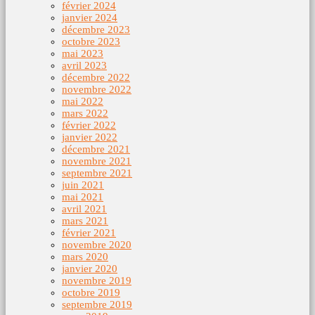
février 2024
janvier 2024
décembre 2023
octobre 2023
mai 2023
avril 2023
décembre 2022
novembre 2022
mai 2022
mars 2022
février 2022
janvier 2022
décembre 2021
novembre 2021
septembre 2021
juin 2021
mai 2021
avril 2021
mars 2021
février 2021
novembre 2020
mars 2020
janvier 2020
novembre 2019
octobre 2019
septembre 2019