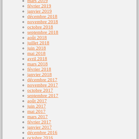
mars 2019
février 2019
janvier 2019
décembre 2018
novembre 2018
octobre 2018
septembre 2018
août 2018
juillet 2018
juin 2018
mai 2018
avril 2018
mars 2018
février 2018
janvier 2018
décembre 2017
novembre 2017
octobre 2017
septembre 2017
août 2017
juin 2017
mai 2017
mars 2017
février 2017
janvier 2017
décembre 2016
octobre 2016