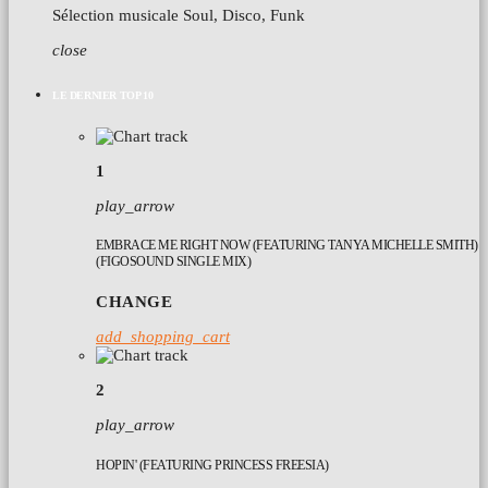
Sélection musicale Soul, Disco, Funk
close
LE DERNIER TOP 10
1
play_arrow
EMBRACE ME RIGHT NOW (FEATURING TANYA MICHELLE SMITH)
(FIGOSOUND SINGLE MIX)
CHANGE
add_shopping_cart
2
play_arrow
HOPIN' (FEATURING PRINCESS FREESIA)