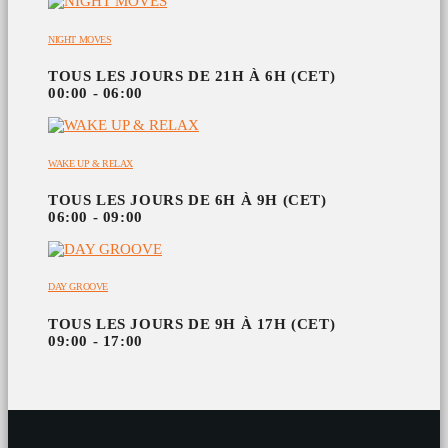
NIGHT MOVES
TOUS LES JOURS DE 21H À 6H (CET)
00:00 - 06:00
WAKE UP & RELAX
TOUS LES JOURS DE 6H À 9H (CET)
06:00 - 09:00
DAY GROOVE
TOUS LES JOURS DE 9H À 17H (CET)
09:00 - 17:00