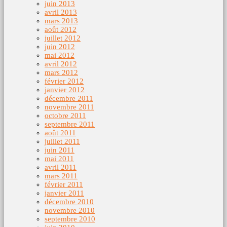
juin 2013
avril 2013
mars 2013
août 2012
juillet 2012
juin 2012
mai 2012
avril 2012
mars 2012
février 2012
janvier 2012
décembre 2011
novembre 2011
octobre 2011
septembre 2011
août 2011
juillet 2011
juin 2011
mai 2011
avril 2011
mars 2011
février 2011
janvier 2011
décembre 2010
novembre 2010
septembre 2010