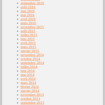
septembre 2016
août 2016
juin 2016
mai 2016
avril 2016
mars 2016
novembre 2015
août 2015
juillet 2015
juin 2015
avril 2015
mars 2015
janvier 2015
novembre 2014
octobre 2014
septembre 2014
juillet 2014
juin 2014
mai 2014
avril 2014
mars 2014
février 2014
janvier 2014
novembre 2013
octobre 2013
septembre 2013