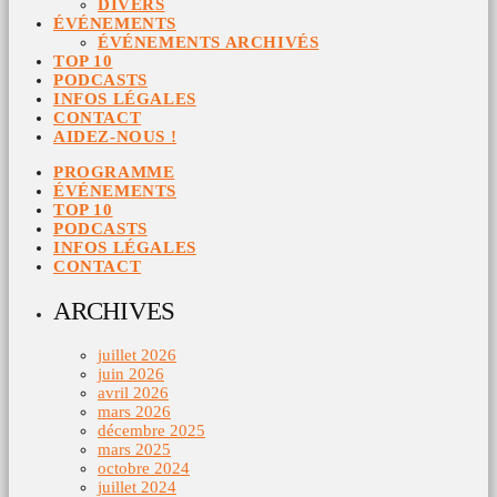
DIVERS
ÉVÉNEMENTS
ÉVÉNEMENTS ARCHIVÉS
TOP 10
PODCASTS
INFOS LÉGALES
CONTACT
AIDEZ-NOUS !
PROGRAMME
ÉVÉNEMENTS
TOP 10
PODCASTS
INFOS LÉGALES
CONTACT
ARCHIVES
juillet 2026
juin 2026
avril 2026
mars 2026
décembre 2025
mars 2025
octobre 2024
juillet 2024