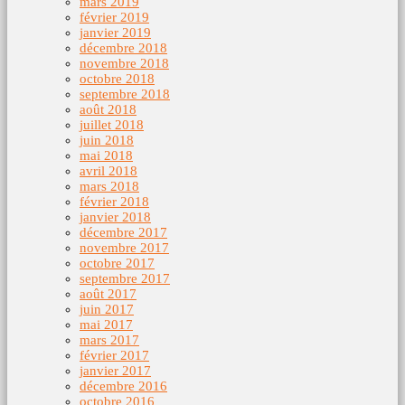
mars 2019
février 2019
janvier 2019
décembre 2018
novembre 2018
octobre 2018
septembre 2018
août 2018
juillet 2018
juin 2018
mai 2018
avril 2018
mars 2018
février 2018
janvier 2018
décembre 2017
novembre 2017
octobre 2017
septembre 2017
août 2017
juin 2017
mai 2017
mars 2017
février 2017
janvier 2017
décembre 2016
octobre 2016