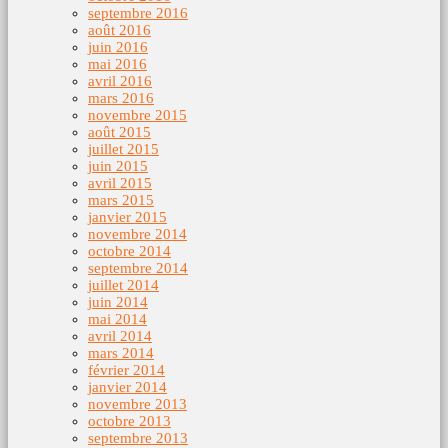
septembre 2016
août 2016
juin 2016
mai 2016
avril 2016
mars 2016
novembre 2015
août 2015
juillet 2015
juin 2015
avril 2015
mars 2015
janvier 2015
novembre 2014
octobre 2014
septembre 2014
juillet 2014
juin 2014
mai 2014
avril 2014
mars 2014
février 2014
janvier 2014
novembre 2013
octobre 2013
septembre 2013