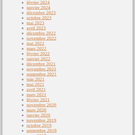
février 2024
janvier 2024
décembre 2023
octobre 2023
mai 2023
avril 2023
décembre 2022
novembre 2022
mai 2022
mars 2022
février 2022
janvier 2022
décembre 2021
novembre 2021
septembre 2021
juin 2021
mai 2021
avril 2021
mars 2021
février 2021
novembre 2020
mars 2020
janvier 2020
novembre 2019
octobre 2019
septembre 2019