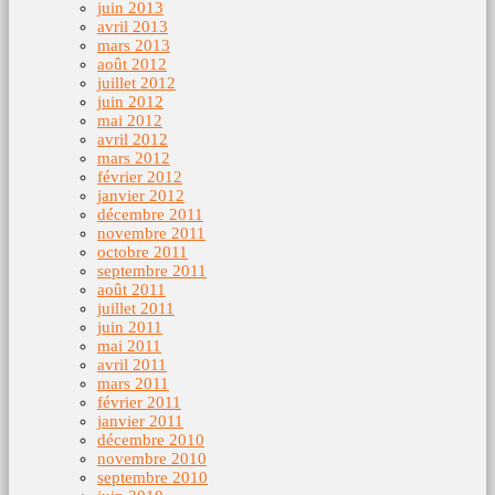
juin 2013
avril 2013
mars 2013
août 2012
juillet 2012
juin 2012
mai 2012
avril 2012
mars 2012
février 2012
janvier 2012
décembre 2011
novembre 2011
octobre 2011
septembre 2011
août 2011
juillet 2011
juin 2011
mai 2011
avril 2011
mars 2011
février 2011
janvier 2011
décembre 2010
novembre 2010
septembre 2010