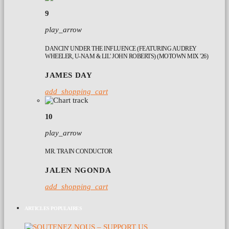
9
play_arrow
DANCIN' UNDER THE INFLUENCE (FEATURING AUDREY
WHEELER, U-NAM & LIL' JOHN ROBERTS) (MOTOWN MIX '26)
JAMES DAY
add_shopping_cart
10
play_arrow
MR. TRAIN CONDUCTOR
JALEN NGONDA
add_shopping_cart
ARTICLES POPULAIRES