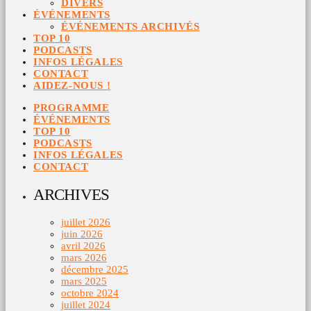
DIVERS
ÉVÉNEMENTS
ÉVÉNEMENTS ARCHIVÉS
TOP 10
PODCASTS
INFOS LÉGALES
CONTACT
AIDEZ-NOUS !
PROGRAMME
ÉVÉNEMENTS
TOP 10
PODCASTS
INFOS LÉGALES
CONTACT
ARCHIVES
juillet 2026
juin 2026
avril 2026
mars 2026
décembre 2025
mars 2025
octobre 2024
juillet 2024