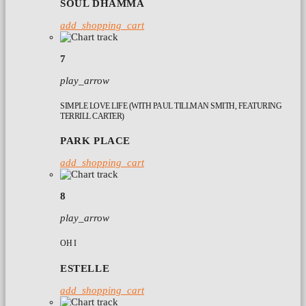
SOUL DHAMMA
add_shopping_cart
7
play_arrow
SIMPLE LOVE LIFE (WITH PAUL TILLMAN SMITH, FEATURING
TERRILL CARTER)
PARK PLACE
add_shopping_cart
8
play_arrow
OH I
ESTELLE
add_shopping_cart