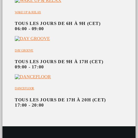
WAKE UP & RELAX
TOUS LES JOURS DE 6H À 9H (CET)
06:00 - 09:00
DAY GROOVE
TOUS LES JOURS DE 9H À 17H (CET)
09:00 - 17:00
DANCEFLOOR
TOUS LES JOURS DE 17H À 20H (CET)
17:00 - 20:00