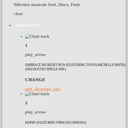
Sélection musicale Soul, Disco, Funk
close
LE DERNIER TOP 10
1
play_arrow
EMBRACE ME RIGHT NOW (FEATURING TANYA MICHELLE SMITH)
(FIGOSOUND SINGLE MIX)
CHANGE
add_shopping_cart
2
play_arrow
HOPIN' (FEATURING PRINCESS FREESIA)