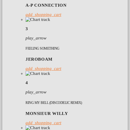
A-P CONNECTION
add_shopping_cart
3
play_arrow
FEELING SOMETHING
JEROBOAM
add_shopping_cart
4
play_arrow
RING MY BELL (DISCODELIC REMIX)
MONSIEUR WILLY
add_shopping_cart