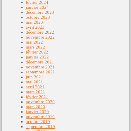
février 2024
janvier 2024
décembre 2023
octobre 2023
mai 2023
avril 2023
décembre 2022
novembre 2022
mai 2022
mars 2022
février 2022
janvier 2022
décembre 2021
novembre 2021
septembre 2021
juin 2021
mai 2021
avril 2021
mars 2021
février 2021
novembre 2020
mars 2020
janvier 2020
novembre 2019
octobre 2019
septembre 2019