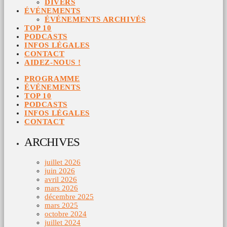
DIVERS
ÉVÉNEMENTS
ÉVÉNEMENTS ARCHIVÉS
TOP 10
PODCASTS
INFOS LÉGALES
CONTACT
AIDEZ-NOUS !
PROGRAMME
ÉVÉNEMENTS
TOP 10
PODCASTS
INFOS LÉGALES
CONTACT
ARCHIVES
juillet 2026
juin 2026
avril 2026
mars 2026
décembre 2025
mars 2025
octobre 2024
juillet 2024