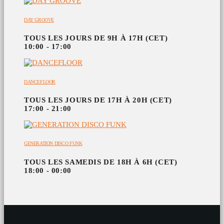
DAY GROOVE
TOUS LES JOURS DE 9H À 17H (CET)
10:00 - 17:00
DANCEFLOOR
TOUS LES JOURS DE 17H À 20H (CET)
17:00 - 21:00
GENERATION DISCO FUNK
TOUS LES SAMEDIS DE 18H À 6H (CET)
18:00 - 00:00