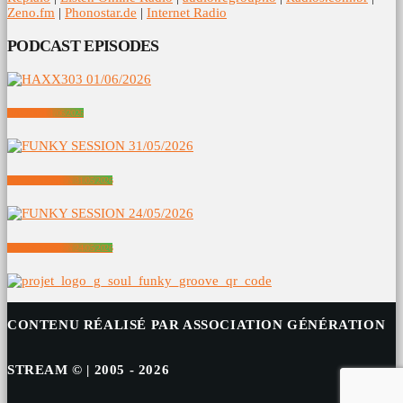
Zeno.fm
|
Phonostar.de
|
Internet Radio
PODCAST EPISODES
HAXX303 01/06/2026
FUNKY SESSION 31/05/2026
FUNKY SESSION 24/05/2026
CONTENU RÉALISÉ PAR ASSOCIATION GÉNÉRATION
STREAM © | 2005 - 2026