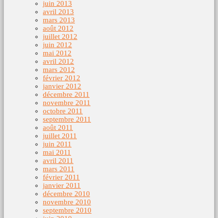
juin 2013
avril 2013
mars 2013
août 2012
juillet 2012
juin 2012
mai 2012
avril 2012
mars 2012
février 2012
janvier 2012
décembre 2011
novembre 2011
octobre 2011
septembre 2011
août 2011
juillet 2011
juin 2011
mai 2011
avril 2011
mars 2011
février 2011
janvier 2011
décembre 2010
novembre 2010
septembre 2010