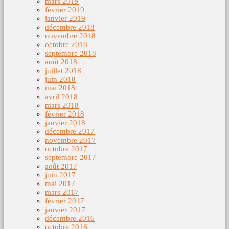
mars 2019
février 2019
janvier 2019
décembre 2018
novembre 2018
octobre 2018
septembre 2018
août 2018
juillet 2018
juin 2018
mai 2018
avril 2018
mars 2018
février 2018
janvier 2018
décembre 2017
novembre 2017
octobre 2017
septembre 2017
août 2017
juin 2017
mai 2017
mars 2017
février 2017
janvier 2017
décembre 2016
octobre 2016