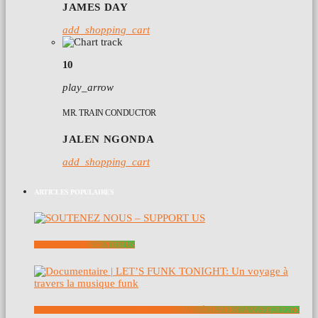
JAMES DAY
add_shopping_cart
10
play_arrow
MR. TRAIN CONDUCTOR
JALEN NGONDA
add_shopping_cart
ARTICLES POPULAIRES
SOUTENEZ NOUS – SUPPORT US
DOCUMENTAIRE | LET’S FUNK TONIGHT: UN VOYAGE À TRAVERS LA MUSIQUE FUNK