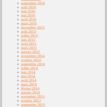
septembre 2016
août 2016
juin 2016
mai 2016
avril 2016
mars 2016
novembre 2015
août 2015
juillet 2015
juin 2015
avril 2015
mars 2015
janvier 2015
novembre 2014
octobre 2014
septembre 2014
juillet 2014
juin 2014
mai 2014
avril 2014
mars 2014
février 2014
janvier 2014
novembre 2013
octobre 2013
septembre 2013