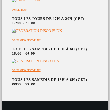
DANCEFLOOR
TOUS LES JOURS DE 17H À 20H (CET)
17:00 - 21:00
GENERATION DISCO FUNK
TOUS LES SAMEDIS DE 18H À 6H (CET)
18:00 - 00:00
GENERATION DISCO FUNK
TOUS LES SAMEDIS DE 18H À 6H (CET)
00:00 - 06:00