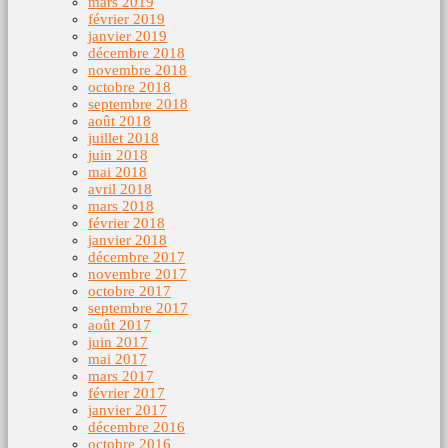
mars 2019
février 2019
janvier 2019
décembre 2018
novembre 2018
octobre 2018
septembre 2018
août 2018
juillet 2018
juin 2018
mai 2018
avril 2018
mars 2018
février 2018
janvier 2018
décembre 2017
novembre 2017
octobre 2017
septembre 2017
août 2017
juin 2017
mai 2017
mars 2017
février 2017
janvier 2017
décembre 2016
octobre 2016