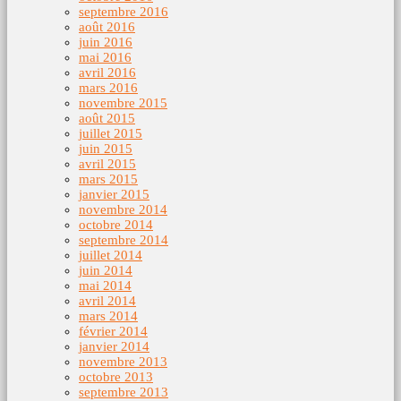
septembre 2016
août 2016
juin 2016
mai 2016
avril 2016
mars 2016
novembre 2015
août 2015
juillet 2015
juin 2015
avril 2015
mars 2015
janvier 2015
novembre 2014
octobre 2014
septembre 2014
juillet 2014
juin 2014
mai 2014
avril 2014
mars 2014
février 2014
janvier 2014
novembre 2013
octobre 2013
septembre 2013