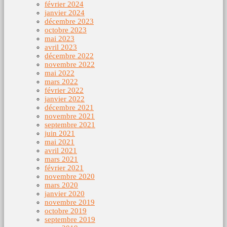
février 2024
janvier 2024
décembre 2023
octobre 2023
mai 2023
avril 2023
décembre 2022
novembre 2022
mai 2022
mars 2022
février 2022
janvier 2022
décembre 2021
novembre 2021
septembre 2021
juin 2021
mai 2021
avril 2021
mars 2021
février 2021
novembre 2020
mars 2020
janvier 2020
novembre 2019
octobre 2019
septembre 2019