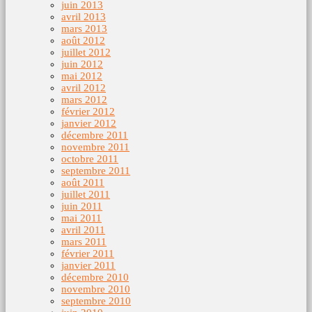
juin 2013
avril 2013
mars 2013
août 2012
juillet 2012
juin 2012
mai 2012
avril 2012
mars 2012
février 2012
janvier 2012
décembre 2011
novembre 2011
octobre 2011
septembre 2011
août 2011
juillet 2011
juin 2011
mai 2011
avril 2011
mars 2011
février 2011
janvier 2011
décembre 2010
novembre 2010
septembre 2010