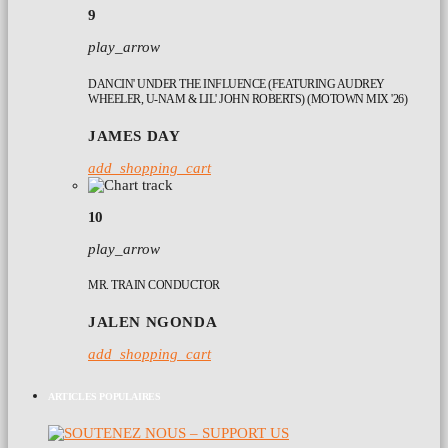
9
play_arrow
DANCIN' UNDER THE INFLUENCE (FEATURING AUDREY
WHEELER, U-NAM & LIL' JOHN ROBERTS) (MOTOWN MIX '26)
JAMES DAY
add_shopping_cart
10
play_arrow
MR. TRAIN CONDUCTOR
JALEN NGONDA
add_shopping_cart
ARTICLES POPULAIRES