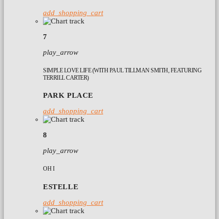
add_shopping_cart
7
play_arrow
SIMPLE LOVE LIFE (WITH PAUL TILLMAN SMITH, FEATURING
TERRILL CARTER)
PARK PLACE
add_shopping_cart
8
play_arrow
OH I
ESTELLE
add_shopping_cart