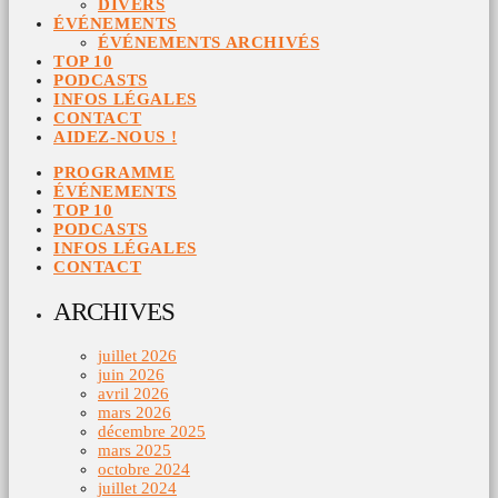
DIVERS
ÉVÉNEMENTS
ÉVÉNEMENTS ARCHIVÉS
TOP 10
PODCASTS
INFOS LÉGALES
CONTACT
AIDEZ-NOUS !
PROGRAMME
ÉVÉNEMENTS
TOP 10
PODCASTS
INFOS LÉGALES
CONTACT
ARCHIVES
juillet 2026
juin 2026
avril 2026
mars 2026
décembre 2025
mars 2025
octobre 2024
juillet 2024