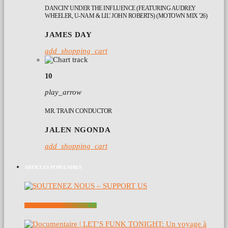
DANCIN' UNDER THE INFLUENCE (FEATURING AUDREY
WHEELER, U-NAM & LIL' JOHN ROBERTS) (MOTOWN MIX '26)
JAMES DAY
add_shopping_cart
10
play_arrow
MR. TRAIN CONDUCTOR
JALEN NGONDA
add_shopping_cart
ARTICLES POPULAIRES
SOUTENEZ NOUS – SUPPORT US