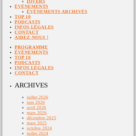
DIVERS
ÉVÉNEMENTS
ÉVÉNEMENTS ARCHIVÉS
TOP 10
PODCASTS
INFOS LÉGALES
CONTACT
AIDEZ-NOUS !
PROGRAMME
ÉVÉNEMENTS
TOP 10
PODCASTS
INFOS LÉGALES
CONTACT
ARCHIVES
juillet 2026
juin 2026
avril 2026
mars 2026
décembre 2025
mars 2025
octobre 2024
juillet 2024