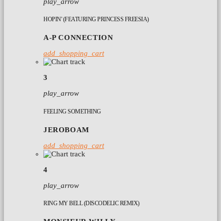
play_arrow
HOPIN' (FEATURING PRINCESS FREESIA)
A-P CONNECTION
add_shopping_cart
3
play_arrow
FEELING SOMETHING
JEROBOAM
add_shopping_cart
4
play_arrow
RING MY BELL (DISCODELIC REMIX)