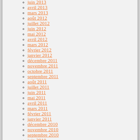
juin 2013
avril 2013
mars 2013
août 2012
juillet 2012
juin 2012
mai 2012
avril 2012
mars 2012
février 2012
janvier 2012
décembre 2011
novembre 2011
octobre 2011
septembre 2011
août 2011
juillet 2011
juin 2011
mai 2011
avril 2011
mars 2011
février 2011
janvier 2011
décembre 2010
novembre 2010
septembre 2010