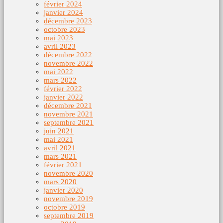
février 2024
janvier 2024
décembre 2023
octobre 2023
mai 2023
avril 2023
décembre 2022
novembre 2022
mai 2022
mars 2022
février 2022
janvier 2022
décembre 2021
novembre 2021
septembre 2021
juin 2021
mai 2021
avril 2021
mars 2021
février 2021
novembre 2020
mars 2020
janvier 2020
novembre 2019
octobre 2019
septembre 2019