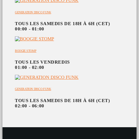
GENERATION DISCO FUNK
TOUS LES SAMEDIS DE 18H À 6H (CET)
00:00 - 01:00
BOOGIE STOMP
TOUS LES VENDREDIS
01:00 - 02:00
GENERATION DISCO FUNK
TOUS LES SAMEDIS DE 18H À 6H (CET)
02:00 - 06:00