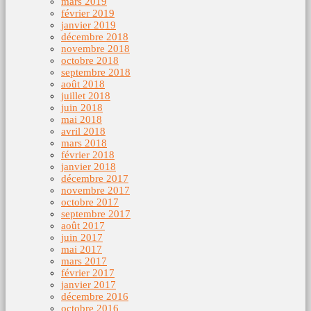
mars 2019
février 2019
janvier 2019
décembre 2018
novembre 2018
octobre 2018
septembre 2018
août 2018
juillet 2018
juin 2018
mai 2018
avril 2018
mars 2018
février 2018
janvier 2018
décembre 2017
novembre 2017
octobre 2017
septembre 2017
août 2017
juin 2017
mai 2017
mars 2017
février 2017
janvier 2017
décembre 2016
octobre 2016