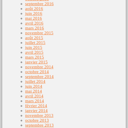
septembre 2016
août 2016
juin 2016
mai 2016
avril 2016
mars 2016
novembre 2015
août 2015
juillet 2015
juin 2015
avril 2015
mars 2015
janvier 2015
novembre 2014
octobre 2014
septembre 2014
juillet 2014
juin 2014
mai 2014
avril 2014
mars 2014
février 2014
janvier 2014
novembre 2013
octobre 2013
septembre 2013