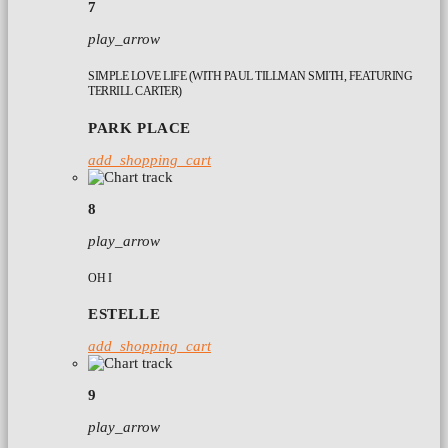
7
play_arrow
SIMPLE LOVE LIFE (WITH PAUL TILLMAN SMITH, FEATURING
TERRILL CARTER)
PARK PLACE
add_shopping_cart
8
play_arrow
OH I
ESTELLE
add_shopping_cart
9
play_arrow