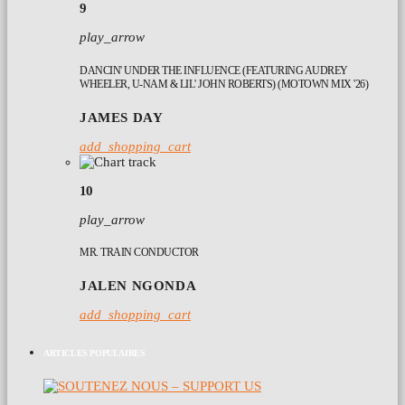
9
play_arrow
DANCIN' UNDER THE INFLUENCE (FEATURING AUDREY
WHEELER, U-NAM & LIL' JOHN ROBERTS) (MOTOWN MIX '26)
JAMES DAY
add_shopping_cart
10
play_arrow
MR. TRAIN CONDUCTOR
JALEN NGONDA
add_shopping_cart
ARTICLES POPULAIRES