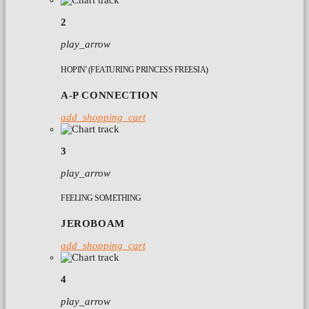
2
play_arrow
HOPIN' (FEATURING PRINCESS FREESIA)
A-P CONNECTION
add_shopping_cart
3
play_arrow
FEELING SOMETHING
JEROBOAM
add_shopping_cart
4
play_arrow