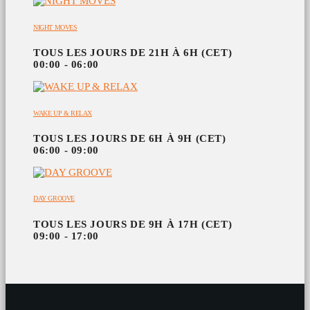
NIGHT MOVES
TOUS LES JOURS DE 21H À 6H (CET)
00:00 - 06:00
WAKE UP & RELAX
TOUS LES JOURS DE 6H À 9H (CET)
06:00 - 09:00
DAY GROOVE
TOUS LES JOURS DE 9H À 17H (CET)
09:00 - 17:00