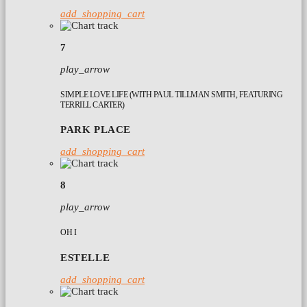
add_shopping_cart
7
play_arrow
SIMPLE LOVE LIFE (WITH PAUL TILLMAN SMITH, FEATURING
TERRILL CARTER)
PARK PLACE
add_shopping_cart
8
play_arrow
OH I
ESTELLE
add_shopping_cart