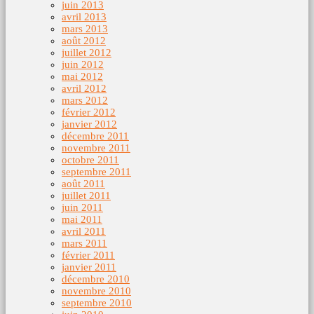
juin 2013
avril 2013
mars 2013
août 2012
juillet 2012
juin 2012
mai 2012
avril 2012
mars 2012
février 2012
janvier 2012
décembre 2011
novembre 2011
octobre 2011
septembre 2011
août 2011
juillet 2011
juin 2011
mai 2011
avril 2011
mars 2011
février 2011
janvier 2011
décembre 2010
novembre 2010
septembre 2010