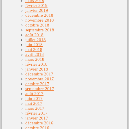
mars 2019
février 2019
janvier 2019
décembre 2018
novembre 2018
octobre 2018
septembre 2018
août 2018
juillet 2018
juin 2018
mai 2018
avril 2018
mars 2018
février 2018
janvier 2018
décembre 2017
novembre 2017
octobre 2017
septembre 2017
août 2017
juin 2017
mai 2017
mars 2017
février 2017
janvier 2017
décembre 2016
octobre 2016