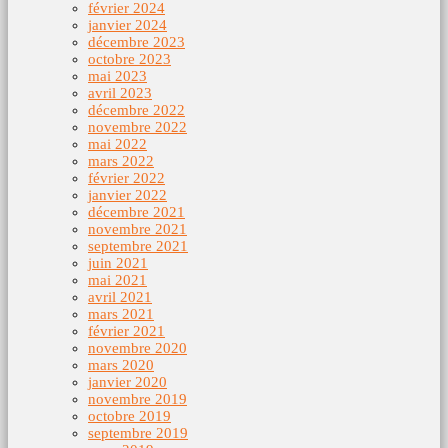
février 2024
janvier 2024
décembre 2023
octobre 2023
mai 2023
avril 2023
décembre 2022
novembre 2022
mai 2022
mars 2022
février 2022
janvier 2022
décembre 2021
novembre 2021
septembre 2021
juin 2021
mai 2021
avril 2021
mars 2021
février 2021
novembre 2020
mars 2020
janvier 2020
novembre 2019
octobre 2019
septembre 2019