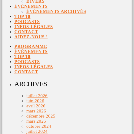
DIVERS
ÉVÉNEMENTS
ÉVÉNEMENTS ARCHIVÉS
TOP 10
PODCASTS
INFOS LÉGALES
CONTACT
AIDEZ-NOUS !
PROGRAMME
ÉVÉNEMENTS
TOP 10
PODCASTS
INFOS LÉGALES
CONTACT
ARCHIVES
juillet 2026
juin 2026
avril 2026
mars 2026
décembre 2025
mars 2025
octobre 2024
juillet 2024