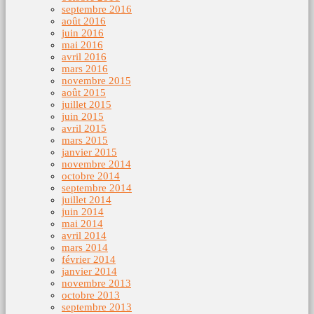
septembre 2016
août 2016
juin 2016
mai 2016
avril 2016
mars 2016
novembre 2015
août 2015
juillet 2015
juin 2015
avril 2015
mars 2015
janvier 2015
novembre 2014
octobre 2014
septembre 2014
juillet 2014
juin 2014
mai 2014
avril 2014
mars 2014
février 2014
janvier 2014
novembre 2013
octobre 2013
septembre 2013