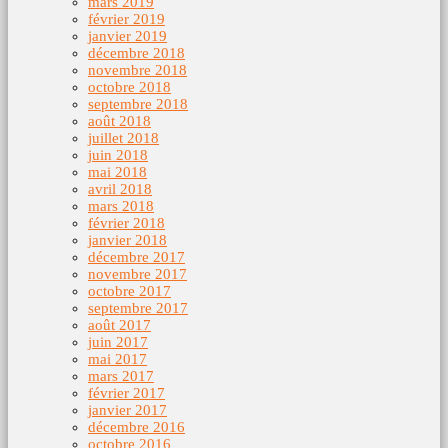
mars 2019
février 2019
janvier 2019
décembre 2018
novembre 2018
octobre 2018
septembre 2018
août 2018
juillet 2018
juin 2018
mai 2018
avril 2018
mars 2018
février 2018
janvier 2018
décembre 2017
novembre 2017
octobre 2017
septembre 2017
août 2017
juin 2017
mai 2017
mars 2017
février 2017
janvier 2017
décembre 2016
octobre 2016