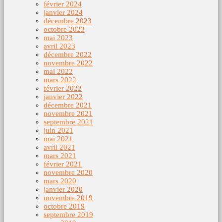
février 2024
janvier 2024
décembre 2023
octobre 2023
mai 2023
avril 2023
décembre 2022
novembre 2022
mai 2022
mars 2022
février 2022
janvier 2022
décembre 2021
novembre 2021
septembre 2021
juin 2021
mai 2021
avril 2021
mars 2021
février 2021
novembre 2020
mars 2020
janvier 2020
novembre 2019
octobre 2019
septembre 2019