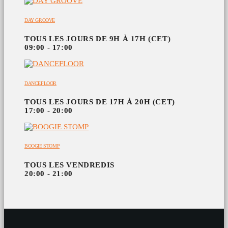
DAY GROOVE
TOUS LES JOURS DE 9H À 17H (CET)
09:00 - 17:00
DANCEFLOOR
TOUS LES JOURS DE 17H À 20H (CET)
17:00 - 20:00
BOOGIE STOMP
TOUS LES VENDREDIS
20:00 - 21:00