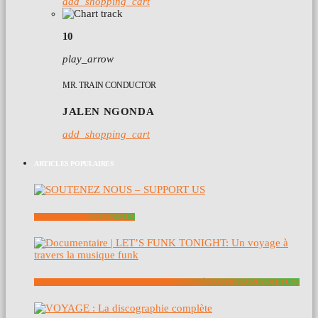
add_shopping_cart
10
play_arrow
MR. TRAIN CONDUCTOR
JALEN NGONDA
add_shopping_cart
ARTICLES POPULAIRES
SOUTENEZ NOUS – SUPPORT US
DOCUMENTAIRE | LET’S FUNK TONIGHT: UN VOYAGE À TRAVERS LA MUSIQUE FUNK