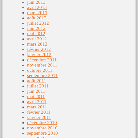
juin 2013
avril 2013
mars 2013
août 2012
juillet 2012
juin 2012
mai 2012
avril 2012
mars 2012
février 2012
janvier 2012
décembre 2011
novembre 2011
octobre 2011
septembre 2011
août 2011
juillet 2011
juin 2011
mai 2011
avril 2011
mars 2011
février 2011
janvier 2011
décembre 2010
novembre 2010
septembre 2010