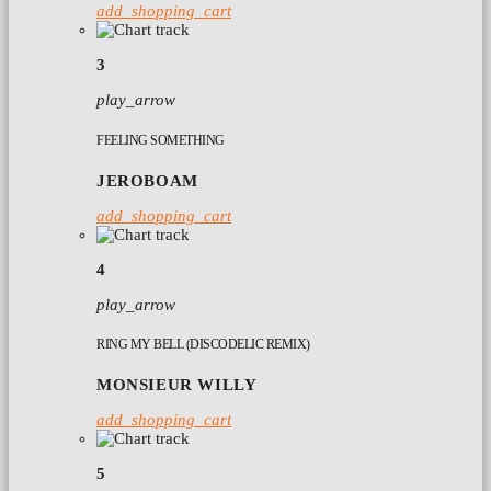
add_shopping_cart
3
play_arrow
FEELING SOMETHING
JEROBOAM
add_shopping_cart
4
play_arrow
RING MY BELL (DISCODELIC REMIX)
MONSIEUR WILLY
add_shopping_cart
5