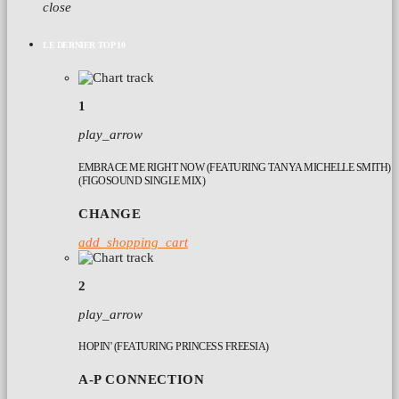
close
LE DERNIER TOP 10
1
play_arrow
EMBRACE ME RIGHT NOW (FEATURING TANYA MICHELLE SMITH)
(FIGOSOUND SINGLE MIX)
CHANGE
add_shopping_cart
2
play_arrow
HOPIN' (FEATURING PRINCESS FREESIA)
A-P CONNECTION