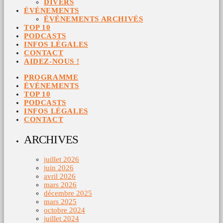
DIVERS
ÉVÉNEMENTS
ÉVÉNEMENTS ARCHIVÉS
TOP 10
PODCASTS
INFOS LÉGALES
CONTACT
AIDEZ-NOUS !
PROGRAMME
ÉVÉNEMENTS
TOP 10
PODCASTS
INFOS LÉGALES
CONTACT
ARCHIVES
juillet 2026
juin 2026
avril 2026
mars 2026
décembre 2025
mars 2025
octobre 2024
juillet 2024