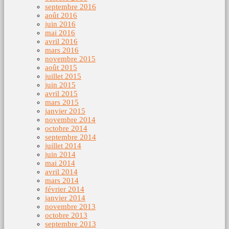
septembre 2016
août 2016
juin 2016
mai 2016
avril 2016
mars 2016
novembre 2015
août 2015
juillet 2015
juin 2015
avril 2015
mars 2015
janvier 2015
novembre 2014
octobre 2014
septembre 2014
juillet 2014
juin 2014
mai 2014
avril 2014
mars 2014
février 2014
janvier 2014
novembre 2013
octobre 2013
septembre 2013