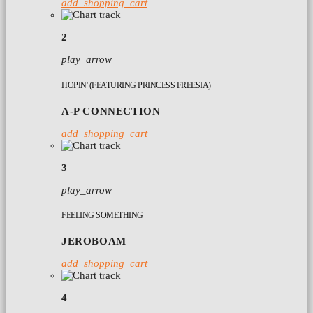
add_shopping_cart
2
play_arrow
HOPIN' (FEATURING PRINCESS FREESIA)
A-P CONNECTION
add_shopping_cart
3
play_arrow
FEELING SOMETHING
JEROBOAM
add_shopping_cart
4