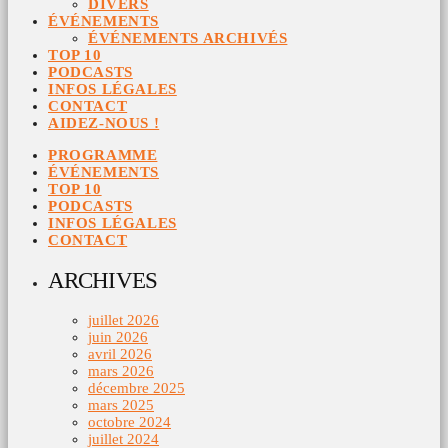
DIVERS
ÉVÉNEMENTS
ÉVÉNEMENTS ARCHIVÉS
TOP 10
PODCASTS
INFOS LÉGALES
CONTACT
AIDEZ-NOUS !
PROGRAMME
ÉVÉNEMENTS
TOP 10
PODCASTS
INFOS LÉGALES
CONTACT
ARCHIVES
juillet 2026
juin 2026
avril 2026
mars 2026
décembre 2025
mars 2025
octobre 2024
juillet 2024