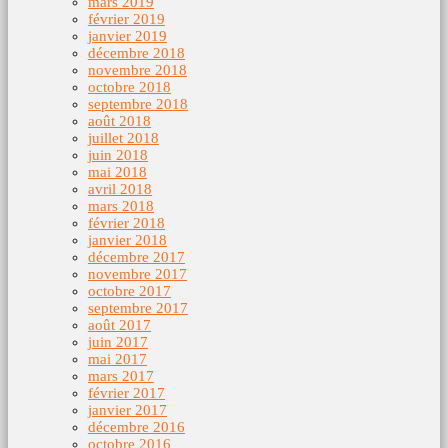
mars 2019
février 2019
janvier 2019
décembre 2018
novembre 2018
octobre 2018
septembre 2018
août 2018
juillet 2018
juin 2018
mai 2018
avril 2018
mars 2018
février 2018
janvier 2018
décembre 2017
novembre 2017
octobre 2017
septembre 2017
août 2017
juin 2017
mai 2017
mars 2017
février 2017
janvier 2017
décembre 2016
octobre 2016