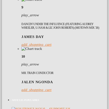
9
play_arrow
DANCIN' UNDER THE INFLUENCE (FEATURING AUDREY
WHEELER, U-NAM & LIL' JOHN ROBERTS) (MOTOWN MIX '26)
JAMES DAY
add_shopping_cart
10
play_arrow
MR. TRAIN CONDUCTOR
JALEN NGONDA
add_shopping_cart
ARTICLES POPULAIRES