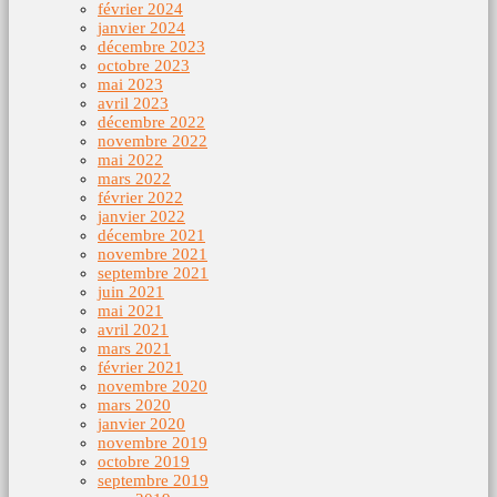
février 2024
janvier 2024
décembre 2023
octobre 2023
mai 2023
avril 2023
décembre 2022
novembre 2022
mai 2022
mars 2022
février 2022
janvier 2022
décembre 2021
novembre 2021
septembre 2021
juin 2021
mai 2021
avril 2021
mars 2021
février 2021
novembre 2020
mars 2020
janvier 2020
novembre 2019
octobre 2019
septembre 2019