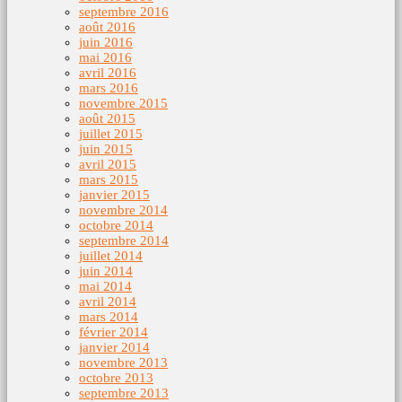
septembre 2016
août 2016
juin 2016
mai 2016
avril 2016
mars 2016
novembre 2015
août 2015
juillet 2015
juin 2015
avril 2015
mars 2015
janvier 2015
novembre 2014
octobre 2014
septembre 2014
juillet 2014
juin 2014
mai 2014
avril 2014
mars 2014
février 2014
janvier 2014
novembre 2013
octobre 2013
septembre 2013