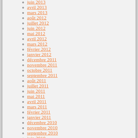
juin 2013
avril 2013
mars 2013
août 2012
juillet 2012
juin 2012
mai 2012
avril 2012
mars 2012
février 2012
janvier 2012
décembre 2011
novembre 2011
octobre 2011
septembre 2011
août 2011
juillet 2011
juin 2011
mai 2011
avril 2011
mars 2011
février 2011
janvier 2011
décembre 2010
novembre 2010
septembre 2010