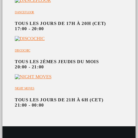
DANCEFLOOR
TOUS LES JOURS DE 17H À 20H (CET)
17:00 - 20:00
DISCOCHIC
TOUS LES 2ÈMES JEUDIS DU MOIS
20:00 - 21:00
NIGHT MOVES
TOUS LES JOURS DE 21H À 6H (CET)
21:00 - 00:00