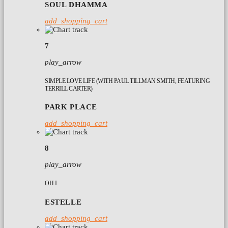
SOUL DHAMMA
add_shopping_cart
7
play_arrow
SIMPLE LOVE LIFE (WITH PAUL TILLMAN SMITH, FEATURING
TERRILL CARTER)
PARK PLACE
add_shopping_cart
8
play_arrow
OH I
ESTELLE
add_shopping_cart