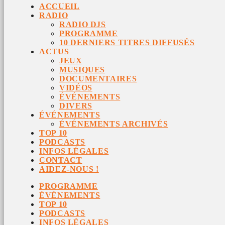
ACCUEIL
RADIO
RADIO DJS
PROGRAMME
10 DERNIERS TITRES DIFFUSÉS
ACTUS
JEUX
MUSIQUES
DOCUMENTAIRES
VIDÉOS
ÉVÉNEMENTS
DIVERS
ÉVÉNEMENTS
ÉVÉNEMENTS ARCHIVÉS
TOP 10
PODCASTS
INFOS LÉGALES
CONTACT
AIDEZ-NOUS !
PROGRAMME
ÉVÉNEMENTS
TOP 10
PODCASTS
INFOS LÉGALES