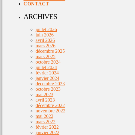
CONTACT
ARCHIVES
juillet 2026
juin 2026
avril 2026
mars 2026
décembre 2025
mars 2025
octobre 2024
juillet 2024
février 2024
janvier 2024
décembre 2023
octobre 2023
mai 2023
avril 2023
décembre 2022
novembre 2022
mai 2022
mars 2022
février 2022
janvier 2022