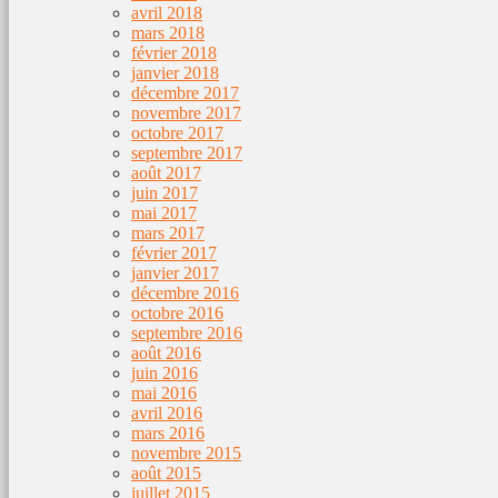
avril 2018
mars 2018
février 2018
janvier 2018
décembre 2017
novembre 2017
octobre 2017
septembre 2017
août 2017
juin 2017
mai 2017
mars 2017
février 2017
janvier 2017
décembre 2016
octobre 2016
septembre 2016
août 2016
juin 2016
mai 2016
avril 2016
mars 2016
novembre 2015
août 2015
juillet 2015