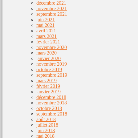
décembre 2021
novembre 2021
septembre 2021
juin 2021
mai 2021
avril 2021
mars 2021
février 2021
novembre 2020
mars 2020
janvier 2020
novembre 2019
octobre 2019
septembre 2019
mars 2019
février 2019
janvier 2019
décembre 2018
novembre 2018
octobre 2018
septembre 2018
août 2018
juillet 2018
juin 2018
mai 2018