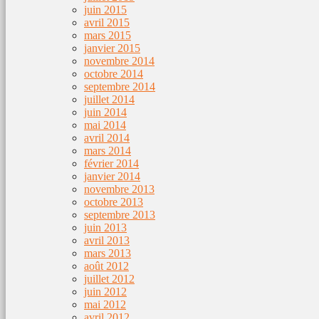
juin 2015
avril 2015
mars 2015
janvier 2015
novembre 2014
octobre 2014
septembre 2014
juillet 2014
juin 2014
mai 2014
avril 2014
mars 2014
février 2014
janvier 2014
novembre 2013
octobre 2013
septembre 2013
juin 2013
avril 2013
mars 2013
août 2012
juillet 2012
juin 2012
mai 2012
avril 2012