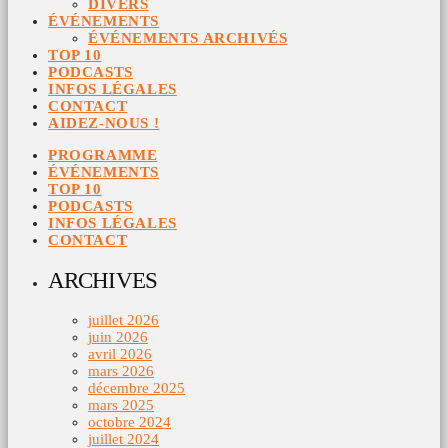
DIVERS
ÉVÉNEMENTS
ÉVÉNEMENTS ARCHIVÉS
TOP 10
PODCASTS
INFOS LÉGALES
CONTACT
AIDEZ-NOUS !
PROGRAMME
ÉVÉNEMENTS
TOP 10
PODCASTS
INFOS LÉGALES
CONTACT
ARCHIVES
juillet 2026
juin 2026
avril 2026
mars 2026
décembre 2025
mars 2025
octobre 2024
juillet 2024