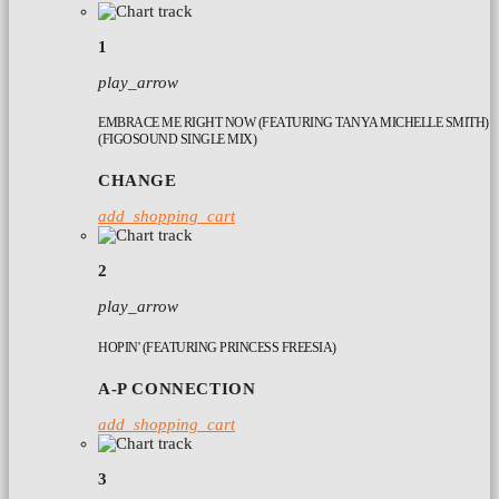
1
play_arrow
EMBRACE ME RIGHT NOW (FEATURING TANYA MICHELLE SMITH)
(FIGOSOUND SINGLE MIX)
CHANGE
add_shopping_cart
2
play_arrow
HOPIN' (FEATURING PRINCESS FREESIA)
A-P CONNECTION
add_shopping_cart
3