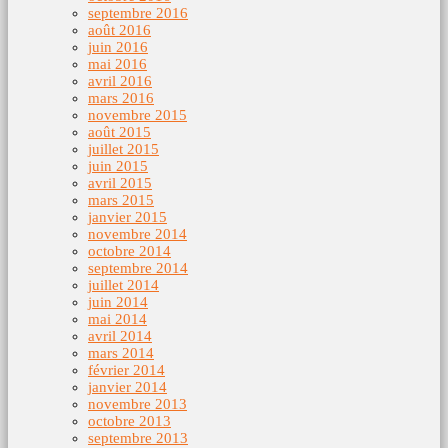
septembre 2016
août 2016
juin 2016
mai 2016
avril 2016
mars 2016
novembre 2015
août 2015
juillet 2015
juin 2015
avril 2015
mars 2015
janvier 2015
novembre 2014
octobre 2014
septembre 2014
juillet 2014
juin 2014
mai 2014
avril 2014
mars 2014
février 2014
janvier 2014
novembre 2013
octobre 2013
septembre 2013