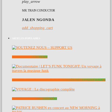
play_arrow
MR. TRAIN CONDUCTOR
JALEN NGONDA
add_shopping_cart
ARTICLES POPULAIRES
SOUTENEZ NOUS – SUPPORT US
DOCUMENTAIRE | LET’S FUNK TONIGHT: UN VOYAGE À TRAVERS LA MUSIQUE FUNK
VOYAGE : LA DISCOGRAPHIE COMPLÈTE