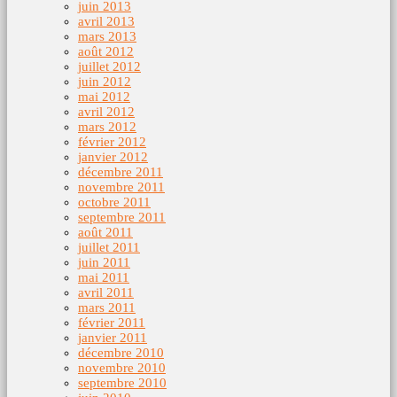
juin 2013
avril 2013
mars 2013
août 2012
juillet 2012
juin 2012
mai 2012
avril 2012
mars 2012
février 2012
janvier 2012
décembre 2011
novembre 2011
octobre 2011
septembre 2011
août 2011
juillet 2011
juin 2011
mai 2011
avril 2011
mars 2011
février 2011
janvier 2011
décembre 2010
novembre 2010
septembre 2010