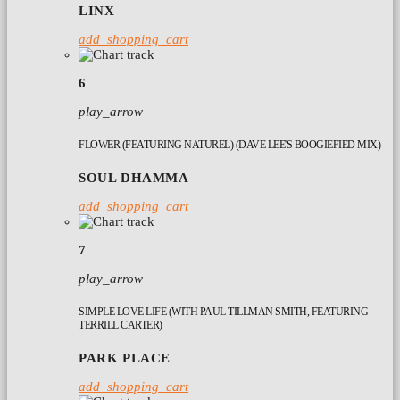
LINX
add_shopping_cart
6
play_arrow
FLOWER (FEATURING NATUREL) (DAVE LEE'S BOOGIEFIED MIX)
SOUL DHAMMA
add_shopping_cart
7
play_arrow
SIMPLE LOVE LIFE (WITH PAUL TILLMAN SMITH, FEATURING
TERRILL CARTER)
PARK PLACE
add_shopping_cart