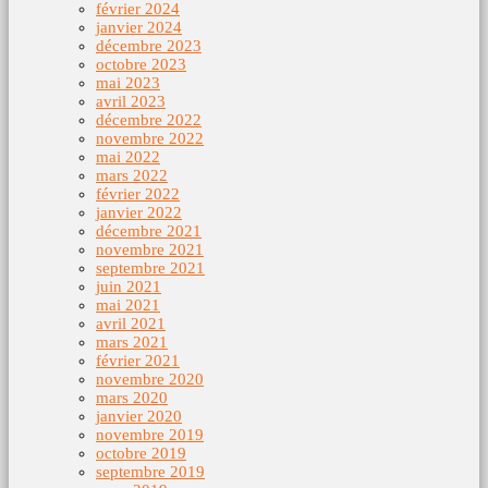
février 2024
janvier 2024
décembre 2023
octobre 2023
mai 2023
avril 2023
décembre 2022
novembre 2022
mai 2022
mars 2022
février 2022
janvier 2022
décembre 2021
novembre 2021
septembre 2021
juin 2021
mai 2021
avril 2021
mars 2021
février 2021
novembre 2020
mars 2020
janvier 2020
novembre 2019
octobre 2019
septembre 2019