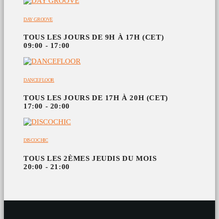
DAY GROOVE
TOUS LES JOURS DE 9H À 17H (CET)
09:00 - 17:00
DANCEFLOOR
TOUS LES JOURS DE 17H À 20H (CET)
17:00 - 20:00
DISCOCHIC
TOUS LES 2ÈMES JEUDIS DU MOIS
20:00 - 21:00