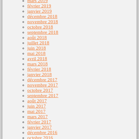
mars 2019
février 2019
janvier 2019
décembre 2018
novembre 2018
octobre 2018
septembre 2018
août 2018
juillet 2018
juin 2018
mai 2018
avril 2018
mars 2018
février 2018
janvier 2018
décembre 2017
novembre 2017
octobre 2017
septembre 2017
août 2017
juin 2017
mai 2017
mars 2017
février 2017
janvier 2017
décembre 2016
octobre 2016