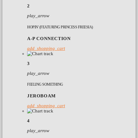
2
play_arrow
HOPIN' (FEATURING PRINCESS FREESIA)
A-P CONNECTION
add_shopping_cart
3
play_arrow
FEELING SOMETHING
JEROBOAM
add_shopping_cart
4
play_arrow