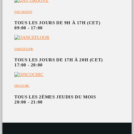
DAY GROOVE
TOUS LES JOURS DE 9H À 17H (CET)
09:00 - 17:00
DANCEFLOOR
TOUS LES JOURS DE 17H À 20H (CET)
17:00 - 20:00
DISCOCHIC
TOUS LES 2ÈMES JEUDIS DU MOIS
20:00 - 21:00