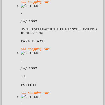
add_shopping_cart
7
play_arrow
SIMPLE LOVE LIFE (WITH PAUL TILLMAN SMITH, FEATURING
TERRILL CARTER)
PARK PLACE
add_shopping_cart
8
play_arrow
OH I
ESTELLE
add_shopping_cart
9