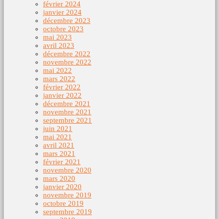
février 2024
janvier 2024
décembre 2023
octobre 2023
mai 2023
avril 2023
décembre 2022
novembre 2022
mai 2022
mars 2022
février 2022
janvier 2022
décembre 2021
novembre 2021
septembre 2021
juin 2021
mai 2021
avril 2021
mars 2021
février 2021
novembre 2020
mars 2020
janvier 2020
novembre 2019
octobre 2019
septembre 2019