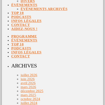
DIVERS
ÉVÉNEMENTS
ÉVÉNEMENTS ARCHIVÉS
TOP 10
PODCASTS
INFOS LÉGALES
CONTACT
AIDEZ-NOUS !
PROGRAMME
ÉVÉNEMENTS
TOP 10
PODCASTS
INFOS LÉGALES
CONTACT
ARCHIVES
juillet 2026
juin 2026
avril 2026
mars 2026
décembre 2025
mars 2025
octobre 2024
juillet 2024