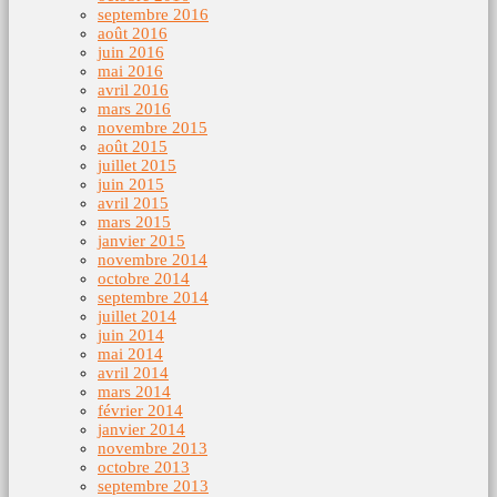
septembre 2016
août 2016
juin 2016
mai 2016
avril 2016
mars 2016
novembre 2015
août 2015
juillet 2015
juin 2015
avril 2015
mars 2015
janvier 2015
novembre 2014
octobre 2014
septembre 2014
juillet 2014
juin 2014
mai 2014
avril 2014
mars 2014
février 2014
janvier 2014
novembre 2013
octobre 2013
septembre 2013