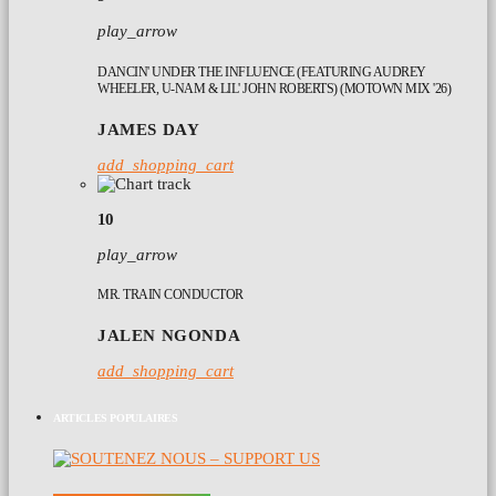
play_arrow
DANCIN' UNDER THE INFLUENCE (FEATURING AUDREY
WHEELER, U-NAM & LIL' JOHN ROBERTS) (MOTOWN MIX '26)
JAMES DAY
add_shopping_cart
10
play_arrow
MR. TRAIN CONDUCTOR
JALEN NGONDA
add_shopping_cart
ARTICLES POPULAIRES