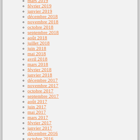
mars 2019
février 2019
janvier 2019
décembre 2018
novembre 2018
octobre 2018
septembre 2018
août 2018
juillet 2018
juin 2018
mai 2018
avril 2018
mars 2018
février 2018
janvier 2018
décembre 2017
novembre 2017
octobre 2017
septembre 2017
août 2017
juin 2017
mai 2017
mars 2017
février 2017
janvier 2017
décembre 2016
octobre 2016