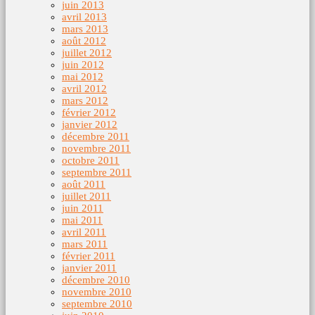
juin 2013
avril 2013
mars 2013
août 2012
juillet 2012
juin 2012
mai 2012
avril 2012
mars 2012
février 2012
janvier 2012
décembre 2011
novembre 2011
octobre 2011
septembre 2011
août 2011
juillet 2011
juin 2011
mai 2011
avril 2011
mars 2011
février 2011
janvier 2011
décembre 2010
novembre 2010
septembre 2010