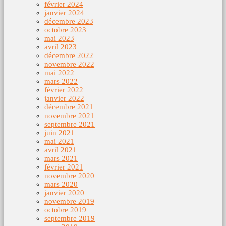
février 2024
janvier 2024
décembre 2023
octobre 2023
mai 2023
avril 2023
décembre 2022
novembre 2022
mai 2022
mars 2022
février 2022
janvier 2022
décembre 2021
novembre 2021
septembre 2021
juin 2021
mai 2021
avril 2021
mars 2021
février 2021
novembre 2020
mars 2020
janvier 2020
novembre 2019
octobre 2019
septembre 2019