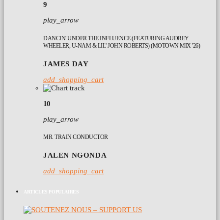
9
play_arrow
DANCIN' UNDER THE INFLUENCE (FEATURING AUDREY
WHEELER, U-NAM & LIL' JOHN ROBERTS) (MOTOWN MIX '26)
JAMES DAY
add_shopping_cart
10
play_arrow
MR. TRAIN CONDUCTOR
JALEN NGONDA
add_shopping_cart
ARTICLES POPULAIRES