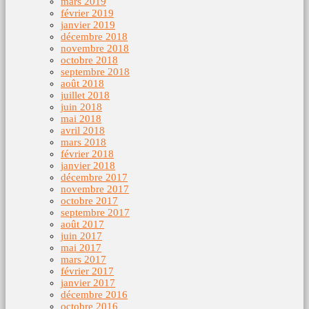
mars 2019
février 2019
janvier 2019
décembre 2018
novembre 2018
octobre 2018
septembre 2018
août 2018
juillet 2018
juin 2018
mai 2018
avril 2018
mars 2018
février 2018
janvier 2018
décembre 2017
novembre 2017
octobre 2017
septembre 2017
août 2017
juin 2017
mai 2017
mars 2017
février 2017
janvier 2017
décembre 2016
octobre 2016