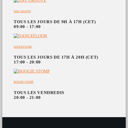
DAY GROOVE
TOUS LES JOURS DE 9H À 17H (CET)
09:00 - 17:00
DANCEFLOOR
TOUS LES JOURS DE 17H À 20H (CET)
17:00 - 20:00
BOOGIE STOMP
TOUS LES VENDREDIS
20:00 - 21:00