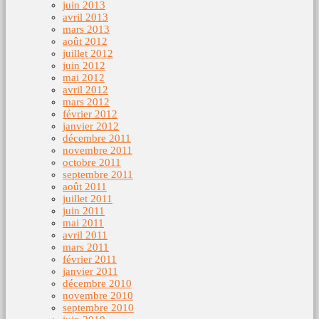
juin 2013
avril 2013
mars 2013
août 2012
juillet 2012
juin 2012
mai 2012
avril 2012
mars 2012
février 2012
janvier 2012
décembre 2011
novembre 2011
octobre 2011
septembre 2011
août 2011
juillet 2011
juin 2011
mai 2011
avril 2011
mars 2011
février 2011
janvier 2011
décembre 2010
novembre 2010
septembre 2010