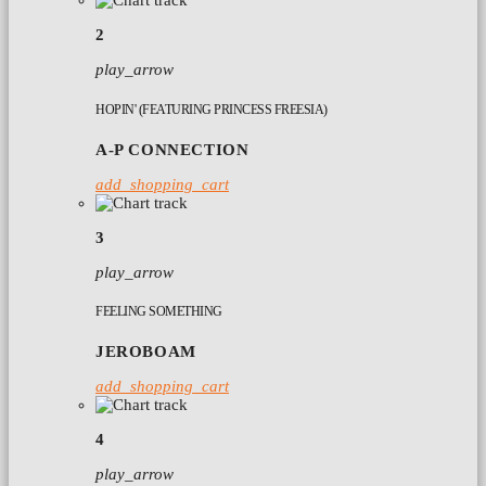
2
play_arrow
HOPIN' (FEATURING PRINCESS FREESIA)
A-P CONNECTION
add_shopping_cart
3
play_arrow
FEELING SOMETHING
JEROBOAM
add_shopping_cart
4
play_arrow