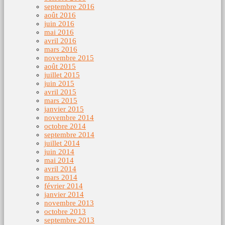
septembre 2016
août 2016
juin 2016
mai 2016
avril 2016
mars 2016
novembre 2015
août 2015
juillet 2015
juin 2015
avril 2015
mars 2015
janvier 2015
novembre 2014
octobre 2014
septembre 2014
juillet 2014
juin 2014
mai 2014
avril 2014
mars 2014
février 2014
janvier 2014
novembre 2013
octobre 2013
septembre 2013