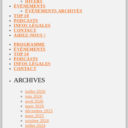
DIVERS
ÉVÉNEMENTS
ÉVÉNEMENTS ARCHIVÉS
TOP 10
PODCASTS
INFOS LÉGALES
CONTACT
AIDEZ-NOUS !
PROGRAMME
ÉVÉNEMENTS
TOP 10
PODCASTS
INFOS LÉGALES
CONTACT
ARCHIVES
juillet 2026
juin 2026
avril 2026
mars 2026
décembre 2025
mars 2025
octobre 2024
juillet 2024