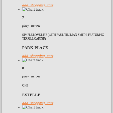
add_shopping_cart
7
play_arrow
SIMPLE LOVE LIFE (WITH PAUL TILLMAN SMITH, FEATURING
TERRILL CARTER)
PARK PLACE
add_shopping_cart
8
play_arrow
OH I
ESTELLE
add_shopping_cart