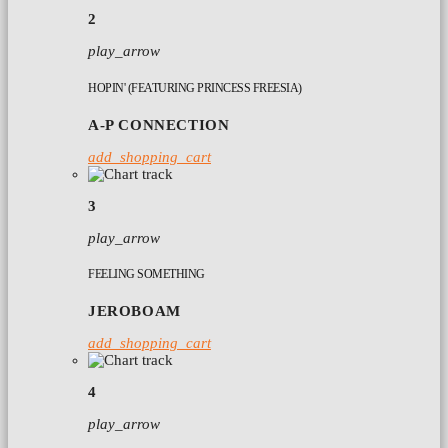
2
play_arrow
HOPIN' (FEATURING PRINCESS FREESIA)
A-P CONNECTION
add_shopping_cart
3
play_arrow
FEELING SOMETHING
JEROBOAM
add_shopping_cart
4
play_arrow