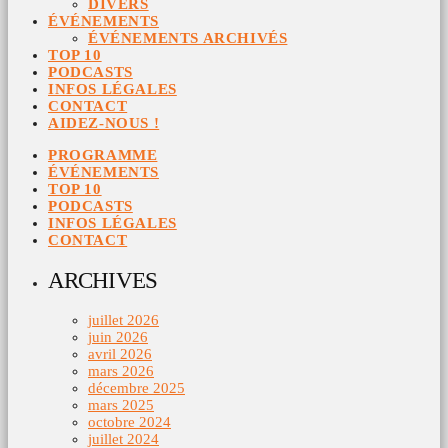
DIVERS
ÉVÉNEMENTS
ÉVÉNEMENTS ARCHIVÉS
TOP 10
PODCASTS
INFOS LÉGALES
CONTACT
AIDEZ-NOUS !
PROGRAMME
ÉVÉNEMENTS
TOP 10
PODCASTS
INFOS LÉGALES
CONTACT
ARCHIVES
juillet 2026
juin 2026
avril 2026
mars 2026
décembre 2025
mars 2025
octobre 2024
juillet 2024