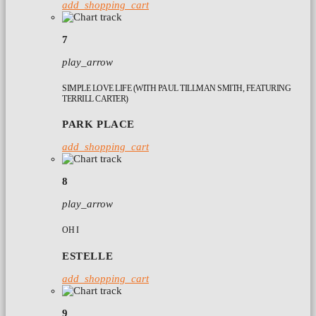
add_shopping_cart
7
play_arrow
SIMPLE LOVE LIFE (WITH PAUL TILLMAN SMITH, FEATURING
TERRILL CARTER)
PARK PLACE
add_shopping_cart
8
play_arrow
OH I
ESTELLE
add_shopping_cart
9