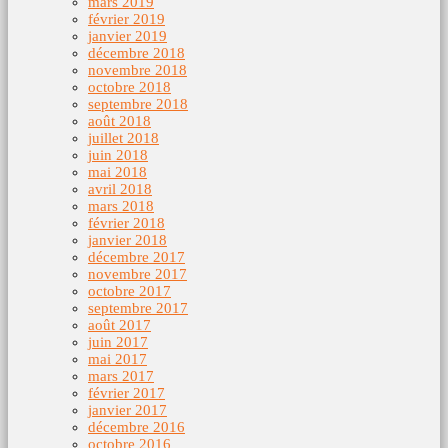
mars 2019
février 2019
janvier 2019
décembre 2018
novembre 2018
octobre 2018
septembre 2018
août 2018
juillet 2018
juin 2018
mai 2018
avril 2018
mars 2018
février 2018
janvier 2018
décembre 2017
novembre 2017
octobre 2017
septembre 2017
août 2017
juin 2017
mai 2017
mars 2017
février 2017
janvier 2017
décembre 2016
octobre 2016