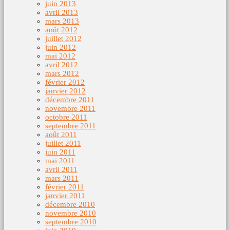
juin 2013
avril 2013
mars 2013
août 2012
juillet 2012
juin 2012
mai 2012
avril 2012
mars 2012
février 2012
janvier 2012
décembre 2011
novembre 2011
octobre 2011
septembre 2011
août 2011
juillet 2011
juin 2011
mai 2011
avril 2011
mars 2011
février 2011
janvier 2011
décembre 2010
novembre 2010
septembre 2010