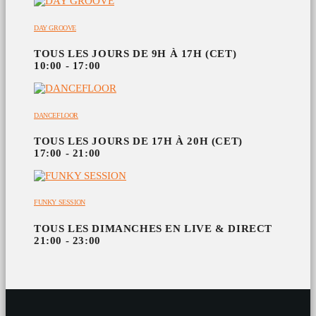
DAY GROOVE
TOUS LES JOURS DE 9H À 17H (CET)
10:00 - 17:00
DANCEFLOOR
TOUS LES JOURS DE 17H À 20H (CET)
17:00 - 21:00
FUNKY SESSION
TOUS LES DIMANCHES EN LIVE & DIRECT
21:00 - 23:00