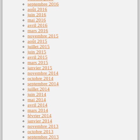
septembre 2016
août 2016
juin 2016
mai 2016
avril 2016
mars 2016
novembre 2015
août 2015
juillet 2015
juin 2015
avril 2015
mars 2015
janvier 2015
novembre 2014
octobre 2014
septembre 2014
juillet 2014
juin 2014
mai 2014
avril 2014
mars 2014
février 2014
janvier 2014
novembre 2013
octobre 2013
septembre 2013