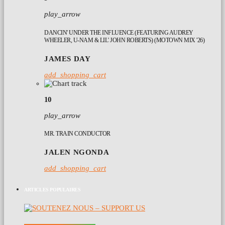
play_arrow
DANCIN' UNDER THE INFLUENCE (FEATURING AUDREY
WHEELER, U-NAM & LIL' JOHN ROBERTS) (MOTOWN MIX '26)
JAMES DAY
add_shopping_cart
10
play_arrow
MR. TRAIN CONDUCTOR
JALEN NGONDA
add_shopping_cart
ARTICLES POPULAIRES