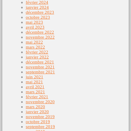
février 2024
janvier 2024
décembre 2023
octobre 2023
mai 2023
avril 2023
décembre 2022
novembre 2022
mai 2022
mars 2022
février 2022
janvier 2022
décembre 2021
novembre 2021
septembre 2021
juin 2021
mai 2021
avril 2021
mars 2021
février 2021
novembre 2020
mars 2020
janvier 2020
novembre 2019
octobre 2019
septembre 2019