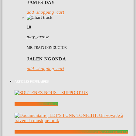
JAMES DAY
add_shopping_cart
10
play_arrow
MR. TRAIN CONDUCTOR
JALEN NGONDA
add_shopping_cart
ARTICLES POPULAIRES
SOUTENEZ NOUS – SUPPORT US
DOCUMENTAIRE | LET’S FUNK TONIGHT: UN VOYAGE À TRAVERS LA MUSIQUE FUNK