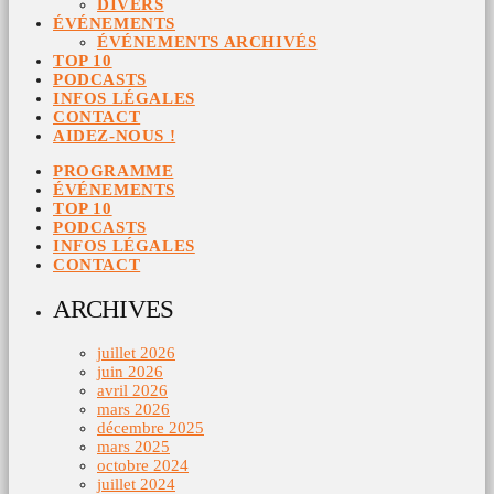
DIVERS
ÉVÉNEMENTS
ÉVÉNEMENTS ARCHIVÉS
TOP 10
PODCASTS
INFOS LÉGALES
CONTACT
AIDEZ-NOUS !
PROGRAMME
ÉVÉNEMENTS
TOP 10
PODCASTS
INFOS LÉGALES
CONTACT
ARCHIVES
juillet 2026
juin 2026
avril 2026
mars 2026
décembre 2025
mars 2025
octobre 2024
juillet 2024