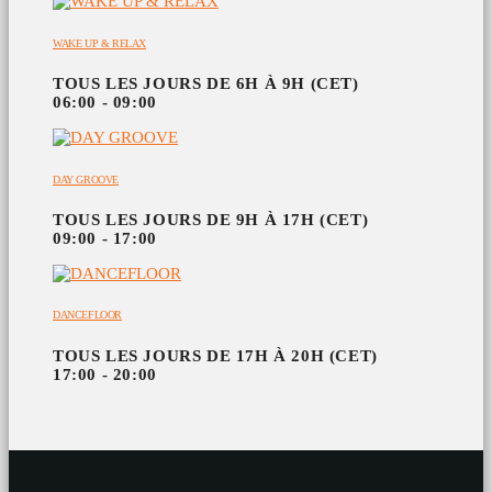
WAKE UP & RELAX
TOUS LES JOURS DE 6H À 9H (CET)
06:00 - 09:00
DAY GROOVE
TOUS LES JOURS DE 9H À 17H (CET)
09:00 - 17:00
DANCEFLOOR
TOUS LES JOURS DE 17H À 20H (CET)
17:00 - 20:00