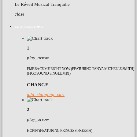
Le Réveil Musical Tranquille
close
LE DERNIER TOP 10
1
play_arrow
EMBRACE ME RIGHT NOW (FEATURING TANYA MICHELLE SMITH)
(FIGOSOUND SINGLE MIX)
CHANGE
add_shopping_cart
2
play_arrow
HOPIN' (FEATURING PRINCESS FREESIA)