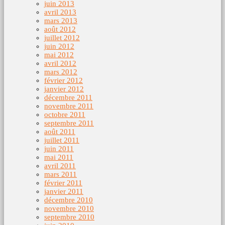
juin 2013
avril 2013
mars 2013
août 2012
juillet 2012
juin 2012
mai 2012
avril 2012
mars 2012
février 2012
janvier 2012
décembre 2011
novembre 2011
octobre 2011
septembre 2011
août 2011
juillet 2011
juin 2011
mai 2011
avril 2011
mars 2011
février 2011
janvier 2011
décembre 2010
novembre 2010
septembre 2010