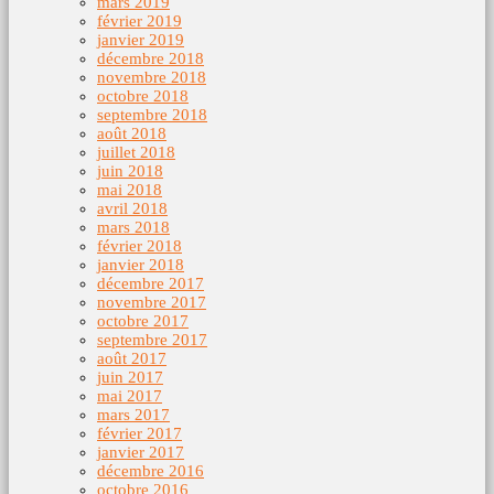
mars 2019
février 2019
janvier 2019
décembre 2018
novembre 2018
octobre 2018
septembre 2018
août 2018
juillet 2018
juin 2018
mai 2018
avril 2018
mars 2018
février 2018
janvier 2018
décembre 2017
novembre 2017
octobre 2017
septembre 2017
août 2017
juin 2017
mai 2017
mars 2017
février 2017
janvier 2017
décembre 2016
octobre 2016