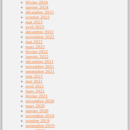
février 2024
janvier 2024
décembre 2023
octobre 2023
mai 2023
avril 2023
décembre 2022
novembre 2022
mai 2022
mars 2022
février 2022
janvier 2022
décembre 2021
novembre 2021
septembre 2021
juin 2021
mai 2021
avril 2021
mars 2021
février 2021
novembre 2020
mars 2020
janvier 2020
novembre 2019
octobre 2019
septembre 2019