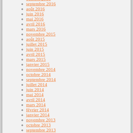
septembre 2016
août 2016
juin 2016
mai 2016
avril 2016
mars 2016
novembre 2015
août 2015
juillet 2015
juin 2015
avril 2015
mars 2015
janvier 2015
novembre 2014
octobre 2014
septembre 2014
juillet 2014
juin 2014
mai 2014
avril 2014
mars 2014
février 2014
janvier 2014
novembre 2013
octobre 2013
septembre 2013