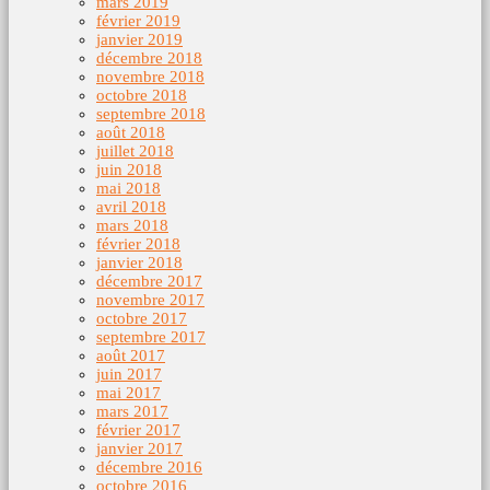
mars 2019
février 2019
janvier 2019
décembre 2018
novembre 2018
octobre 2018
septembre 2018
août 2018
juillet 2018
juin 2018
mai 2018
avril 2018
mars 2018
février 2018
janvier 2018
décembre 2017
novembre 2017
octobre 2017
septembre 2017
août 2017
juin 2017
mai 2017
mars 2017
février 2017
janvier 2017
décembre 2016
octobre 2016