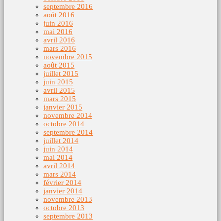
septembre 2016
août 2016
juin 2016
mai 2016
avril 2016
mars 2016
novembre 2015
août 2015
juillet 2015
juin 2015
avril 2015
mars 2015
janvier 2015
novembre 2014
octobre 2014
septembre 2014
juillet 2014
juin 2014
mai 2014
avril 2014
mars 2014
février 2014
janvier 2014
novembre 2013
octobre 2013
septembre 2013