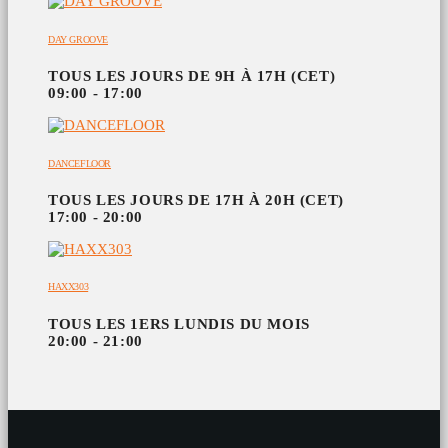
DAY GROOVE
TOUS LES JOURS DE 9H À 17H (CET)
09:00 - 17:00
DANCEFLOOR
TOUS LES JOURS DE 17H À 20H (CET)
17:00 - 20:00
HAXX303
TOUS LES 1ERS LUNDIS DU MOIS
20:00 - 21:00