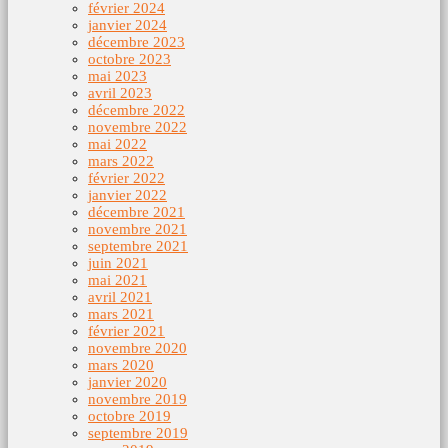
février 2024
janvier 2024
décembre 2023
octobre 2023
mai 2023
avril 2023
décembre 2022
novembre 2022
mai 2022
mars 2022
février 2022
janvier 2022
décembre 2021
novembre 2021
septembre 2021
juin 2021
mai 2021
avril 2021
mars 2021
février 2021
novembre 2020
mars 2020
janvier 2020
novembre 2019
octobre 2019
septembre 2019