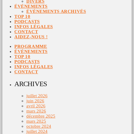
DIVERS
ÉVÉNEMENTS
ÉVÉNEMENTS ARCHIVÉS
TOP 10
PODCASTS
INFOS LÉGALES
CONTACT
AIDEZ-NOUS !
PROGRAMME
ÉVÉNEMENTS
TOP 10
PODCASTS
INFOS LÉGALES
CONTACT
ARCHIVES
juillet 2026
juin 2026
avril 2026
mars 2026
décembre 2025
mars 2025
octobre 2024
juillet 2024