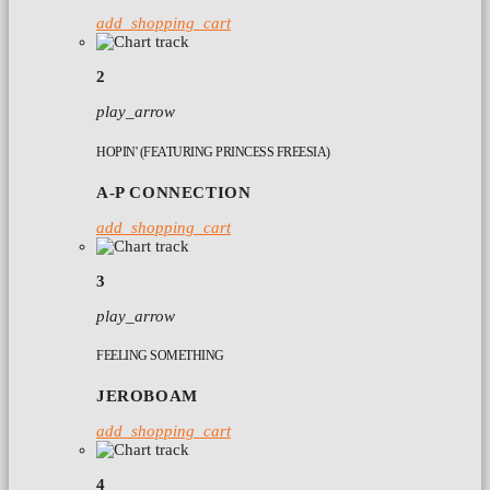
add_shopping_cart
2
play_arrow
HOPIN' (FEATURING PRINCESS FREESIA)
A-P CONNECTION
add_shopping_cart
3
play_arrow
FEELING SOMETHING
JEROBOAM
add_shopping_cart
4