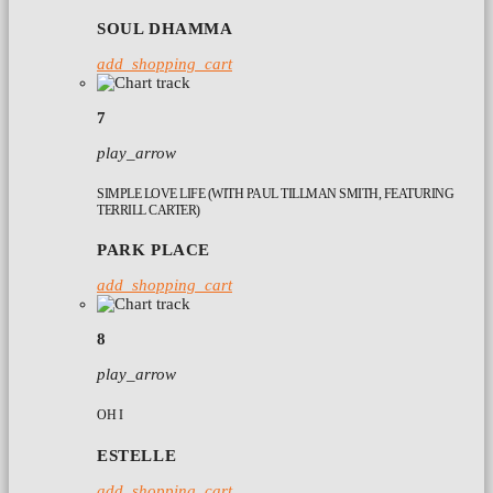
SOUL DHAMMA
add_shopping_cart
7
play_arrow
SIMPLE LOVE LIFE (WITH PAUL TILLMAN SMITH, FEATURING
TERRILL CARTER)
PARK PLACE
add_shopping_cart
8
play_arrow
OH I
ESTELLE
add_shopping_cart