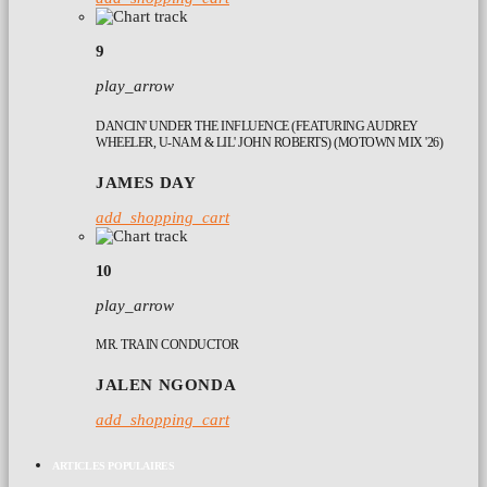
9
play_arrow
DANCIN' UNDER THE INFLUENCE (FEATURING AUDREY
WHEELER, U-NAM & LIL' JOHN ROBERTS) (MOTOWN MIX '26)
JAMES DAY
add_shopping_cart
10
play_arrow
MR. TRAIN CONDUCTOR
JALEN NGONDA
add_shopping_cart
ARTICLES POPULAIRES