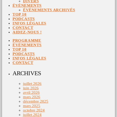
DIVERS
ÉVÉNEMENTS
ÉVÉNEMENTS ARCHIVÉS
TOP 10
PODCASTS
INFOS LÉGALES
CONTACT
AIDEZ-NOUS !
PROGRAMME
ÉVÉNEMENTS
TOP 10
PODCASTS
INFOS LÉGALES
CONTACT
ARCHIVES
juillet 2026
juin 2026
avril 2026
mars 2026
décembre 2025
mars 2025
octobre 2024
juillet 2024