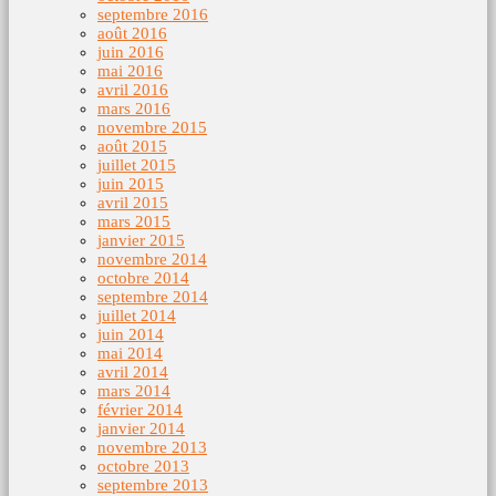
septembre 2016
août 2016
juin 2016
mai 2016
avril 2016
mars 2016
novembre 2015
août 2015
juillet 2015
juin 2015
avril 2015
mars 2015
janvier 2015
novembre 2014
octobre 2014
septembre 2014
juillet 2014
juin 2014
mai 2014
avril 2014
mars 2014
février 2014
janvier 2014
novembre 2013
octobre 2013
septembre 2013