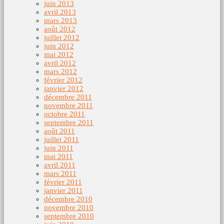
juin 2013
avril 2013
mars 2013
août 2012
juillet 2012
juin 2012
mai 2012
avril 2012
mars 2012
février 2012
janvier 2012
décembre 2011
novembre 2011
octobre 2011
septembre 2011
août 2011
juillet 2011
juin 2011
mai 2011
avril 2011
mars 2011
février 2011
janvier 2011
décembre 2010
novembre 2010
septembre 2010