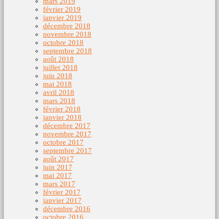
mars 2019
février 2019
janvier 2019
décembre 2018
novembre 2018
octobre 2018
septembre 2018
août 2018
juillet 2018
juin 2018
mai 2018
avril 2018
mars 2018
février 2018
janvier 2018
décembre 2017
novembre 2017
octobre 2017
septembre 2017
août 2017
juin 2017
mai 2017
mars 2017
février 2017
janvier 2017
décembre 2016
octobre 2016