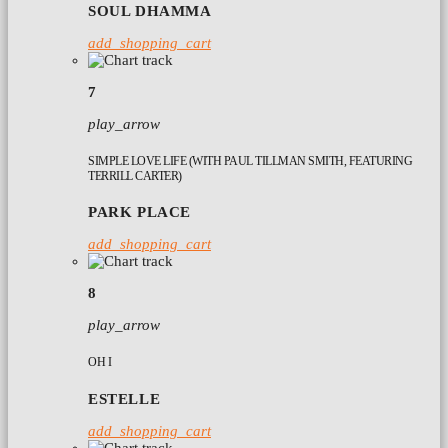
SOUL DHAMMA
add_shopping_cart
7
play_arrow
SIMPLE LOVE LIFE (WITH PAUL TILLMAN SMITH, FEATURING
TERRILL CARTER)
PARK PLACE
add_shopping_cart
8
play_arrow
OH I
ESTELLE
add_shopping_cart