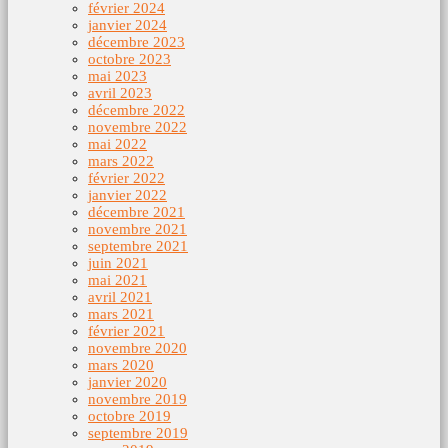
février 2024
janvier 2024
décembre 2023
octobre 2023
mai 2023
avril 2023
décembre 2022
novembre 2022
mai 2022
mars 2022
février 2022
janvier 2022
décembre 2021
novembre 2021
septembre 2021
juin 2021
mai 2021
avril 2021
mars 2021
février 2021
novembre 2020
mars 2020
janvier 2020
novembre 2019
octobre 2019
septembre 2019