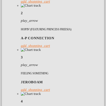
add_shopping_cart
2
play_arrow
HOPIN' (FEATURING PRINCESS FREESIA)
A-P CONNECTION
add_shopping_cart
3
play_arrow
FEELING SOMETHING
JEROBOAM
add_shopping_cart
4