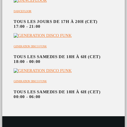
DANCEFLOOR
TOUS LES JOURS DE 17H À 20H (CET)
17:00 - 21:00
GENERATION DISCO FUNK
TOUS LES SAMEDIS DE 18H À 6H (CET)
18:00 - 00:00
GENERATION DISCO FUNK
TOUS LES SAMEDIS DE 18H À 6H (CET)
00:00 - 06:00