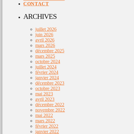
CONTACT
ARCHIVES
juillet 2026
juin 2026
avril 2026
mars 2026
décembre 2025
mars 2025
octobre 2024
juillet 2024
février 2024
janvier 2024
décembre 2023
octobre 2023
mai 2023
avril 2023
décembre 2022
novembre 2022
mai 2022
mars 2022
février 2022
janvier 2022