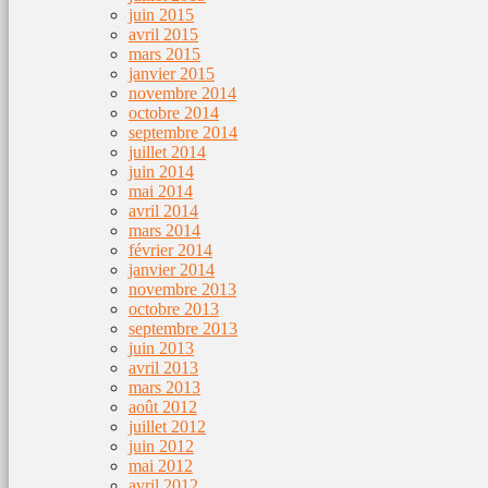
juin 2015
avril 2015
mars 2015
janvier 2015
novembre 2014
octobre 2014
septembre 2014
juillet 2014
juin 2014
mai 2014
avril 2014
mars 2014
février 2014
janvier 2014
novembre 2013
octobre 2013
septembre 2013
juin 2013
avril 2013
mars 2013
août 2012
juillet 2012
juin 2012
mai 2012
avril 2012