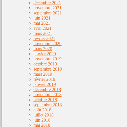
décembre 2021
novembre 2021
septembre 2021
juin 2021
mai 2021
avril 2021
mars 2021
février 2021
novembre 2020
mars 2020
janvier 2020
novembre 2019
octobre 2019
septembre 2019
mars 2019
février 2019
janvier 2019
décembre 2018
novembre 2018
octobre 2018
septembre 2018
août 2018
juillet 2018
juin 2018
mai 2018