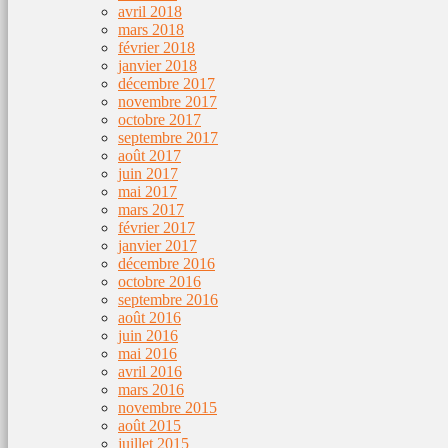
avril 2018
mars 2018
février 2018
janvier 2018
décembre 2017
novembre 2017
octobre 2017
septembre 2017
août 2017
juin 2017
mai 2017
mars 2017
février 2017
janvier 2017
décembre 2016
octobre 2016
septembre 2016
août 2016
juin 2016
mai 2016
avril 2016
mars 2016
novembre 2015
août 2015
juillet 2015