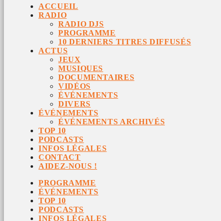
ACCUEIL
RADIO
RADIO DJS
PROGRAMME
10 DERNIERS TITRES DIFFUSÉS
ACTUS
JEUX
MUSIQUES
DOCUMENTAIRES
VIDÉOS
ÉVÉNEMENTS
DIVERS
ÉVÉNEMENTS
ÉVÉNEMENTS ARCHIVÉS
TOP 10
PODCASTS
INFOS LÉGALES
CONTACT
AIDEZ-NOUS !
PROGRAMME
ÉVÉNEMENTS
TOP 10
PODCASTS
INFOS LÉGALES