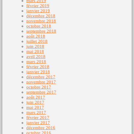
mars 2019
février 2019
janvier 2019
décembre 2018
novembre 2018
octobre 2018
septembre 2018
août 2018
juillet 2018
juin 2018
mai 2018
avril 2018
mars 2018
février 2018
janvier 2018
décembre 2017
novembre 2017
octobre 2017
septembre 2017
août 2017
juin 2017
mai 2017
mars 2017
février 2017
janvier 2017
décembre 2016
octobre 2016