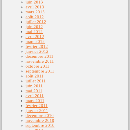
juin 2013
avril 2013
mars 2013
août 2012
juillet 2012
juin 2012
mai 2012
avril 2012
mars 2012
février 2012
janvier 2012
décembre 2011
novembre 2011
octobre 2011
septembre 2011
août 2011
juillet 2011
juin 2011
mai 2011
avril 2011
mars 2011
février 2011
janvier 2011
décembre 2010
novembre 2010
septembre 2010