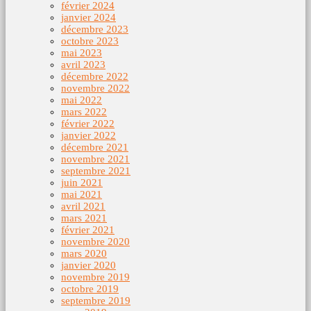
février 2024
janvier 2024
décembre 2023
octobre 2023
mai 2023
avril 2023
décembre 2022
novembre 2022
mai 2022
mars 2022
février 2022
janvier 2022
décembre 2021
novembre 2021
septembre 2021
juin 2021
mai 2021
avril 2021
mars 2021
février 2021
novembre 2020
mars 2020
janvier 2020
novembre 2019
octobre 2019
septembre 2019