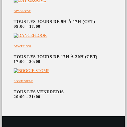
DAY GROOVE
TOUS LES JOURS DE 9H À 17H (CET)
09:00 - 17:00
DANCEFLOOR
TOUS LES JOURS DE 17H À 20H (CET)
17:00 - 20:00
BOOGIE STOMP
TOUS LES VENDREDIS
20:00 - 21:00