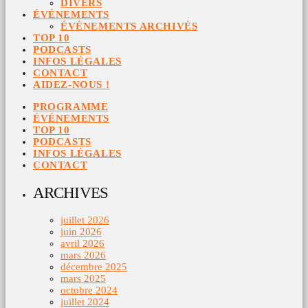
DIVERS
ÉVÉNEMENTS
ÉVÉNEMENTS ARCHIVÉS
TOP 10
PODCASTS
INFOS LÉGALES
CONTACT
AIDEZ-NOUS !
PROGRAMME
ÉVÉNEMENTS
TOP 10
PODCASTS
INFOS LÉGALES
CONTACT
ARCHIVES
juillet 2026
juin 2026
avril 2026
mars 2026
décembre 2025
mars 2025
octobre 2024
juillet 2024