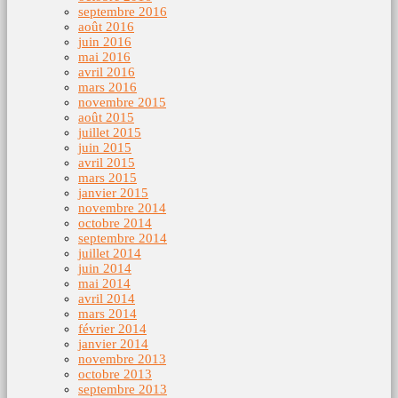
septembre 2016
août 2016
juin 2016
mai 2016
avril 2016
mars 2016
novembre 2015
août 2015
juillet 2015
juin 2015
avril 2015
mars 2015
janvier 2015
novembre 2014
octobre 2014
septembre 2014
juillet 2014
juin 2014
mai 2014
avril 2014
mars 2014
février 2014
janvier 2014
novembre 2013
octobre 2013
septembre 2013