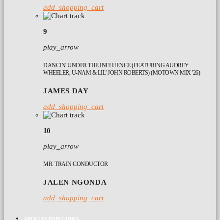
add_shopping_cart
9
play_arrow
DANCIN' UNDER THE INFLUENCE (FEATURING AUDREY
WHEELER, U-NAM & LIL' JOHN ROBERTS) (MOTOWN MIX '26)
JAMES DAY
add_shopping_cart
10
play_arrow
MR. TRAIN CONDUCTOR
JALEN NGONDA
add_shopping_cart
ARTICLES POPULAIRES