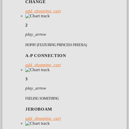
CHANGE
add_shopping_cart
2
play_arrow
HOPIN' (FEATURING PRINCESS FREESIA)
A-P CONNECTION
add_shopping_cart
3
play_arrow
FEELING SOMETHING
JEROBOAM
add_shopping_cart