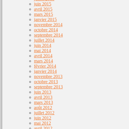
juin 2015
avril 2015
mars 2015
janvier 2015
novembre 2014
octobre 2014
septembre 2014
juillet 2014
juin 2014
mai 2014
avril 2014
mars 2014
février 2014
janvier 2014
novembre 2013
octobre 2013
septembre 2013
juin 2013
avril 2013
mars 2013
août 2012
juillet 2012
juin 2012
mai 2012
avril 2012