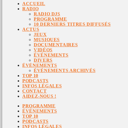
ACCUEIL
RADIO
RADIO DJS
PROGRAMME
10 DERNIERS TITRES DIFFUSÉS
ACTUS
JEUX
MUSIQUES
DOCUMENTAIRES
VIDÉOS
ÉVÉNEMENTS
DIVERS
ÉVÉNEMENTS
ÉVÉNEMENTS ARCHIVÉS
TOP 10
PODCASTS
INFOS LÉGALES
CONTACT
AIDEZ-NOUS !
PROGRAMME
ÉVÉNEMENTS
TOP 10
PODCASTS
INFOS LÉGALES