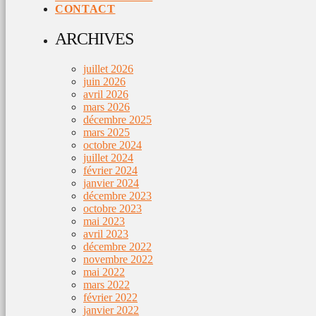
CONTACT
ARCHIVES
juillet 2026
juin 2026
avril 2026
mars 2026
décembre 2025
mars 2025
octobre 2024
juillet 2024
février 2024
janvier 2024
décembre 2023
octobre 2023
mai 2023
avril 2023
décembre 2022
novembre 2022
mai 2022
mars 2022
février 2022
janvier 2022