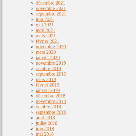
décembre 2021
novembre 2021
septembre 2021
juin 2021
mai 2021
avril 2021
mars 2021
février 2021
novembre 2020
mars 2020
janvier 2020
novembre 2019
octobre 2019
septembre 2019
mars 2019
février 2019
janvier 2019
décembre 2018
novembre 2018
octobre 2018
septembre 2018
août 2018
juillet 2018
juin 2018
mai 2018