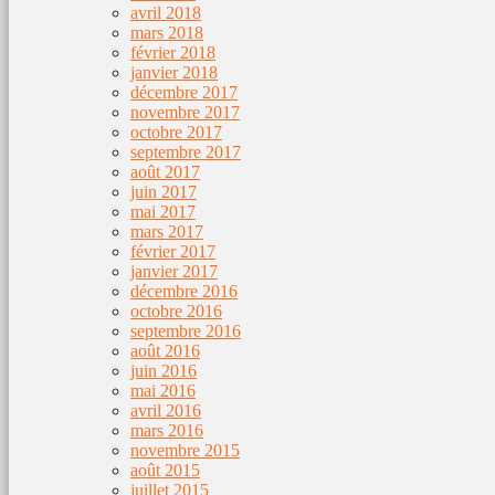
avril 2018
mars 2018
février 2018
janvier 2018
décembre 2017
novembre 2017
octobre 2017
septembre 2017
août 2017
juin 2017
mai 2017
mars 2017
février 2017
janvier 2017
décembre 2016
octobre 2016
septembre 2016
août 2016
juin 2016
mai 2016
avril 2016
mars 2016
novembre 2015
août 2015
juillet 2015