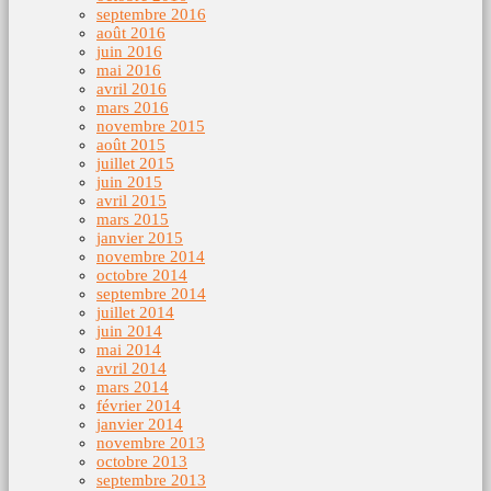
septembre 2016
août 2016
juin 2016
mai 2016
avril 2016
mars 2016
novembre 2015
août 2015
juillet 2015
juin 2015
avril 2015
mars 2015
janvier 2015
novembre 2014
octobre 2014
septembre 2014
juillet 2014
juin 2014
mai 2014
avril 2014
mars 2014
février 2014
janvier 2014
novembre 2013
octobre 2013
septembre 2013