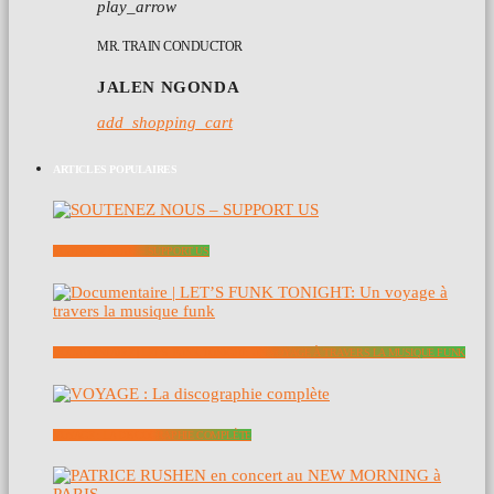
play_arrow
MR. TRAIN CONDUCTOR
JALEN NGONDA
add_shopping_cart
ARTICLES POPULAIRES
SOUTENEZ NOUS – SUPPORT US
DOCUMENTAIRE | LET’S FUNK TONIGHT: UN VOYAGE À TRAVERS LA MUSIQUE FUNK
VOYAGE : LA DISCOGRAPHIE COMPLÈTE