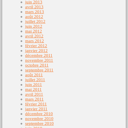
juin 2013
avril 2013
mars 2013
août 2012
juillet 2012
juin 2012
mai 2012
avril 2012
mars 2012
février 2012
janvier 2012
décembre 2011
novembre 2011
octobre 2011
septembre 2011
août 2011
juillet 2011
juin 2011
mai 2011
avril 2011
mars 2011
février 2011
janvier 2011
décembre 2010
novembre 2010
septembre 2010