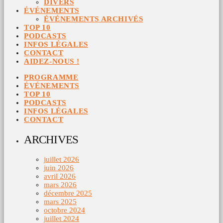
DIVERS
ÉVÉNEMENTS
ÉVÉNEMENTS ARCHIVÉS
TOP 10
PODCASTS
INFOS LÉGALES
CONTACT
AIDEZ-NOUS !
PROGRAMME
ÉVÉNEMENTS
TOP 10
PODCASTS
INFOS LÉGALES
CONTACT
ARCHIVES
juillet 2026
juin 2026
avril 2026
mars 2026
décembre 2025
mars 2025
octobre 2024
juillet 2024