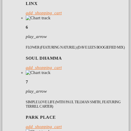
LINX
add_shopping_cart
6
play_arrow
FLOWER (FEATURING NATUREL) (DAVE LEE'S BOOGIEFIED MIX)
SOUL DHAMMA
add_shopping_cart
7
play_arrow
SIMPLE LOVE LIFE (WITH PAUL TILLMAN SMITH, FEATURING
TERRILL CARTER)
PARK PLACE
add_shopping_cart