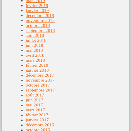
mars 2019
février 2019
janvier 2019
décembre 2018
novembre 2018
octobre 2018
septembre 2018
août 2018
juillet 2018
juin 2018
mai 2018
avril 2018
mars 2018
février 2018
janvier 2018
décembre 2017
novembre 2017
octobre 2017
septembre 2017
août 2017
juin 2017
mai 2017
mars 2017
février 2017
janvier 2017
décembre 2016
octobre 2016