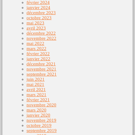
février 2024
janvier 2024
décembre 2023
octobre 2023
mai 2023
avril 2023
décembre 2022
novembre 2022
mai 2022
mars 2022
février 2022
janvier 2022
décembre 2021
novembre 2021
septembre 2021
juin 2021
mai 2021
avril 2021
mars 2021
février 2021
novembre 2020
mars 2020
janvier 2020
novembre 2019
octobre 2019
septembre 2019