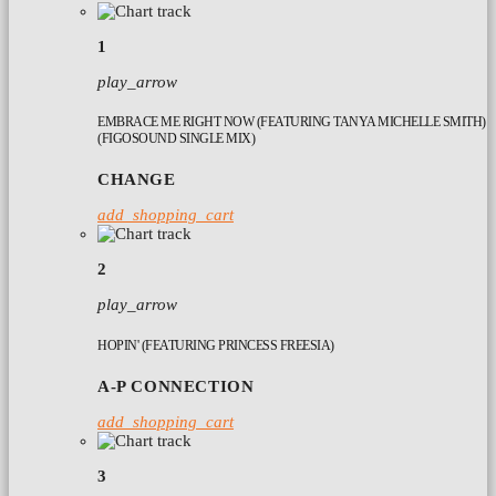
1
play_arrow
EMBRACE ME RIGHT NOW (FEATURING TANYA MICHELLE SMITH)
(FIGOSOUND SINGLE MIX)
CHANGE
add_shopping_cart
2
play_arrow
HOPIN' (FEATURING PRINCESS FREESIA)
A-P CONNECTION
add_shopping_cart
3