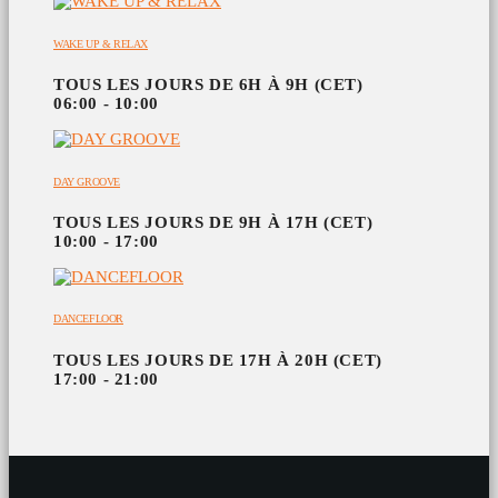
WAKE UP & RELAX
TOUS LES JOURS DE 6H À 9H (CET)
06:00 - 10:00
DAY GROOVE
TOUS LES JOURS DE 9H À 17H (CET)
10:00 - 17:00
DANCEFLOOR
TOUS LES JOURS DE 17H À 20H (CET)
17:00 - 21:00