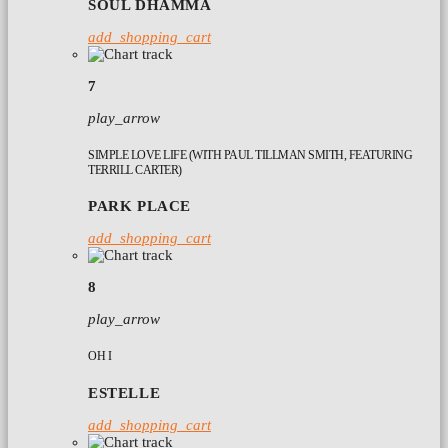
SOUL DHAMMA
add_shopping_cart
7
play_arrow
SIMPLE LOVE LIFE (WITH PAUL TILLMAN SMITH, FEATURING
TERRILL CARTER)
PARK PLACE
add_shopping_cart
8
play_arrow
OH I
ESTELLE
add_shopping_cart