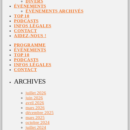
DIVERS
ÉVÉNEMENTS
ÉVÉNEMENTS ARCHIVÉS
TOP 10
PODCASTS
INFOS LÉGALES
CONTACT
AIDEZ-NOUS !
PROGRAMME
ÉVÉNEMENTS
TOP 10
PODCASTS
INFOS LÉGALES
CONTACT
ARCHIVES
juillet 2026
juin 2026
avril 2026
mars 2026
décembre 2025
mars 2025
octobre 2024
juillet 2024