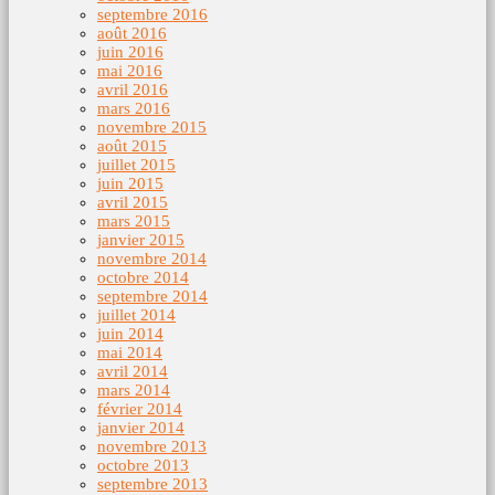
septembre 2016
août 2016
juin 2016
mai 2016
avril 2016
mars 2016
novembre 2015
août 2015
juillet 2015
juin 2015
avril 2015
mars 2015
janvier 2015
novembre 2014
octobre 2014
septembre 2014
juillet 2014
juin 2014
mai 2014
avril 2014
mars 2014
février 2014
janvier 2014
novembre 2013
octobre 2013
septembre 2013