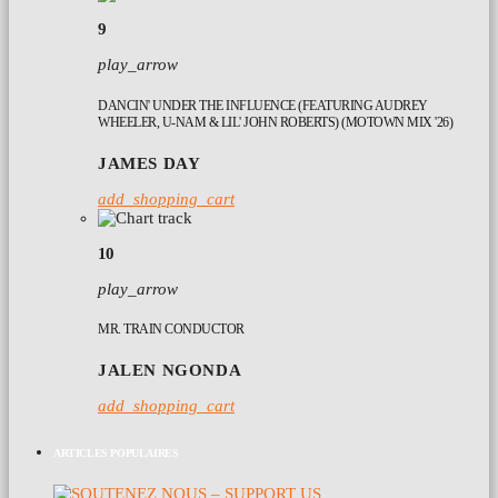
9
play_arrow
DANCIN' UNDER THE INFLUENCE (FEATURING AUDREY
WHEELER, U-NAM & LIL' JOHN ROBERTS) (MOTOWN MIX '26)
JAMES DAY
add_shopping_cart
10
play_arrow
MR. TRAIN CONDUCTOR
JALEN NGONDA
add_shopping_cart
ARTICLES POPULAIRES