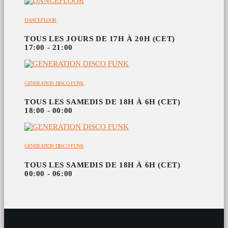
DANCEFLOOR
TOUS LES JOURS DE 17H À 20H (CET)
17:00 - 21:00
GENERATION DISCO FUNK
TOUS LES SAMEDIS DE 18H À 6H (CET)
18:00 - 00:00
GENERATION DISCO FUNK
TOUS LES SAMEDIS DE 18H À 6H (CET)
00:00 - 06:00