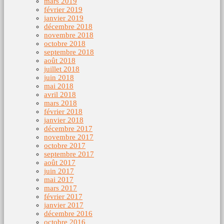
mars 2019
février 2019
janvier 2019
décembre 2018
novembre 2018
octobre 2018
septembre 2018
août 2018
juillet 2018
juin 2018
mai 2018
avril 2018
mars 2018
février 2018
janvier 2018
décembre 2017
novembre 2017
octobre 2017
septembre 2017
août 2017
juin 2017
mai 2017
mars 2017
février 2017
janvier 2017
décembre 2016
octobre 2016