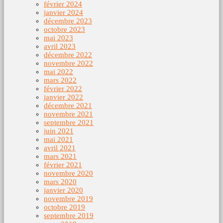
février 2024
janvier 2024
décembre 2023
octobre 2023
mai 2023
avril 2023
décembre 2022
novembre 2022
mai 2022
mars 2022
février 2022
janvier 2022
décembre 2021
novembre 2021
septembre 2021
juin 2021
mai 2021
avril 2021
mars 2021
février 2021
novembre 2020
mars 2020
janvier 2020
novembre 2019
octobre 2019
septembre 2019