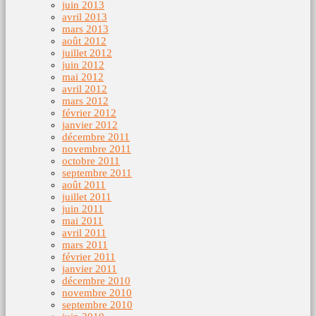
juin 2013
avril 2013
mars 2013
août 2012
juillet 2012
juin 2012
mai 2012
avril 2012
mars 2012
février 2012
janvier 2012
décembre 2011
novembre 2011
octobre 2011
septembre 2011
août 2011
juillet 2011
juin 2011
mai 2011
avril 2011
mars 2011
février 2011
janvier 2011
décembre 2010
novembre 2010
septembre 2010