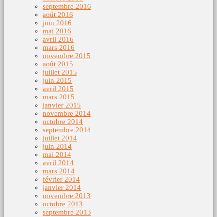
septembre 2016
août 2016
juin 2016
mai 2016
avril 2016
mars 2016
novembre 2015
août 2015
juillet 2015
juin 2015
avril 2015
mars 2015
janvier 2015
novembre 2014
octobre 2014
septembre 2014
juillet 2014
juin 2014
mai 2014
avril 2014
mars 2014
février 2014
janvier 2014
novembre 2013
octobre 2013
septembre 2013