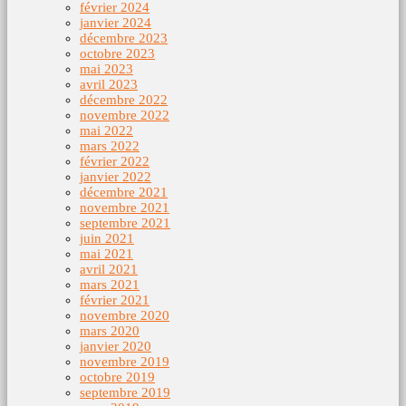
février 2024
janvier 2024
décembre 2023
octobre 2023
mai 2023
avril 2023
décembre 2022
novembre 2022
mai 2022
mars 2022
février 2022
janvier 2022
décembre 2021
novembre 2021
septembre 2021
juin 2021
mai 2021
avril 2021
mars 2021
février 2021
novembre 2020
mars 2020
janvier 2020
novembre 2019
octobre 2019
septembre 2019