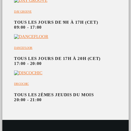
DAY GROOVE
TOUS LES JOURS DE 9H À 17H (CET)
09:00 - 17:00
DANCEFLOOR
TOUS LES JOURS DE 17H À 20H (CET)
17:00 - 20:00
DISCOCHIC
TOUS LES 2ÈMES JEUDIS DU MOIS
20:00 - 21:00