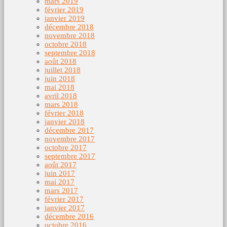
mars 2019
février 2019
janvier 2019
décembre 2018
novembre 2018
octobre 2018
septembre 2018
août 2018
juillet 2018
juin 2018
mai 2018
avril 2018
mars 2018
février 2018
janvier 2018
décembre 2017
novembre 2017
octobre 2017
septembre 2017
août 2017
juin 2017
mai 2017
mars 2017
février 2017
janvier 2017
décembre 2016
octobre 2016