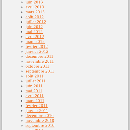
juin 2013
avril 2013
mars 2013
août 2012
juillet 2012
juin 2012
mai 2012
avril 2012
mars 2012
février 2012
janvier 2012
décembre 2011
novembre 2011
octobre 2011
septembre 2011
août 2011
juillet 2011
juin 2011
mai 2011
avril 2011
mars 2011
février 2011
janvier 2011
décembre 2010
novembre 2010
septembre 2010