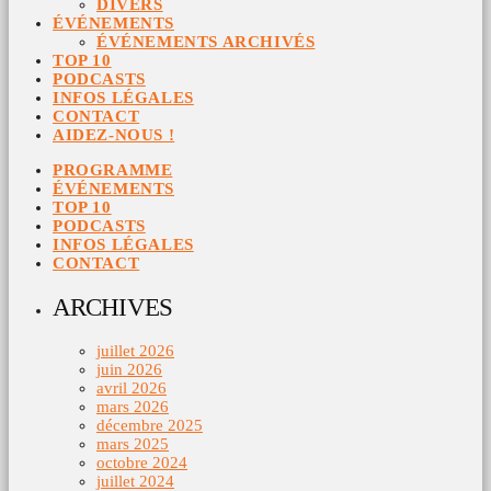
DIVERS
ÉVÉNEMENTS
ÉVÉNEMENTS ARCHIVÉS
TOP 10
PODCASTS
INFOS LÉGALES
CONTACT
AIDEZ-NOUS !
PROGRAMME
ÉVÉNEMENTS
TOP 10
PODCASTS
INFOS LÉGALES
CONTACT
ARCHIVES
juillet 2026
juin 2026
avril 2026
mars 2026
décembre 2025
mars 2025
octobre 2024
juillet 2024