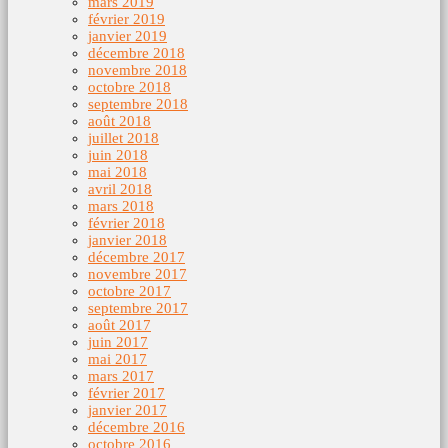
mars 2019
février 2019
janvier 2019
décembre 2018
novembre 2018
octobre 2018
septembre 2018
août 2018
juillet 2018
juin 2018
mai 2018
avril 2018
mars 2018
février 2018
janvier 2018
décembre 2017
novembre 2017
octobre 2017
septembre 2017
août 2017
juin 2017
mai 2017
mars 2017
février 2017
janvier 2017
décembre 2016
octobre 2016