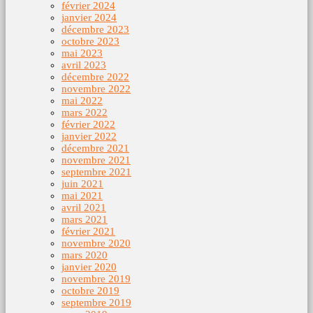
février 2024
janvier 2024
décembre 2023
octobre 2023
mai 2023
avril 2023
décembre 2022
novembre 2022
mai 2022
mars 2022
février 2022
janvier 2022
décembre 2021
novembre 2021
septembre 2021
juin 2021
mai 2021
avril 2021
mars 2021
février 2021
novembre 2020
mars 2020
janvier 2020
novembre 2019
octobre 2019
septembre 2019