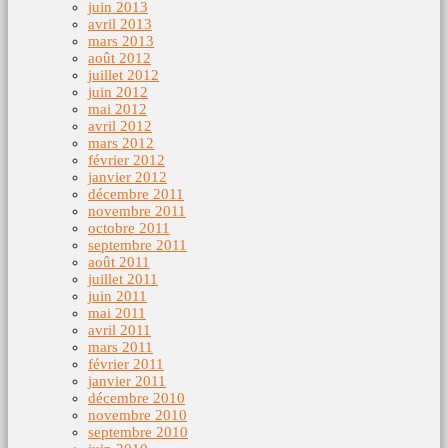
juin 2013
avril 2013
mars 2013
août 2012
juillet 2012
juin 2012
mai 2012
avril 2012
mars 2012
février 2012
janvier 2012
décembre 2011
novembre 2011
octobre 2011
septembre 2011
août 2011
juillet 2011
juin 2011
mai 2011
avril 2011
mars 2011
février 2011
janvier 2011
décembre 2010
novembre 2010
septembre 2010