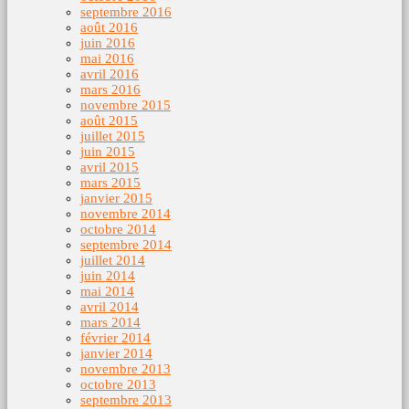
septembre 2016
août 2016
juin 2016
mai 2016
avril 2016
mars 2016
novembre 2015
août 2015
juillet 2015
juin 2015
avril 2015
mars 2015
janvier 2015
novembre 2014
octobre 2014
septembre 2014
juillet 2014
juin 2014
mai 2014
avril 2014
mars 2014
février 2014
janvier 2014
novembre 2013
octobre 2013
septembre 2013