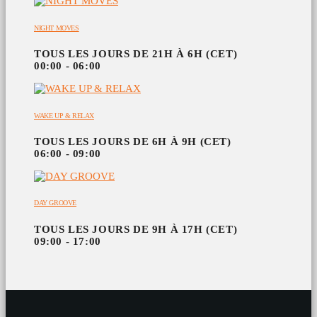
NIGHT MOVES
TOUS LES JOURS DE 21H À 6H (CET)
00:00 - 06:00
WAKE UP & RELAX
TOUS LES JOURS DE 6H À 9H (CET)
06:00 - 09:00
DAY GROOVE
TOUS LES JOURS DE 9H À 17H (CET)
09:00 - 17:00