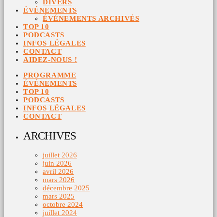
DIVERS
ÉVÉNEMENTS
ÉVÉNEMENTS ARCHIVÉS
TOP 10
PODCASTS
INFOS LÉGALES
CONTACT
AIDEZ-NOUS !
PROGRAMME
ÉVÉNEMENTS
TOP 10
PODCASTS
INFOS LÉGALES
CONTACT
ARCHIVES
juillet 2026
juin 2026
avril 2026
mars 2026
décembre 2025
mars 2025
octobre 2024
juillet 2024