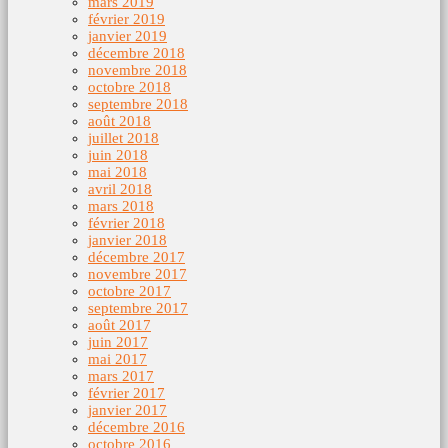
mars 2019
février 2019
janvier 2019
décembre 2018
novembre 2018
octobre 2018
septembre 2018
août 2018
juillet 2018
juin 2018
mai 2018
avril 2018
mars 2018
février 2018
janvier 2018
décembre 2017
novembre 2017
octobre 2017
septembre 2017
août 2017
juin 2017
mai 2017
mars 2017
février 2017
janvier 2017
décembre 2016
octobre 2016