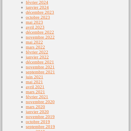
février 2024
janvier 2024
décembre 2023
octobre 2023
mai 2023
avril 2023
décembre 2022
novembre 2022
mai 2022
mars 2022
février 2022
janvier 2022
décembre 2021
novembre 2021
septembre 2021
juin 2021
mai 2021
avril 2021
mars 2021
février 2021
novembre 2020
mars 2020
janvier 2020
novembre 2019
octobre 2019
septembre 2019