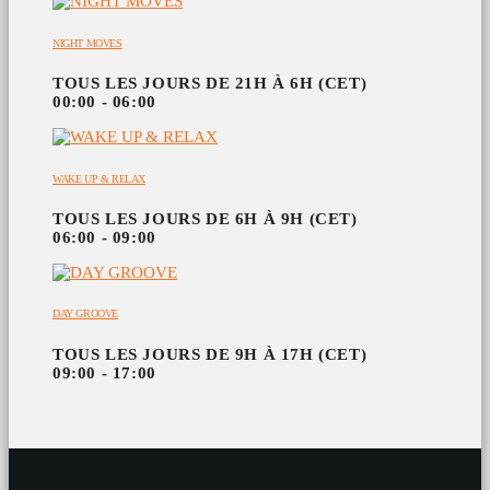
NIGHT MOVES
TOUS LES JOURS DE 21H À 6H (CET)
00:00 - 06:00
WAKE UP & RELAX
TOUS LES JOURS DE 6H À 9H (CET)
06:00 - 09:00
DAY GROOVE
TOUS LES JOURS DE 9H À 17H (CET)
09:00 - 17:00