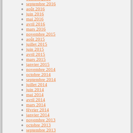
septembre 2016
août 2016
juin 2016
mai 2016
avril 2016
mars 2016
novembre 2015
août 2015
juillet 2015
juin 2015
avril 2015
mars 2015
janvier 2015
novembre 2014
octobre 2014
septembre 2014
juillet 2014
juin 2014
mai 2014
avril 2014
mars 2014
février 2014
janvier 2014
novembre 2013
octobre 2013
septembre 2013