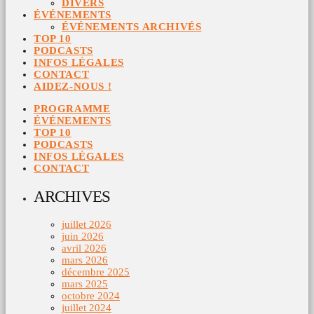
DIVERS
ÉVÉNEMENTS
ÉVÉNEMENTS ARCHIVÉS
TOP 10
PODCASTS
INFOS LÉGALES
CONTACT
AIDEZ-NOUS !
PROGRAMME
ÉVÉNEMENTS
TOP 10
PODCASTS
INFOS LÉGALES
CONTACT
ARCHIVES
juillet 2026
juin 2026
avril 2026
mars 2026
décembre 2025
mars 2025
octobre 2024
juillet 2024