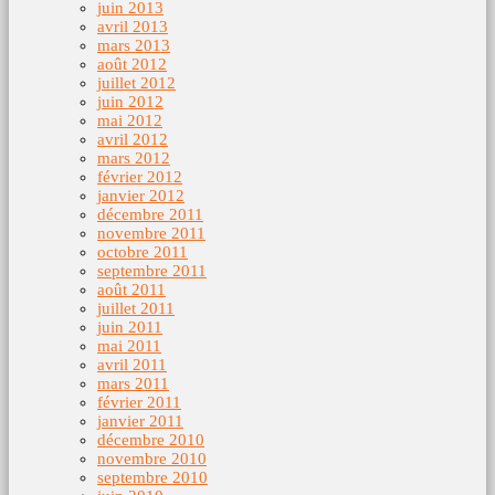
juin 2013
avril 2013
mars 2013
août 2012
juillet 2012
juin 2012
mai 2012
avril 2012
mars 2012
février 2012
janvier 2012
décembre 2011
novembre 2011
octobre 2011
septembre 2011
août 2011
juillet 2011
juin 2011
mai 2011
avril 2011
mars 2011
février 2011
janvier 2011
décembre 2010
novembre 2010
septembre 2010