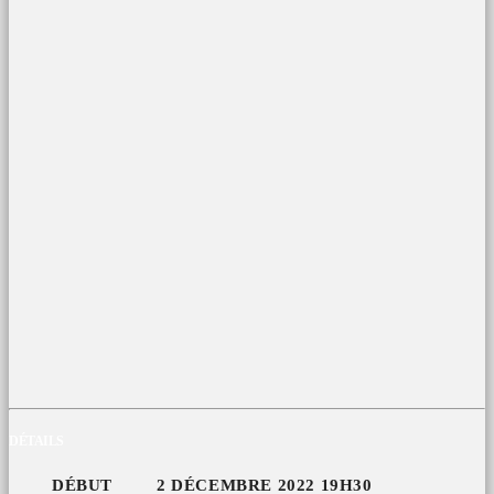
DÉTAILS
DÉBUT
2 DÉCEMBRE 2022 19H30