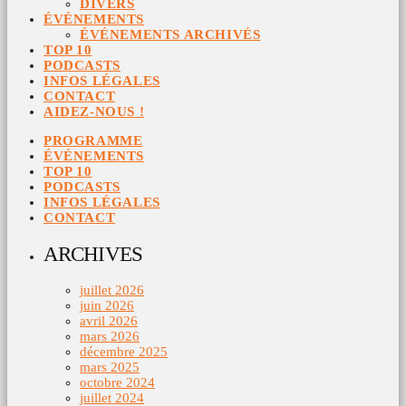
DIVERS
ÉVÉNEMENTS
ÉVÉNEMENTS ARCHIVÉS
TOP 10
PODCASTS
INFOS LÉGALES
CONTACT
AIDEZ-NOUS !
PROGRAMME
ÉVÉNEMENTS
TOP 10
PODCASTS
INFOS LÉGALES
CONTACT
ARCHIVES
juillet 2026
juin 2026
avril 2026
mars 2026
décembre 2025
mars 2025
octobre 2024
juillet 2024