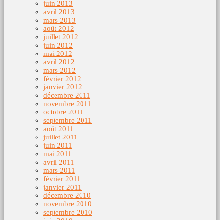
juin 2013
avril 2013
mars 2013
août 2012
juillet 2012
juin 2012
mai 2012
avril 2012
mars 2012
février 2012
janvier 2012
décembre 2011
novembre 2011
octobre 2011
septembre 2011
août 2011
juillet 2011
juin 2011
mai 2011
avril 2011
mars 2011
février 2011
janvier 2011
décembre 2010
novembre 2010
septembre 2010