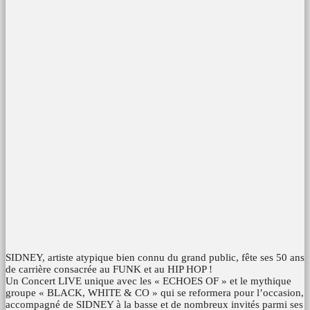
SIDNEY, artiste atypique bien connu du grand public, fête ses 50 ans
de carrière consacrée au FUNK et au HIP HOP !
Un Concert LIVE unique avec les « ECHOES OF » et le mythique
groupe « BLACK, WHITE & CO » qui se reformera pour l’occasion,
accompagné de SIDNEY à la basse et de nombreux invités parmi ses