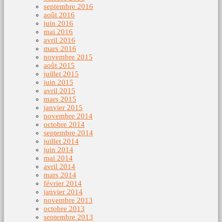
septembre 2016
août 2016
juin 2016
mai 2016
avril 2016
mars 2016
novembre 2015
août 2015
juillet 2015
juin 2015
avril 2015
mars 2015
janvier 2015
novembre 2014
octobre 2014
septembre 2014
juillet 2014
juin 2014
mai 2014
avril 2014
mars 2014
février 2014
janvier 2014
novembre 2013
octobre 2013
septembre 2013