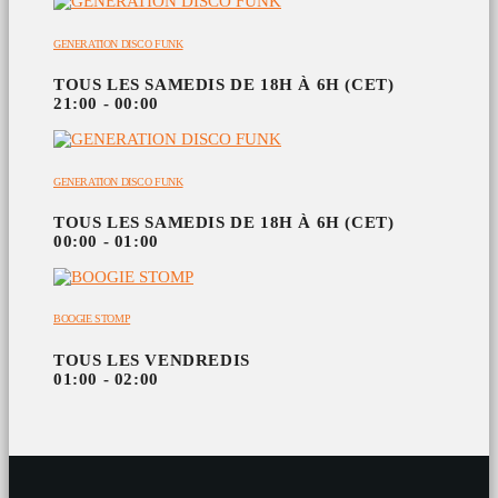
GENERATION DISCO FUNK
TOUS LES SAMEDIS DE 18H À 6H (CET)
21:00 - 00:00
GENERATION DISCO FUNK
TOUS LES SAMEDIS DE 18H À 6H (CET)
00:00 - 01:00
BOOGIE STOMP
TOUS LES VENDREDIS
01:00 - 02:00