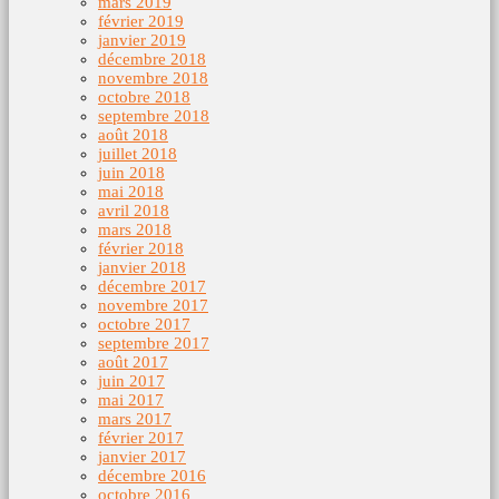
mars 2019
février 2019
janvier 2019
décembre 2018
novembre 2018
octobre 2018
septembre 2018
août 2018
juillet 2018
juin 2018
mai 2018
avril 2018
mars 2018
février 2018
janvier 2018
décembre 2017
novembre 2017
octobre 2017
septembre 2017
août 2017
juin 2017
mai 2017
mars 2017
février 2017
janvier 2017
décembre 2016
octobre 2016