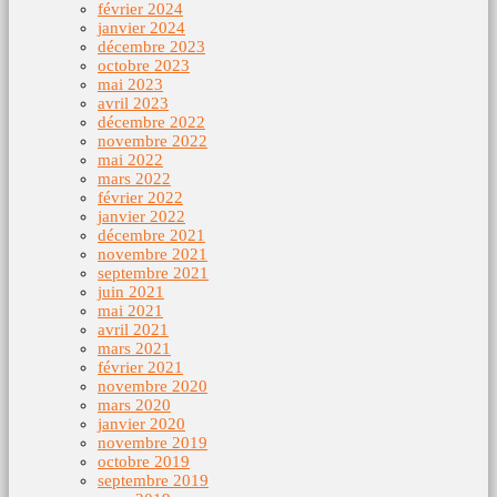
février 2024
janvier 2024
décembre 2023
octobre 2023
mai 2023
avril 2023
décembre 2022
novembre 2022
mai 2022
mars 2022
février 2022
janvier 2022
décembre 2021
novembre 2021
septembre 2021
juin 2021
mai 2021
avril 2021
mars 2021
février 2021
novembre 2020
mars 2020
janvier 2020
novembre 2019
octobre 2019
septembre 2019