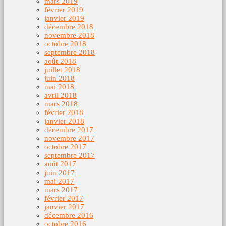
mars 2019
février 2019
janvier 2019
décembre 2018
novembre 2018
octobre 2018
septembre 2018
août 2018
juillet 2018
juin 2018
mai 2018
avril 2018
mars 2018
février 2018
janvier 2018
décembre 2017
novembre 2017
octobre 2017
septembre 2017
août 2017
juin 2017
mai 2017
mars 2017
février 2017
janvier 2017
décembre 2016
octobre 2016