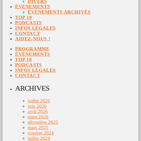
DIVERS
ÉVÉNEMENTS
ÉVÉNEMENTS ARCHIVÉS
TOP 10
PODCASTS
INFOS LÉGALES
CONTACT
AIDEZ-NOUS !
PROGRAMME
ÉVÉNEMENTS
TOP 10
PODCASTS
INFOS LÉGALES
CONTACT
ARCHIVES
juillet 2026
juin 2026
avril 2026
mars 2026
décembre 2025
mars 2025
octobre 2024
juillet 2024