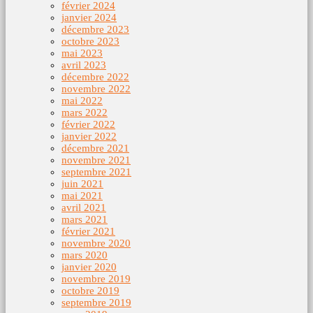
février 2024
janvier 2024
décembre 2023
octobre 2023
mai 2023
avril 2023
décembre 2022
novembre 2022
mai 2022
mars 2022
février 2022
janvier 2022
décembre 2021
novembre 2021
septembre 2021
juin 2021
mai 2021
avril 2021
mars 2021
février 2021
novembre 2020
mars 2020
janvier 2020
novembre 2019
octobre 2019
septembre 2019