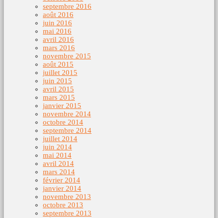
septembre 2016
août 2016
juin 2016
mai 2016
avril 2016
mars 2016
novembre 2015
août 2015
juillet 2015
juin 2015
avril 2015
mars 2015
janvier 2015
novembre 2014
octobre 2014
septembre 2014
juillet 2014
juin 2014
mai 2014
avril 2014
mars 2014
février 2014
janvier 2014
novembre 2013
octobre 2013
septembre 2013