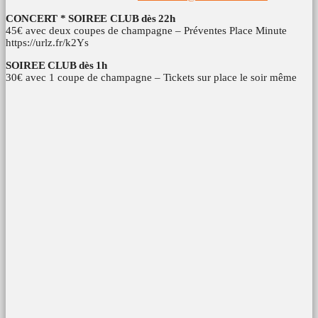
CONCERT * SOIREE CLUB dès 22h
45€ avec deux coupes de champagne – Préventes Place Minute
https://urlz.fr/k2Ys
SOIREE CLUB dès 1h
30€ avec 1 coupe de champagne – Tickets sur place le soir même