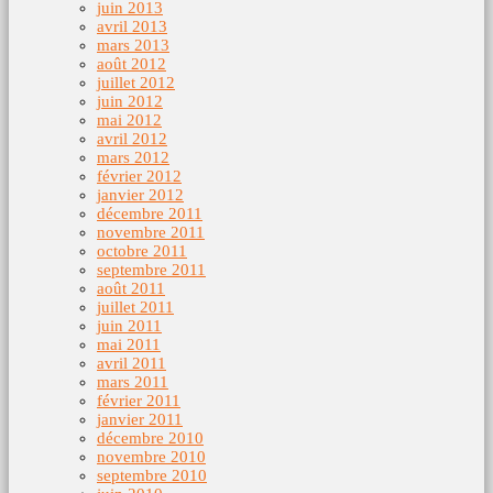
juin 2013
avril 2013
mars 2013
août 2012
juillet 2012
juin 2012
mai 2012
avril 2012
mars 2012
février 2012
janvier 2012
décembre 2011
novembre 2011
octobre 2011
septembre 2011
août 2011
juillet 2011
juin 2011
mai 2011
avril 2011
mars 2011
février 2011
janvier 2011
décembre 2010
novembre 2010
septembre 2010