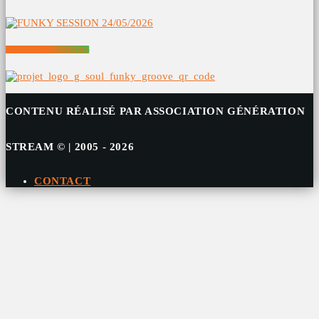
FUNKY SESSION 24/05/2026
CONTENU RÉALISÉ PAR ASSOCIATION GÉNÉRATION
STREAM © | 2005 - 2026
CONTACT