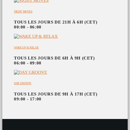
NIGHT MOVES
TOUS LES JOURS DE 21H À 6H (CET)
00:00 - 06:00
WAKE UP & RELAX
TOUS LES JOURS DE 6H À 9H (CET)
06:00 - 09:00
DAY GROOVE
TOUS LES JOURS DE 9H À 17H (CET)
09:00 - 17:00