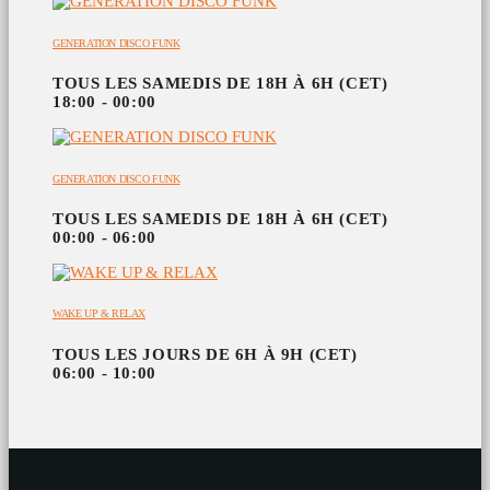
GENERATION DISCO FUNK
TOUS LES SAMEDIS DE 18H À 6H (CET)
18:00 - 00:00
GENERATION DISCO FUNK
TOUS LES SAMEDIS DE 18H À 6H (CET)
00:00 - 06:00
WAKE UP & RELAX
TOUS LES JOURS DE 6H À 9H (CET)
06:00 - 10:00