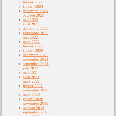
février 2024
janvier 2024
décembre 2023
octobre 2023
mai 2023
avril 2023
décembre 2022
novembre 2022
mai 2022
mars 2022
février 2022
janvier 2022
décembre 2021
novembre 2021
septembre 2021
juin 2021
mai 2021
avril 2021
mars 2021
février 2021
novembre 2020
mars 2020
janvier 2020
novembre 2019
octobre 2019
septembre 2019