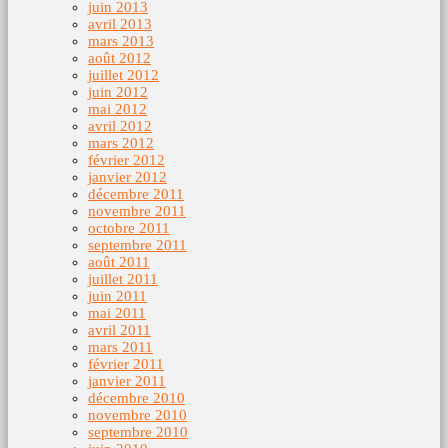
juin 2013
avril 2013
mars 2013
août 2012
juillet 2012
juin 2012
mai 2012
avril 2012
mars 2012
février 2012
janvier 2012
décembre 2011
novembre 2011
octobre 2011
septembre 2011
août 2011
juillet 2011
juin 2011
mai 2011
avril 2011
mars 2011
février 2011
janvier 2011
décembre 2010
novembre 2010
septembre 2010