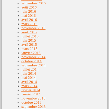
septembre 2016
août 2016
juin 2016
mai 2016
avril 2016
mars 2016
novembre 2015
août 2015
juillet 2015
juin 2015
avril 2015
mars 2015
janvier 2015
novembre 2014
octobre 2014
septembre 2014
juillet 2014
juin 2014
mai 2014
avril 2014
mars 2014
février 2014
janvier 2014
novembre 2013
octobre 2013
septembre 2013