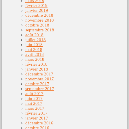
mars 2019
février 2019
janvier 2019
décembre 2018
novembre 2018
octobre 2018
septembre 2018
août 2018
juillet 2018
juin 2018
mai 2018
avril 2018
mars 2018
février 2018
janvier 2018
décembre 2017
novembre 2017
octobre 2017
septembre 2017
août 2017
juin 2017
mai 2017
mars 2017
février 2017
janvier 2017
décembre 2016
octobre 2016