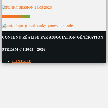
FUNKY SESSION 24/05/2026
CONTENU RÉALISÉ PAR ASSOCIATION GÉNÉRATION
STREAM © | 2005 - 2026
CONTACT