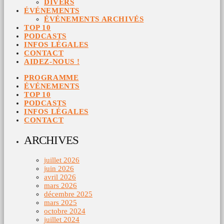
DIVERS
ÉVÉNEMENTS
ÉVÉNEMENTS ARCHIVÉS
TOP 10
PODCASTS
INFOS LÉGALES
CONTACT
AIDEZ-NOUS !
PROGRAMME
ÉVÉNEMENTS
TOP 10
PODCASTS
INFOS LÉGALES
CONTACT
ARCHIVES
juillet 2026
juin 2026
avril 2026
mars 2026
décembre 2025
mars 2025
octobre 2024
juillet 2024