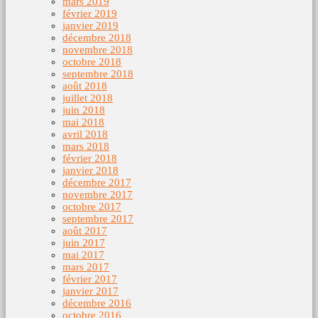
mars 2019
février 2019
janvier 2019
décembre 2018
novembre 2018
octobre 2018
septembre 2018
août 2018
juillet 2018
juin 2018
mai 2018
avril 2018
mars 2018
février 2018
janvier 2018
décembre 2017
novembre 2017
octobre 2017
septembre 2017
août 2017
juin 2017
mai 2017
mars 2017
février 2017
janvier 2017
décembre 2016
octobre 2016