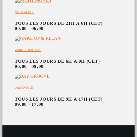
NIGHT MOVES
TOUS LES JOURS DE 21H À 6H (CET)
00:00 - 06:00
WAKE UP & RELAX
TOUS LES JOURS DE 6H À 9H (CET)
06:00 - 09:00
DAY GROOVE
TOUS LES JOURS DE 9H À 17H (CET)
09:00 - 17:00