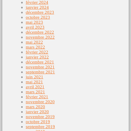
février 2024
janvier 2024
décembre 2023
octobre 2023
mai 2023
avril 2023
décembre 2022
novembre 2022
mai 2022
mars 2022
février 2022
janvier 2022
décembre 2021
novembre 2021
septembre 2021
juin 2021
mai 2021
avril 2021
mars 2021
février 2021
novembre 2020
mars 2020
janvier 2020
novembre 2019
octobre 2019
septembre 2019