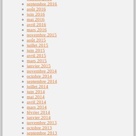
septembre 2016
août 2016
juin 2016
mai 2016
avril 2016
mars 2016
novembre 2015
août 2015
juillet 2015
juin 2015
avril 2015
mars 2015
janvier 2015
novembre 2014
octobre 2014
septembre 2014
juillet 2014
juin 2014
mai 2014
avril 2014
mars 2014
février 2014
janvier 2014
novembre 2013
octobre 2013
septembre 2013