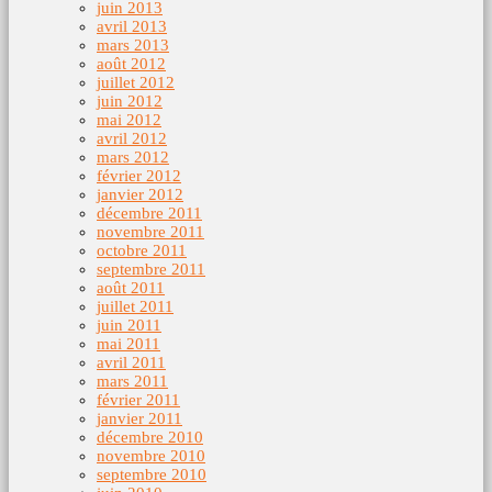
juin 2013
avril 2013
mars 2013
août 2012
juillet 2012
juin 2012
mai 2012
avril 2012
mars 2012
février 2012
janvier 2012
décembre 2011
novembre 2011
octobre 2011
septembre 2011
août 2011
juillet 2011
juin 2011
mai 2011
avril 2011
mars 2011
février 2011
janvier 2011
décembre 2010
novembre 2010
septembre 2010