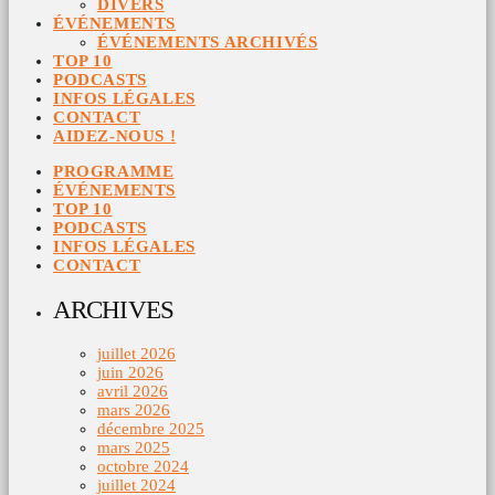
DIVERS
ÉVÉNEMENTS
ÉVÉNEMENTS ARCHIVÉS
TOP 10
PODCASTS
INFOS LÉGALES
CONTACT
AIDEZ-NOUS !
PROGRAMME
ÉVÉNEMENTS
TOP 10
PODCASTS
INFOS LÉGALES
CONTACT
ARCHIVES
juillet 2026
juin 2026
avril 2026
mars 2026
décembre 2025
mars 2025
octobre 2024
juillet 2024