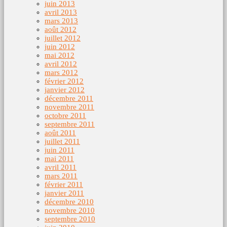
juin 2013
avril 2013
mars 2013
août 2012
juillet 2012
juin 2012
mai 2012
avril 2012
mars 2012
février 2012
janvier 2012
décembre 2011
novembre 2011
octobre 2011
septembre 2011
août 2011
juillet 2011
juin 2011
mai 2011
avril 2011
mars 2011
février 2011
janvier 2011
décembre 2010
novembre 2010
septembre 2010