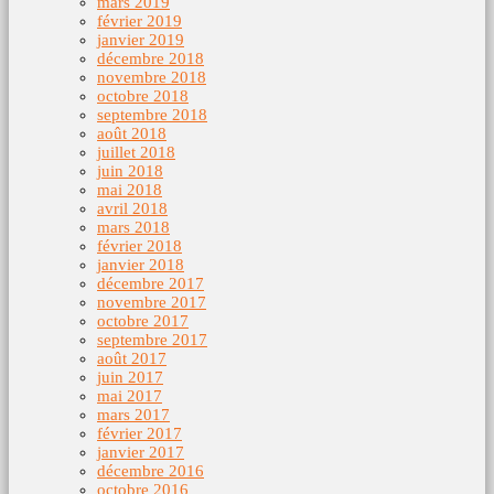
mars 2019
février 2019
janvier 2019
décembre 2018
novembre 2018
octobre 2018
septembre 2018
août 2018
juillet 2018
juin 2018
mai 2018
avril 2018
mars 2018
février 2018
janvier 2018
décembre 2017
novembre 2017
octobre 2017
septembre 2017
août 2017
juin 2017
mai 2017
mars 2017
février 2017
janvier 2017
décembre 2016
octobre 2016