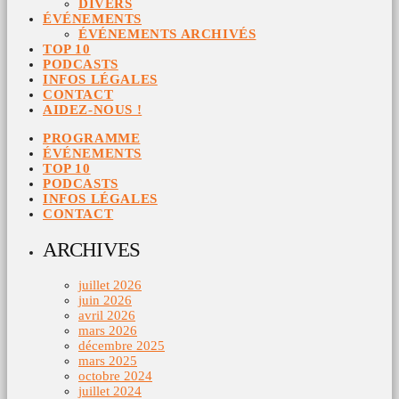
DIVERS
ÉVÉNEMENTS
ÉVÉNEMENTS ARCHIVÉS
TOP 10
PODCASTS
INFOS LÉGALES
CONTACT
AIDEZ-NOUS !
PROGRAMME
ÉVÉNEMENTS
TOP 10
PODCASTS
INFOS LÉGALES
CONTACT
ARCHIVES
juillet 2026
juin 2026
avril 2026
mars 2026
décembre 2025
mars 2025
octobre 2024
juillet 2024