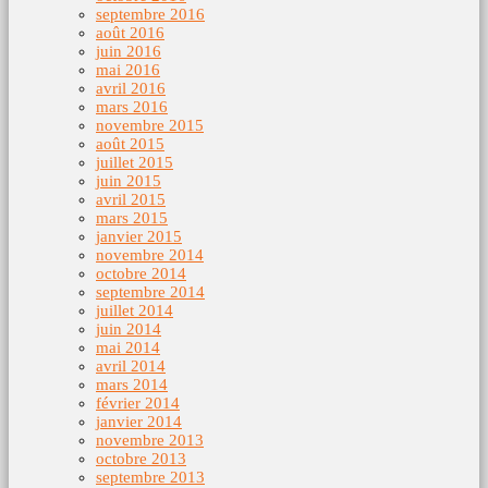
septembre 2016
août 2016
juin 2016
mai 2016
avril 2016
mars 2016
novembre 2015
août 2015
juillet 2015
juin 2015
avril 2015
mars 2015
janvier 2015
novembre 2014
octobre 2014
septembre 2014
juillet 2014
juin 2014
mai 2014
avril 2014
mars 2014
février 2014
janvier 2014
novembre 2013
octobre 2013
septembre 2013