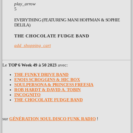
play_arrow
5
EVERYTHING (FEATURING MANI HOFFMAN & SOPHIE
DELILA)
THE CHOCOLATE FUDGE BAND
add_shopping_cart
Le
TOP 6 Week 49 à 50 2023
avec:
THE FUNKY DRIVE BAND
ENOIS SCROGGINS & HIC BOX
SOULPERSONA & PRINCESS FREESIA
ROB HARDT & DAVID A. TOBIN
INCOGNITO
THE CHOCOLATE FUDGE BAND
sur
GÉNÉRATION SOUL DISCO FUNK RADIO
!