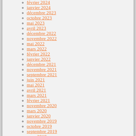
février 2024
janvier 2024
décembre 2023
octobre 2023
mai 2023
avril 2023
décembre 2022
novembre 2022
mai 2022
mars 2022
février 2022
janvier 2022
décembre 2021
novembre 2021
septembre 2021
juin 2021
mai 2021
avril 2021
mars 2021
février 2021
novembre 2020
mars 2020
janvier 2020
novembre 2019
octobre 2019
septembre 2019