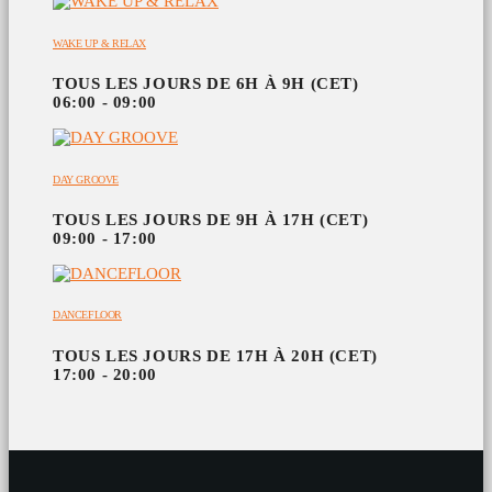
WAKE UP & RELAX
TOUS LES JOURS DE 6H À 9H (CET)
06:00 - 09:00
DAY GROOVE
TOUS LES JOURS DE 9H À 17H (CET)
09:00 - 17:00
DANCEFLOOR
TOUS LES JOURS DE 17H À 20H (CET)
17:00 - 20:00