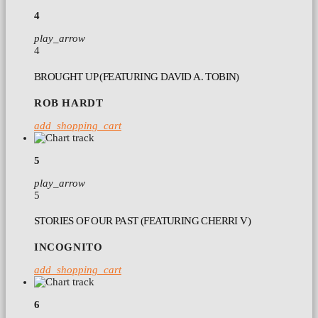
4
play_arrow
4
BROUGHT UP (FEATURING DAVID A. TOBIN)
ROB HARDT
add_shopping_cart
5
play_arrow
5
STORIES OF OUR PAST (FEATURING CHERRI V)
INCOGNITO
add_shopping_cart
6