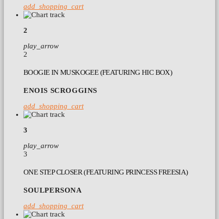
add_shopping_cart
2
play_arrow
2
BOOGIE IN MUSKOGEE (FEATURING HIC BOX)
ENOIS SCROGGINS
add_shopping_cart
3
play_arrow
3
ONE STEP CLOSER (FEATURING PRINCESS FREESIA)
SOULPERSONA
add_shopping_cart