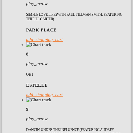
play_arrow
SIMPLE LOVE LIFE (WITH PAUL TILLMAN SMITH, FEATURING
TERRILL CARTER)
PARK PLACE
add_shopping_cart
8
play_arrow
OH I
ESTELLE
add_shopping_cart
9
play_arrow
DANCIN' UNDER THE INFLUENCE (FEATURING AUDREY