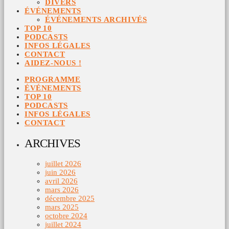
DIVERS
ÉVÉNEMENTS
ÉVÉNEMENTS ARCHIVÉS
TOP 10
PODCASTS
INFOS LÉGALES
CONTACT
AIDEZ-NOUS !
PROGRAMME
ÉVÉNEMENTS
TOP 10
PODCASTS
INFOS LÉGALES
CONTACT
ARCHIVES
juillet 2026
juin 2026
avril 2026
mars 2026
décembre 2025
mars 2025
octobre 2024
juillet 2024