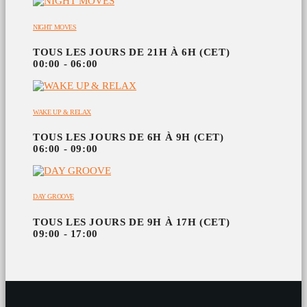
NIGHT MOVES
TOUS LES JOURS DE 21H À 6H (CET)
00:00 - 06:00
WAKE UP & RELAX
TOUS LES JOURS DE 6H À 9H (CET)
06:00 - 09:00
DAY GROOVE
TOUS LES JOURS DE 9H À 17H (CET)
09:00 - 17:00