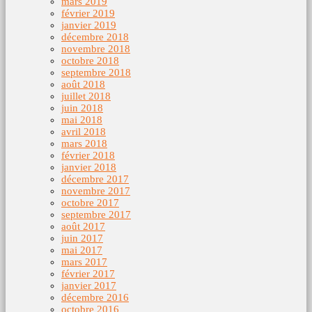
mars 2019
février 2019
janvier 2019
décembre 2018
novembre 2018
octobre 2018
septembre 2018
août 2018
juillet 2018
juin 2018
mai 2018
avril 2018
mars 2018
février 2018
janvier 2018
décembre 2017
novembre 2017
octobre 2017
septembre 2017
août 2017
juin 2017
mai 2017
mars 2017
février 2017
janvier 2017
décembre 2016
octobre 2016