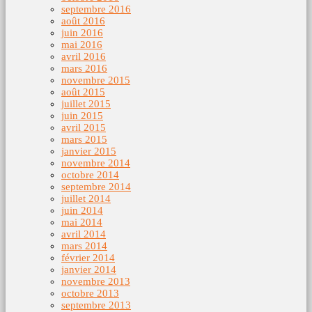
septembre 2016
août 2016
juin 2016
mai 2016
avril 2016
mars 2016
novembre 2015
août 2015
juillet 2015
juin 2015
avril 2015
mars 2015
janvier 2015
novembre 2014
octobre 2014
septembre 2014
juillet 2014
juin 2014
mai 2014
avril 2014
mars 2014
février 2014
janvier 2014
novembre 2013
octobre 2013
septembre 2013