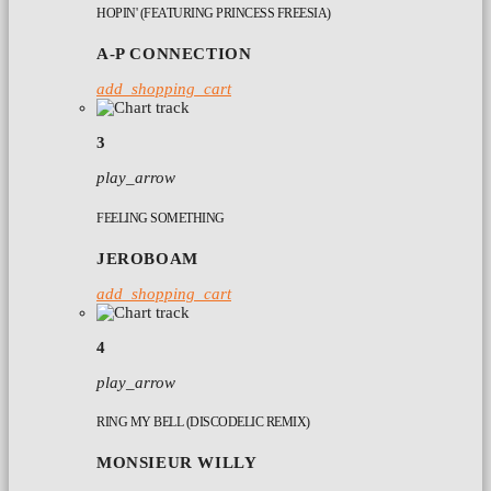
HOPIN' (FEATURING PRINCESS FREESIA)
A-P CONNECTION
add_shopping_cart
3
play_arrow
FEELING SOMETHING
JEROBOAM
add_shopping_cart
4
play_arrow
RING MY BELL (DISCODELIC REMIX)
MONSIEUR WILLY