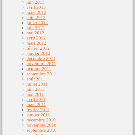
juin 2013
avril 2013
mars 2013
août 2012
juillet 2012
juin 2012
mai 2012
avril 2012
mars 2012
février 2012
janvier 2012
décembre 2011
novembre 2011
octobre 2011
septembre 2011
août 2011
juillet 2011
juin 2011
mai 2011
avril 2011
mars 2011
février 2011
janvier 2011
décembre 2010
novembre 2010
septembre 2010