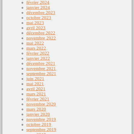
février 2024
janvier 2024
décembre 2023
octobre 2023
mai 2023
avril 2023
décembre 2022
novembre 2022
mai 2022
mars 2022
février 2022
janvier 2022
décembre 2021
novembre 2021
septembre 2021
juin 2021
mai 2021
avril 2021
mars 2021
février 2021
novembre 2020
mars 2020
janvier 2020
novembre 2019
octobre 2019
septembre 2019