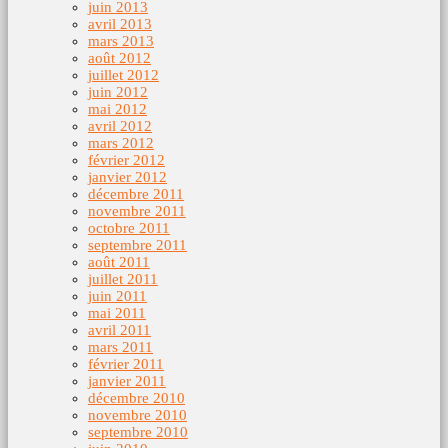
juin 2013
avril 2013
mars 2013
août 2012
juillet 2012
juin 2012
mai 2012
avril 2012
mars 2012
février 2012
janvier 2012
décembre 2011
novembre 2011
octobre 2011
septembre 2011
août 2011
juillet 2011
juin 2011
mai 2011
avril 2011
mars 2011
février 2011
janvier 2011
décembre 2010
novembre 2010
septembre 2010