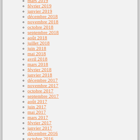
mars 2019
février 2019
janvier 2019
décembre 2018
novembre 2018
octobre 2018
septembre 2018
août 2018
juillet 2018
juin 2018
mai 2018
avril 2018
mars 2018
février 2018
janvier 2018
décembre 2017
novembre 2017
octobre 2017
septembre 2017
août 2017
juin 2017
mai 2017
mars 2017
février 2017
janvier 2017
décembre 2016
octobre 2016