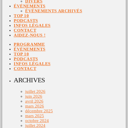
DIVERS
ÉVÉNEMENTS
ÉVÉNEMENTS ARCHIVÉS
TOP 10
PODCASTS
INFOS LÉGALES
CONTACT
AIDEZ-NOUS !
PROGRAMME
ÉVÉNEMENTS
TOP 10
PODCASTS
INFOS LÉGALES
CONTACT
ARCHIVES
juillet 2026
juin 2026
avril 2026
mars 2026
décembre 2025
mars 2025
octobre 2024
juillet 2024