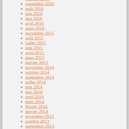
septembre 2016
août 2016
juin 2016
mai 2016
avril 2016
mars 2016
novembre 2015
août 2015
juillet 2015
juin 2015
avril 2015
mars 2015
janvier 2015
novembre 2014
octobre 2014
septembre 2014
juillet 2014
juin 2014
mai 2014
avril 2014
mars 2014
février 2014
janvier 2014
novembre 2013
octobre 2013
septembre 2013