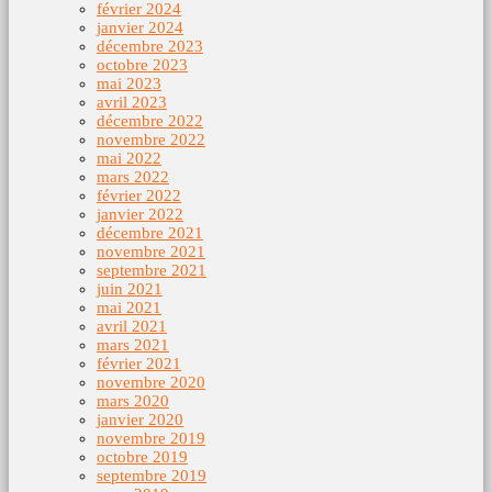
février 2024
janvier 2024
décembre 2023
octobre 2023
mai 2023
avril 2023
décembre 2022
novembre 2022
mai 2022
mars 2022
février 2022
janvier 2022
décembre 2021
novembre 2021
septembre 2021
juin 2021
mai 2021
avril 2021
mars 2021
février 2021
novembre 2020
mars 2020
janvier 2020
novembre 2019
octobre 2019
septembre 2019