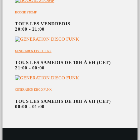
BOOGIE STOMP
TOUS LES VENDREDIS
20:00 - 21:00
GENERATION DISCO FUNK
TOUS LES SAMEDIS DE 18H À 6H (CET)
21:00 - 00:00
GENERATION DISCO FUNK
TOUS LES SAMEDIS DE 18H À 6H (CET)
00:00 - 01:00