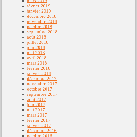
mars 2019
février 2019
janvier 2019
décembre 2018
novembre 2018
octobre 2018
septembre 2018
août 2018
juillet 2018
juin 2018
mai 2018
avril 2018
mars 2018
février 2018
janvier 2018
décembre 2017
novembre 2017
octobre 2017
septembre 2017
août 2017
juin 2017
mai 2017
mars 2017
février 2017
janvier 2017
décembre 2016
octobre 2016