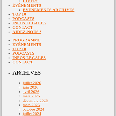
DIVERS
ÉVÉNEMENTS
ÉVÉNEMENTS ARCHIVÉS
TOP 10
PODCASTS
INFOS LÉGALES
CONTACT
AIDEZ-NOUS !
PROGRAMME
ÉVÉNEMENTS
TOP 10
PODCASTS
INFOS LÉGALES
CONTACT
ARCHIVES
juillet 2026
juin 2026
avril 2026
mars 2026
décembre 2025
mars 2025
octobre 2024
juillet 2024