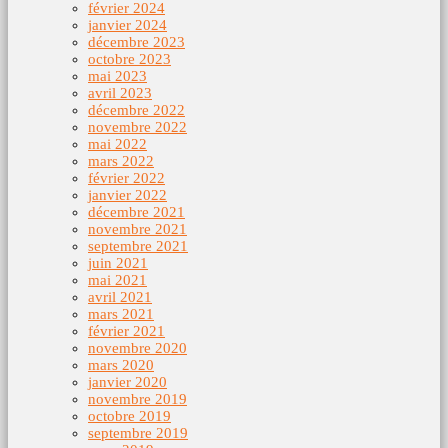
février 2024
janvier 2024
décembre 2023
octobre 2023
mai 2023
avril 2023
décembre 2022
novembre 2022
mai 2022
mars 2022
février 2022
janvier 2022
décembre 2021
novembre 2021
septembre 2021
juin 2021
mai 2021
avril 2021
mars 2021
février 2021
novembre 2020
mars 2020
janvier 2020
novembre 2019
octobre 2019
septembre 2019