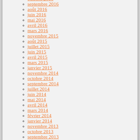
septembre 2016
août 2016
juin 2016
mai 2016
avril 2016
mars 2016
novembre 2015
août 2015
juillet 2015
juin 2015
avril 2015
mars 2015
janvier 2015
novembre 2014
octobre 2014
septembre 2014
juillet 2014
juin 2014
mai 2014
avril 2014
mars 2014
février 2014
janvier 2014
novembre 2013
octobre 2013
septembre 2013