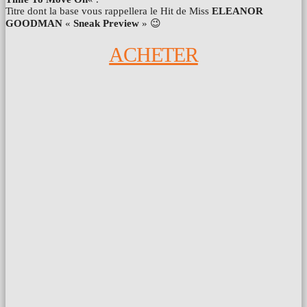
Titre dont la base vous rappellera le Hit de Miss
ELEANOR
GOODMAN
«
Sneak Preview
» 😉
ACHETER