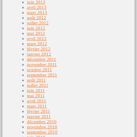
juin 2013
avril 2013
mars 2013
août 2012
juillet 2012
juin 2012
mai 2012
avril 2012
mars 2012
février 2012
janvier 2012
décembre 2011
novembre 2011
octobre 2011
septembre 2011
août 2011
juillet 2011
juin 2011
mai 2011
avril 2011
mars 2011
février 2011
janvier 2011
décembre 2010
novembre 2010
septembre 2010